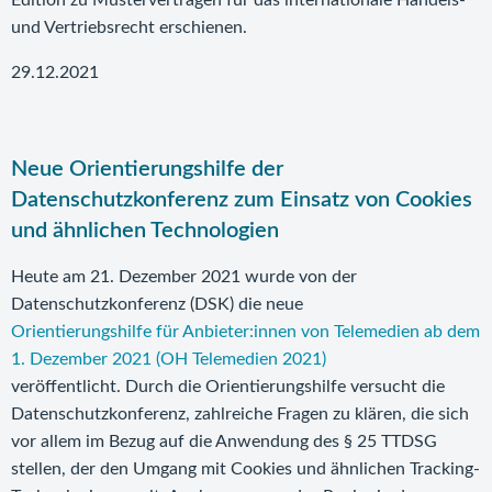
Edition zu Musterverträgen für das internationale Handels-
und Vertriebsrecht erschienen.
29.12.2021
Neue Orientierungshilfe der
Datenschutzkonferenz zum Einsatz von Cookies
und ähnlichen Technologien
Heute am 21. Dezember 2021 wurde von der
Datenschutzkonferenz (DSK) die neue
Orientierungshilfe für Anbieter:innen von Telemedien ab dem
1. Dezember 2021 (OH Telemedien 2021)
veröffentlicht. Durch die Orientierungshilfe versucht die
Datenschutzkonferenz, zahlreiche Fragen zu klären, die sich
vor allem im Bezug auf die Anwendung des § 25 TTDSG
stellen, der den Umgang mit Cookies und ähnlichen Tracking-