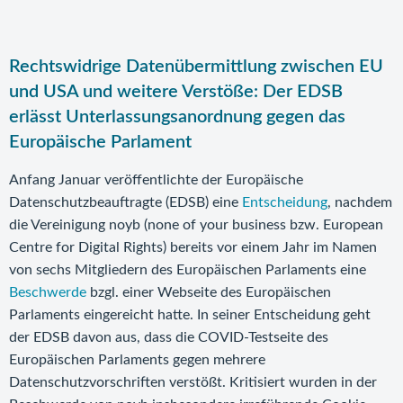
Rechtswidrige Datenübermittlung zwischen EU
und USA und weitere Verstöße: Der EDSB
erlässt Unterlassungsanordnung gegen das
Europäische Parlament
Anfang Januar veröffentlichte der Europäische
Datenschutzbeauftragte (EDSB) eine
Entscheidung
, nachdem
die Vereinigung noyb (none of your business bzw. European
Centre for Digital Rights) bereits vor einem Jahr im Namen
von sechs Mitgliedern des Europäischen Parlaments eine
Beschwerde
bzgl. einer Webseite des Europäischen
Parlaments eingereicht hatte. In seiner Entscheidung geht
der EDSB davon aus, dass die COVID-Testseite des
Europäischen Parlaments gegen mehrere
Datenschutzvorschriften verstößt. Kritisiert wurden in der