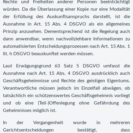
Rechte und Freiheiten anderer Personen beeinträchtigt
würden. Da die Überlassung einer Kopie nur eine Modalität
der Erfüllung des Auskunftsanspruchs darstellt, ist die
Ausnahme in Art. 15 Abs. 4 DSGVO als ein allgemeines
Prinzip anzusehen. Dementsprechend ist die Regelung auch
dann anwendbar, wenn nachvollziehbare Informationen zu
automatisierten Entscheidungsprozessen nach Art. 15 Abs. 1
lit. h DSGVO beauskunftet werden müssen.
Laut Erwägungsgrund 63 Satz 5 DSGVO umfasst die
Ausnahme nach Art. 15 Abs. 4 DSGVO ausdrücklich auch
Geschäftsgeheimnisse und Rechte des geistigen Eigentums.
Verantwortliche müssen jedoch im Einzelfall abwägen, ob
tatsächlich ein schützenswertes Geschäftsgeheimnis vorliegt
und ob eine (Teil-)Offenlegung ohne Gefährdung des
Geheimnisses möglich ist.
In der Vergangenheit wurde in mehreren
Gerichtsentscheidungen bestätigt, dass