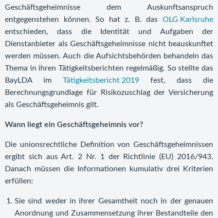
Geschäftsgeheimnisse dem Auskunftsanspruch
entgegenstehen können. So hat z. B. das
OLG Karlsruhe
entschieden, dass die Identität und Aufgaben der
Dienstanbieter als Geschäftsgeheimnisse nicht beauskunftet
werden müssen. Auch die Aufsichtsbehörden behandeln das
Thema in ihren Tätigkeitsberichten regelmäßig. So stellte das
BayLDA im
Tätigkeitsbericht 2019
fest, dass die
Berechnungsgrundlage für Risikozuschlag der Versicherung
als Geschäftsgeheimnis gilt.
Wann liegt ein Geschäftsgeheimnis vor?
Die unionsrechtliche Definition von Geschäftsgeheimnissen
ergibt sich aus Art. 2 Nr. 1 der Richtlinie (EU) 2016/943.
Danach müssen die Informationen kumulativ drei Kriterien
erfüllen:
Sie sind weder in ihrer Gesamtheit noch in der genauen
Anordnung und Zusammensetzung ihrer Bestandteile den