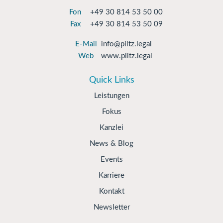
Fon
+49 30 814 53 50 00
Fax
+49 30 814 53 50 09
E-Mail
info@piltz.legal
Web
www.piltz.legal
Quick Links
Leistungen
Fokus
Kanzlei
News & Blog
Events
Karriere
Kontakt
Newsletter