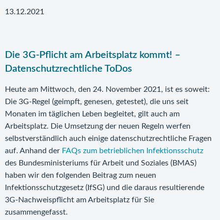
13.12.2021
Die 3G-Pflicht am Arbeitsplatz kommt! –
Datenschutzrechtliche ToDos
Heute am Mittwoch, den 24. November 2021, ist es soweit:
Die 3G-Regel (geimpft, genesen, getestet), die uns seit
Monaten im täglichen Leben begleitet, gilt auch am
Arbeitsplatz. Die Umsetzung der neuen Regeln werfen
selbstverständlich auch einige datenschutzrechtliche Fragen
auf. Anhand der
FAQs zum betrieblichen Infektionsschutz
des Bundesministeriums für Arbeit und Soziales (BMAS)
haben wir den folgenden Beitrag zum neuen
Infektionsschutzgesetz (IfSG) und die daraus resultierende
3G-Nachweispflicht am Arbeitsplatz für Sie
zusammengefasst.