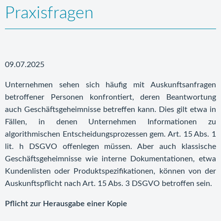
Praxisfragen
09.07.2025
Unternehmen sehen sich häufig mit Auskunftsanfragen
betroffener Personen konfrontiert, deren Beantwortung
auch Geschäftsgeheimnisse betreffen kann. Dies gilt etwa in
Fällen, in denen Unternehmen Informationen zu
algorithmischen Entscheidungsprozessen gem. Art. 15 Abs. 1
lit. h DSGVO offenlegen müssen. Aber auch klassische
Geschäftsgeheimnisse wie interne Dokumentationen, etwa
Kundenlisten oder Produktspezifikationen, können von der
Auskunftspflicht nach Art. 15 Abs. 3 DSGVO betroffen sein.
Pflicht zur Herausgabe einer Kopie