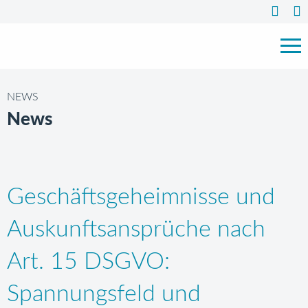
NEWS
News
Geschäftsgeheimnisse und
Auskunftsansprüche nach
Art. 15 DSGVO:
Spannungsfeld und