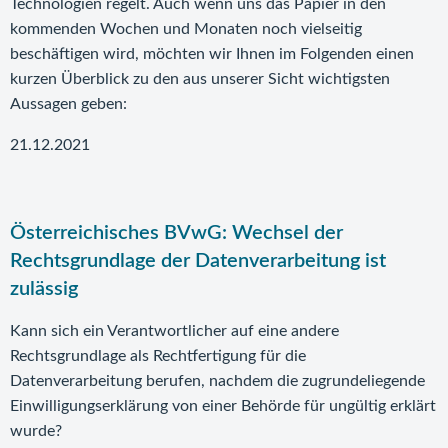
Technologien regelt. Auch wenn uns das Papier in den
kommenden Wochen und Monaten noch vielseitig
beschäftigen wird, möchten wir Ihnen im Folgenden einen
kurzen Überblick zu den aus unserer Sicht wichtigsten
Aussagen geben:
21.12.2021
Österreichisches BVwG: Wechsel der
Rechtsgrundlage der Datenverarbeitung ist
zulässig
Kann sich ein Verantwortlicher auf eine andere
Rechtsgrundlage als Rechtfertigung für die
Datenverarbeitung berufen, nachdem die zugrundeliegende
Einwilligungserklärung von einer Behörde für ungültig erklärt
wurde?