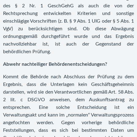
des § 2 Nr. 1 GeschGehG als auch die von der
Rechtsprechung entwickelten Kriterien und sonstige
einschlägige Vorschriften (z. B. § 9 Abs. 1 UIG oder § 5 Abs. 1
VgV) zu berücksichtigen sind. Ob diese Abwägung
ordnungsgemäß durchgeführt wurde und das Ergebnis
nachvollziehbar ist, ist auch der Gegenstand der
behördlichen Prüfung.
Abwehr nachteiliger Behördenentscheidungen?
Kommt die Behörde nach Abschluss der Prüfung zu dem
Ergebnis, dass die Unterlagen kein Geschäftsgeheimnis
darstellen, wird sie den Verantwortlichen gemäß Art. 58 Abs.
2 lit. c DSGVO anweisen, dem Auskunftsantrag zu
entsprechen. Eine solche Entscheidung ist ein
Verwaltungsakt und kann im „normalen“ Verwaltungsprozess
angefochten werden. Gegen vorherige behördliche
Feststellungen, dass es sich bei bestimmten Daten um