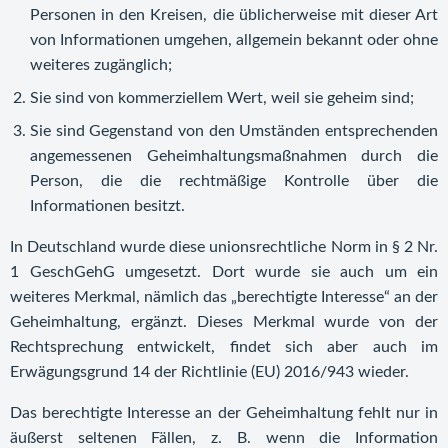
Personen in den Kreisen, die üblicherweise mit dieser Art
von Informationen umgehen, allgemein bekannt oder ohne
weiteres zugänglich;
Sie sind von kommerziellem Wert, weil sie geheim sind;
Sie sind Gegenstand von den Umständen entsprechenden
angemessenen Geheimhaltungsmaßnahmen durch die
Person, die die rechtmäßige Kontrolle über die
Informationen besitzt.
In Deutschland wurde diese unionsrechtliche Norm in § 2 Nr.
1 GeschGehG umgesetzt. Dort wurde sie auch um ein
weiteres Merkmal, nämlich das „berechtigte Interesse“ an der
Geheimhaltung, ergänzt. Dieses Merkmal wurde von der
Rechtsprechung entwickelt, findet sich aber auch im
Erwägungsgrund 14 der Richtlinie (EU) 2016/943 wieder.
Das berechtigte Interesse an der Geheimhaltung fehlt nur in
äußerst seltenen Fällen, z. B. wenn die Information