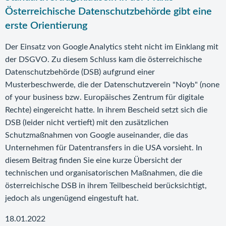
Österreichische Datenschutzbehörde gibt eine
erste Orientierung
Der Einsatz von Google Analytics steht nicht im Einklang mit
der DSGVO. Zu diesem Schluss kam die österreichische
Datenschutzbehörde (DSB) aufgrund einer
Musterbeschwerde, die der Datenschutzverein "Noyb" (none
of your business bzw. Europäisches Zentrum für digitale
Rechte) eingereicht hatte. In ihrem Bescheid setzt sich die
DSB (leider nicht vertieft) mit den zusätzlichen
Schutzmaßnahmen von Google auseinander, die das
Unternehmen für Datentransfers in die USA vorsieht. In
diesem Beitrag finden Sie eine kurze Übersicht der
technischen und organisatorischen Maßnahmen, die die
österreichische DSB in ihrem Teilbescheid berücksichtigt,
jedoch als ungenügend eingestuft hat.
18.01.2022