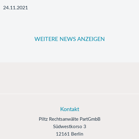
24.11.2021
WEITERE NEWS ANZEIGEN
Kontakt
Piltz Rechtsanwälte PartGmbB
Südwestkorso 3
12161 Berlin