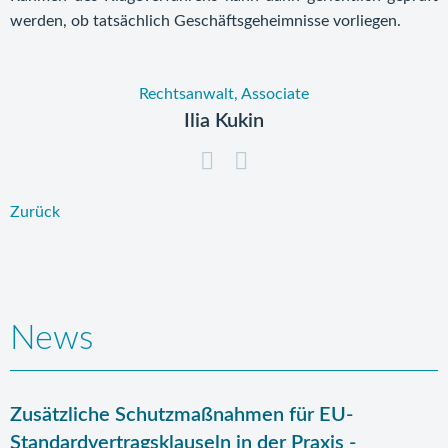
werden, ob tatsächlich Geschäftsgeheimnisse vorliegen.
Rechtsanwalt, Associate
Ilia Kukin
Zurück
News
Zusätzliche Schutzmaßnahmen für EU-
Standardvertragsklauseln in der Praxis -