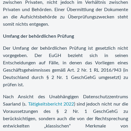
zwischen Privaten, nicht jedoch im Verhältnis zwischen
Privaten und Behörden. Einer Übermittlung der Dokumente
an die Aufsichtsbehörde zu Überprüfungszwecken steht
somit nichts entgegen.
Umfang der behördlichen Prüfung
Der Umfang der behördlichen Prüfung ist gesetzlich nicht
vorgegeben. Der EuGH bezieht sich in seinen
Entscheidungen auf Fälle, in denen das Vorliegen eines
Geschäftsgeheimnisses gemäß Art. 2 Nr. 1 RL 2016/943 (in
Deutschland durch § 2 Nr. 1 GeschGehG umgesetzt) zu
prüfen ist.
Nach Ansicht des Unabhängigen Datenschutzzentrums
Saarland (s.
Tätigkeitsbericht 2022
) sind jedoch nicht nur die
Voraussetzungen des § 2 Nr. 1 GeschGehG zu
berücksichtigen, sondern auch die von der Rechtsprechung
entwickelten „klassischen“ Merkmale von