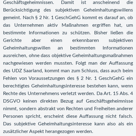
Geschäftsgeheimnissen. Damit ist anscheinend die
Berücksichtigung des subjektiven Geheimhaltungswillens
gemeint. Nach § 2 Nr. 1 GeschGehG kommt es darauf an, ob
das Unternehmen aktiv Maßnahmen ergriffen hat, um
bestimmte Informationen zu schützen. Bisher ließen die
Gerichte aber einen erkennbaren subjektiven
Geheimhaltungswillen an bestimmten Informationen
ausreichen, ohne dass objektive Geheimhaltungsmaßnahmen
nachgewiesen werden mussten. Folgt man der Auffassung
des UDZ Saarland, kommt man zum Schluss, dass auch beim
Fehlen von Voraussetzungen des § 2 Nr. 1 GeschGehG ein
berechtigtes Geheimhaltungsinteresse bestehen kann, wenn
Rechte des Unternehmens verletzt werden. Da Art. 15 Abs. 4
DSGVO keinen direkten Bezug auf Geschäftsgeheimnisse
nimmt, sondern abstrakt von Rechten und Freiheiten anderer
Personen spricht, erscheint diese Auffassung nicht falsch.
Das subjektive Geheimhaltungsinteresse kann also als ein
zusätzlicher Aspekt herangezogen werden.