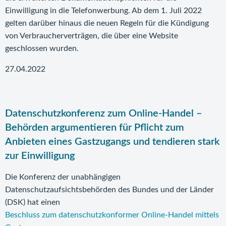
Einwilligung in die Telefonwerbung. Ab dem 1. Juli 2022
gelten darüber hinaus die neuen Regeln für die Kündigung
von Verbraucherverträgen, die über eine Website
geschlossen wurden.
27.04.2022
Datenschutzkonferenz zum Online-Handel –
Behörden argumentieren für Pflicht zum
Anbieten eines Gastzugangs und tendieren stark
zur Einwilligung
Die Konferenz der unabhängigen
Datenschutzaufsichtsbehörden des Bundes und der Länder
(DSK) hat einen
Beschluss zum datenschutzkonformer Online-Handel mittels