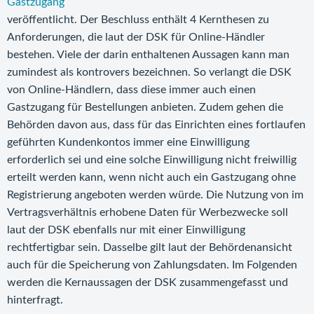
Gastzugang
veröffentlicht. Der Beschluss enthält 4 Kernthesen zu
Anforderungen, die laut der DSK für Online-Händler
bestehen. Viele der darin enthaltenen Aussagen kann man
zumindest als kontrovers bezeichnen. So verlangt die DSK
von Online-Händlern, dass diese immer auch einen
Gastzugang für Bestellungen anbieten. Zudem gehen die
Behörden davon aus, dass für das Einrichten eines fortlaufen
geführten Kundenkontos immer eine Einwilligung
erforderlich sei und eine solche Einwilligung nicht freiwillig
erteilt werden kann, wenn nicht auch ein Gastzugang ohne
Registrierung angeboten werden würde. Die Nutzung von im
Vertragsverhältnis erhobene Daten für Werbezwecke soll
laut der DSK ebenfalls nur mit einer Einwilligung
rechtfertigbar sein. Dasselbe gilt laut der Behördenansicht
auch für die Speicherung von Zahlungsdaten. Im Folgenden
werden die Kernaussagen der DSK zusammengefasst und
hinterfragt.