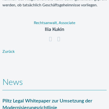
werden, ob tatsächlich Geschäftsgeheimnisse vorliegen.
Rechtsanwalt, Associate
Ilia Kukin
Zurück
News
Piltz Legal Whitepaper zur Umsetzung der
Modernisierungsrichtlinie