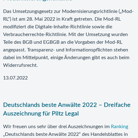
Das Umsetzungsgesetz zur Modernisierungsrichtlinie („Mod-
RL“) ist am 28. Mai 2022 in Kraft getreten. Die Mod-RL
modifiziert die Digitale-Inhalte-Richtlinie sowie die
Verbraucherrechte-Richtlinie. Mit der Umsetzung wurden
Teile des BGB und EGBGB an die Vorgaben der Mod-RL
angepasst. Transparenz- und Informationspflichten stehen
dabei im Mittelpunkt, einige Änderungen gibt es auch beim
Widerrufsrecht.
13.07.2022
Deutschlands beste Anwälte 2022 – Dreifache
Auszeichnung für Piltz Legal
Wir freuen uns sehr über drei Auszeichnungen im
Ranking
„Deutschlands beste Anwälte 2022“ des Handelsblattes in