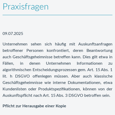
Praxisfragen
09.07.2025
Unternehmen sehen sich häufig mit Auskunftsanfragen
betroffener Personen konfrontiert, deren Beantwortung
auch Geschäftsgeheimnisse betreffen kann. Dies gilt etwa in
Fällen, in denen Unternehmen Informationen zu
algorithmischen Entscheidungsprozessen gem. Art. 15 Abs. 1
lit. h DSGVO offenlegen müssen. Aber auch klassische
Geschäftsgeheimnisse wie interne Dokumentationen, etwa
Kundenlisten oder Produktspezifikationen, können von der
Auskunftspflicht nach Art. 15 Abs. 3 DSGVO betroffen sein.
Pflicht zur Herausgabe einer Kopie