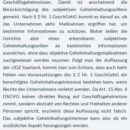
Geschäftsgeheimnissen. Damit ist anscheinend die
Berücksichtigung des subjektiven Geheimhaltungswillens
gemeint. Nach § 2 Nr. 1 GeschGehG kommt es darauf an, ob
das Unternehmen aktiv Maßnahmen ergriffen hat, um
bestimmte Informationen zu schützen. Bisher ließen die
Gerichte aber einen erkennbaren subjektiven
Geheimhaltungswillen an bestimmten Informationen
ausreichen, ohne dass objektive Geheimhaltungsmaßnahmen
nachgewiesen werden mussten. Folgt man der Auffassung
des UDZ Saarland, kommt man zum Schluss, dass auch beim
Fehlen von Voraussetzungen des § 2 Nr. 1 GeschGehG ein
berechtigtes Geheimhaltungsinteresse bestehen kann, wenn
Rechte des Unternehmens verletzt werden. Da Art. 15 Abs. 4
DSGVO keinen direkten Bezug auf Geschäftsgeheimnisse
nimmt, sondern abstrakt von Rechten und Freiheiten anderer
Personen spricht, erscheint diese Auffassung nicht falsch.
Das subjektive Geheimhaltungsinteresse kann also als ein
zusätzlicher Aspekt herangezogen werden.