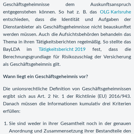
Geschäftsgeheimnisse dem Auskunftsanspruch
entgegenstehen können. So hat z. B. das
OLG Karlsruhe
entschieden, dass die Identität und Aufgaben der
Dienstanbieter als Geschäftsgeheimnisse nicht beauskunftet
werden müssen. Auch die Aufsichtsbehörden behandeln das
Thema in ihren Tätigkeitsberichten regelmäßig. So stellte das
BayLDA im
Tätigkeitsbericht 2019
fest, dass die
Berechnungsgrundlage für Risikozuschlag der Versicherung
als Geschäftsgeheimnis gilt.
Wann liegt ein Geschäftsgeheimnis vor?
Die unionsrechtliche Definition von Geschäftsgeheimnissen
ergibt sich aus Art. 2 Nr. 1 der Richtlinie (EU) 2016/943.
Danach müssen die Informationen kumulativ drei Kriterien
erfüllen:
Sie sind weder in ihrer Gesamtheit noch in der genauen
Anordnung und Zusammensetzung ihrer Bestandteile den