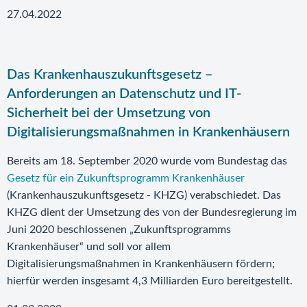
27.04.2022
Das Krankenhauszukunftsgesetz –
Anforderungen an Datenschutz und IT-
Sicherheit bei der Umsetzung von
Digitalisierungsmaßnahmen in Krankenhäusern
Bereits am 18. September 2020 wurde vom Bundestag das
Gesetz für ein Zukunftsprogramm Krankenhäuser
(Krankenhauszukunftsgesetz - KHZG) verabschiedet. Das
KHZG dient der Umsetzung des von der Bundesregierung im
Juni 2020 beschlossenen „Zukunftsprogramms
Krankenhäuser“ und soll vor allem
Digitalisierungsmaßnahmen in Krankenhäusern fördern;
hierfür werden insgesamt 4,3 Milliarden Euro bereitgestellt.