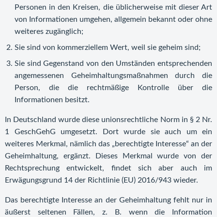
Personen in den Kreisen, die üblicherweise mit dieser Art
von Informationen umgehen, allgemein bekannt oder ohne
weiteres zugänglich;
Sie sind von kommerziellem Wert, weil sie geheim sind;
Sie sind Gegenstand von den Umständen entsprechenden
angemessenen Geheimhaltungsmaßnahmen durch die
Person, die die rechtmäßige Kontrolle über die
Informationen besitzt.
In Deutschland wurde diese unionsrechtliche Norm in § 2 Nr.
1 GeschGehG umgesetzt. Dort wurde sie auch um ein
weiteres Merkmal, nämlich das „berechtigte Interesse“ an der
Geheimhaltung, ergänzt. Dieses Merkmal wurde von der
Rechtsprechung entwickelt, findet sich aber auch im
Erwägungsgrund 14 der Richtlinie (EU) 2016/943 wieder.
Das berechtigte Interesse an der Geheimhaltung fehlt nur in
äußerst seltenen Fällen, z. B. wenn die Information