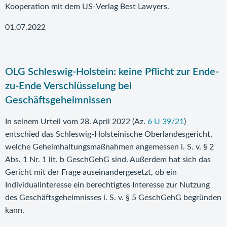
Kooperation mit dem US-Verlag Best Lawyers.
01.07.2022
OLG Schleswig-Holstein: keine Pflicht zur Ende-
zu-Ende Verschlüsselung bei
Geschäftsgeheimnissen
In seinem Urteil vom 28. April 2022 (Az.
6 U 39/21
)
entschied das Schleswig-Holsteinische Oberlandesgericht,
welche Geheimhaltungsmaßnahmen angemessen i. S. v. § 2
Abs. 1 Nr. 1 lit. b GeschGehG sind. Außerdem hat sich das
Gericht mit der Frage auseinandergesetzt, ob ein
Individualinteresse ein berechtigtes Interesse zur Nutzung
des Geschäftsgeheimnisses i. S. v. § 5 GeschGehG begründen
kann.