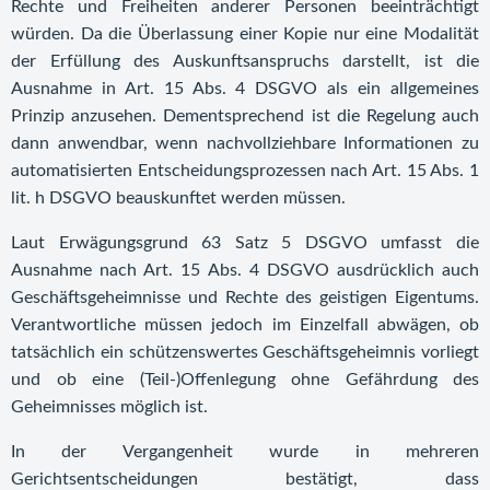
Rechte und Freiheiten anderer Personen beeinträchtigt
würden. Da die Überlassung einer Kopie nur eine Modalität
der Erfüllung des Auskunftsanspruchs darstellt, ist die
Ausnahme in Art. 15 Abs. 4 DSGVO als ein allgemeines
Prinzip anzusehen. Dementsprechend ist die Regelung auch
dann anwendbar, wenn nachvollziehbare Informationen zu
automatisierten Entscheidungsprozessen nach Art. 15 Abs. 1
lit. h DSGVO beauskunftet werden müssen.
Laut Erwägungsgrund 63 Satz 5 DSGVO umfasst die
Ausnahme nach Art. 15 Abs. 4 DSGVO ausdrücklich auch
Geschäftsgeheimnisse und Rechte des geistigen Eigentums.
Verantwortliche müssen jedoch im Einzelfall abwägen, ob
tatsächlich ein schützenswertes Geschäftsgeheimnis vorliegt
und ob eine (Teil-)Offenlegung ohne Gefährdung des
Geheimnisses möglich ist.
In der Vergangenheit wurde in mehreren
Gerichtsentscheidungen bestätigt, dass