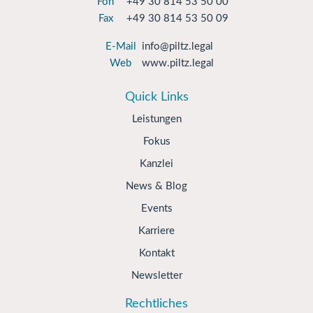
Fon
+49 30 814 53 50 00
Fax
+49 30 814 53 50 09
E-Mail
info@piltz.legal
Web
www.piltz.legal
Quick Links
Leistungen
Fokus
Kanzlei
News & Blog
Events
Karriere
Kontakt
Newsletter
Rechtliches