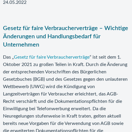
24.05.2022
Gesetz für faire Verbraucherverträge – Wichtige
Änderungen und Handlungsbedarf für
Unternehmen
Das „
Gesetz für faire Verbraucherverträge
“ ist seit dem 1.
Oktober 2021 zu großen Teilen in Kraft. Durch die Änderung
der entsprechenden Vorschriften des Bürgerlichen
Gesetzbuches (BGB) und des Gesetzes gegen den unlauteren
Wettbewerb (UWG) wird die Kündigung von
Langzeitverträgen für Verbraucher erleichtert, das AGB-
Recht verschärft und die Dokumentationspflichten für die
Einwilligung bei Telefonwerbung erweitert. Da die
Neuregelungen stufenweise in Kraft traten, gelten aktuell
bereits neue Vorgaben für die Verwendung von AGB sowie
die erweiterten Dokumentationspflichten für die