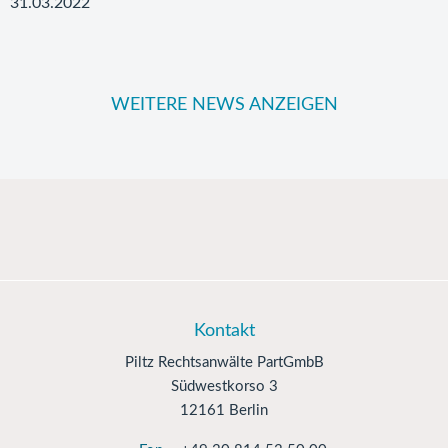
31.03.2022
WEITERE NEWS ANZEIGEN
Kontakt
Piltz Rechtsanwälte PartGmbB
Südwestkorso 3
12161 Berlin