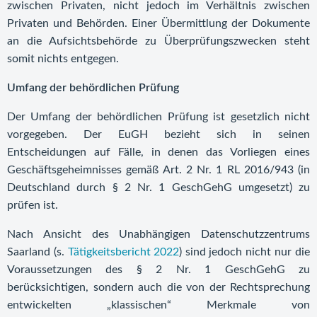
zwischen Privaten, nicht jedoch im Verhältnis zwischen
Privaten und Behörden. Einer Übermittlung der Dokumente
an die Aufsichtsbehörde zu Überprüfungszwecken steht
somit nichts entgegen.
Umfang der behördlichen Prüfung
Der Umfang der behördlichen Prüfung ist gesetzlich nicht
vorgegeben. Der EuGH bezieht sich in seinen
Entscheidungen auf Fälle, in denen das Vorliegen eines
Geschäftsgeheimnisses gemäß Art. 2 Nr. 1 RL 2016/943 (in
Deutschland durch § 2 Nr. 1 GeschGehG umgesetzt) zu
prüfen ist.
Nach Ansicht des Unabhängigen Datenschutzzentrums
Saarland (s.
Tätigkeitsbericht 2022
) sind jedoch nicht nur die
Voraussetzungen des § 2 Nr. 1 GeschGehG zu
berücksichtigen, sondern auch die von der Rechtsprechung
entwickelten „klassischen“ Merkmale von