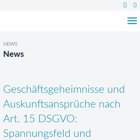
NEWS
News
Geschäftsgeheimnisse und
Auskunftsansprüche nach
Art. 15 DSGVO:
Spannungsfeld und