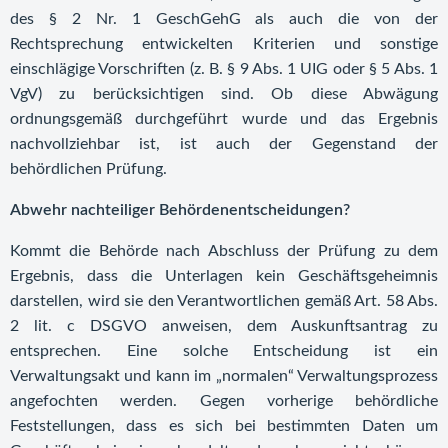
des § 2 Nr. 1 GeschGehG als auch die von der
Rechtsprechung entwickelten Kriterien und sonstige
einschlägige Vorschriften (z. B. § 9 Abs. 1 UIG oder § 5 Abs. 1
VgV) zu berücksichtigen sind. Ob diese Abwägung
ordnungsgemäß durchgeführt wurde und das Ergebnis
nachvollziehbar ist, ist auch der Gegenstand der
behördlichen Prüfung.
Abwehr nachteiliger Behördenentscheidungen?
Kommt die Behörde nach Abschluss der Prüfung zu dem
Ergebnis, dass die Unterlagen kein Geschäftsgeheimnis
darstellen, wird sie den Verantwortlichen gemäß Art. 58 Abs.
2 lit. c DSGVO anweisen, dem Auskunftsantrag zu
entsprechen. Eine solche Entscheidung ist ein
Verwaltungsakt und kann im „normalen“ Verwaltungsprozess
angefochten werden. Gegen vorherige behördliche
Feststellungen, dass es sich bei bestimmten Daten um