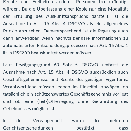
Rechte und Freiheiten anderer Personen beeinträchtigt
würden. Da die Überlassung einer Kopie nur eine Modalität
der Erfüllung des Auskunftsanspruchs darstellt, ist die
Ausnahme in Art. 15 Abs. 4 DSGVO als ein allgemeines
Prinzip anzusehen. Dementsprechend ist die Regelung auch
dann anwendbar, wenn nachvollziehbare Informationen zu
automatisierten Entscheidungsprozessen nach Art. 15 Abs. 1
lit. h DSGVO beauskunftet werden müssen.
Laut Erwägungsgrund 63 Satz 5 DSGVO umfasst die
Ausnahme nach Art. 15 Abs. 4 DSGVO ausdrücklich auch
Geschäftsgeheimnisse und Rechte des geistigen Eigentums.
Verantwortliche müssen jedoch im Einzelfall abwägen, ob
tatsächlich ein schützenswertes Geschäftsgeheimnis vorliegt
und ob eine (Teil-)Offenlegung ohne Gefährdung des
Geheimnisses möglich ist.
In der Vergangenheit wurde in mehreren
Gerichtsentscheidungen bestätigt, dass