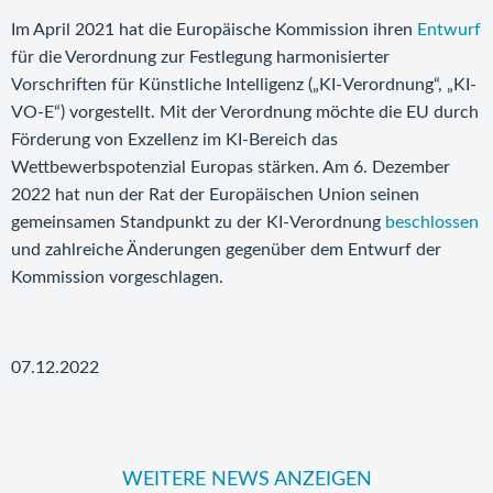
Im April 2021 hat die Europäische Kommission ihren
Entwurf
für die Verordnung zur Festlegung harmonisierter
Vorschriften für Künstliche Intelligenz („KI-Verordnung“, „KI-
VO-E“) vorgestellt. Mit der Verordnung möchte die EU durch
Förderung von Exzellenz im KI-Bereich das
Wettbewerbspotenzial Europas stärken. Am 6. Dezember
2022 hat nun der Rat der Europäischen Union seinen
gemeinsamen Standpunkt zu der KI-Verordnung
beschlossen
und zahlreiche Änderungen gegenüber dem Entwurf der
Kommission vorgeschlagen.
07.12.2022
WEITERE NEWS ANZEIGEN