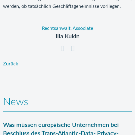
werden, ob tatsächlich Geschäftsgeheimnisse vorliegen.
Rechtsanwalt, Associate
Ilia Kukin
Zurück
News
Was müssen europäische Unternehmen bei
Beschluss des Trans-Atlantic-Data- Privacy-