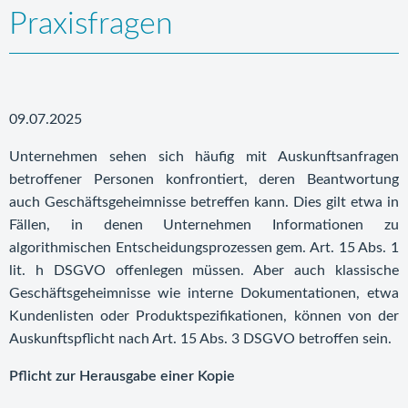
Praxisfragen
09.07.2025
Unternehmen sehen sich häufig mit Auskunftsanfragen
betroffener Personen konfrontiert, deren Beantwortung
auch Geschäftsgeheimnisse betreffen kann. Dies gilt etwa in
Fällen, in denen Unternehmen Informationen zu
algorithmischen Entscheidungsprozessen gem. Art. 15 Abs. 1
lit. h DSGVO offenlegen müssen. Aber auch klassische
Geschäftsgeheimnisse wie interne Dokumentationen, etwa
Kundenlisten oder Produktspezifikationen, können von der
Auskunftspflicht nach Art. 15 Abs. 3 DSGVO betroffen sein.
Pflicht zur Herausgabe einer Kopie