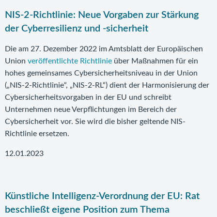
NIS-2-Richtlinie: Neue Vorgaben zur Stärkung
der Cyberresilienz und -sicherheit
Die am 27. Dezember 2022 im Amtsblatt der Europäischen
Union
veröffentlichte Richtlinie
über Maßnahmen für ein
hohes gemeinsames Cybersicherheitsniveau in der Union
(„NIS-2-Richtlinie“, „NIS-2-RL“) dient der Harmonisierung der
Cybersicherheitsvorgaben in der EU und schreibt
Unternehmen neue Verpflichtungen im Bereich der
Cybersicherheit vor. Sie wird die bisher geltende NIS-
Richtlinie ersetzen.
12.01.2023
Künstliche Intelligenz-Verordnung der EU: Rat
beschließt eigene Position zum Thema