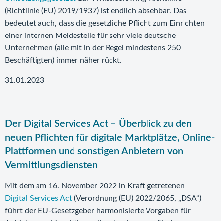
(Richtlinie (EU) 2019/1937) ist endlich absehbar. Das
bedeutet auch, dass die gesetzliche Pflicht zum Einrichten
einer internen Meldestelle für sehr viele deutsche
Unternehmen (alle mit in der Regel mindestens 250
Beschäftigten) immer näher rückt.
31.01.2023
Der Digital Services Act – Überblick zu den
neuen Pflichten für digitale Marktplätze, Online-
Plattformen und sonstigen Anbietern von
Vermittlungsdiensten
Mit dem am 16. November 2022 in Kraft getretenen
Digital Services Act
(Verordnung (EU) 2022/2065, „DSA“)
führt der EU-Gesetzgeber harmonisierte Vorgaben für