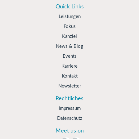
Quick Links
Leistungen
Fokus
Kanzlei
News & Blog
Events
Karriere
Kontakt
Newsletter
Rechtliches
Impressum
Datenschutz
Meet us on