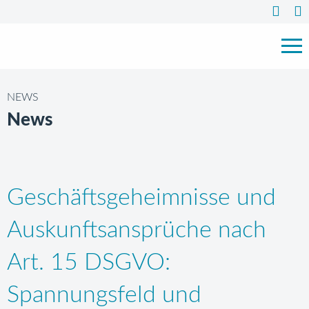
NEWS
News
Geschäftsgeheimnisse und
Auskunftsansprüche nach
Art. 15 DSGVO:
Spannungsfeld und