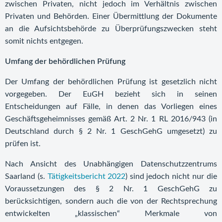
zwischen Privaten, nicht jedoch im Verhältnis zwischen
Privaten und Behörden. Einer Übermittlung der Dokumente
an die Aufsichtsbehörde zu Überprüfungszwecken steht
somit nichts entgegen.
Umfang der behördlichen Prüfung
Der Umfang der behördlichen Prüfung ist gesetzlich nicht
vorgegeben. Der EuGH bezieht sich in seinen
Entscheidungen auf Fälle, in denen das Vorliegen eines
Geschäftsgeheimnisses gemäß Art. 2 Nr. 1 RL 2016/943 (in
Deutschland durch § 2 Nr. 1 GeschGehG umgesetzt) zu
prüfen ist.
Nach Ansicht des Unabhängigen Datenschutzzentrums
Saarland (s.
Tätigkeitsbericht 2022
) sind jedoch nicht nur die
Voraussetzungen des § 2 Nr. 1 GeschGehG zu
berücksichtigen, sondern auch die von der Rechtsprechung
entwickelten „klassischen“ Merkmale von