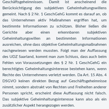
Geschäftsgeheimnissen. Damit ist anscheinend die
Berücksichtigung des subjektiven Geheimhaltungswillens
gemeint. Nach § 2 Nr. 1 GeschGehG kommt es darauf an, ob
das Unternehmen aktiv Maßnahmen ergriffen hat, um
bestimmte Informationen zu schützen. Bisher ließen die
Gerichte aber einen erkennbaren subjektiven
Geheimhaltungswillen an bestimmten Informationen
ausreichen, ohne dass objektive Geheimhaltungsmaßnahmen
nachgewiesen werden mussten. Folgt man der Auffassung
des UDZ Saarland, kommt man zum Schluss, dass auch beim
Fehlen von Voraussetzungen des § 2 Nr. 1 GeschGehG ein
berechtigtes Geheimhaltungsinteresse bestehen kann, wenn
Rechte des Unternehmens verletzt werden. Da Art. 15 Abs. 4
DSGVO keinen direkten Bezug auf Geschäftsgeheimnisse
nimmt, sondern abstrakt von Rechten und Freiheiten anderer
Personen spricht, erscheint diese Auffassung nicht falsch.
Das subjektive Geheimhaltungsinteresse kann also als ein
zusätzlicher Aspekt herangezogen werden.