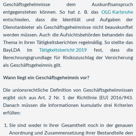
Geschäftsgeheimnisse dem Auskunftsanspruch
entgegenstehen können. So hat z. B. das
OLG Karlsruhe
entschieden, dass die Identität und Aufgaben der
Dienstanbieter als Geschäftsgeheimnisse nicht beauskunftet
werden müssen. Auch die Aufsichtsbehörden behandeln das
Thema in ihren Tätigkeitsberichten regelmäßig. So stellte das
BayLDA im
Tätigkeitsbericht 2019
fest, dass die
Berechnungsgrundlage für Risikozuschlag der Versicherung
als Geschäftsgeheimnis gilt.
Wann liegt ein Geschäftsgeheimnis vor?
Die unionsrechtliche Definition von Geschäftsgeheimnissen
ergibt sich aus Art. 2 Nr. 1 der Richtlinie (EU) 2016/943.
Danach müssen die Informationen kumulativ drei Kriterien
erfüllen:
Sie sind weder in ihrer Gesamtheit noch in der genauen
Anordnung und Zusammensetzung ihrer Bestandteile den