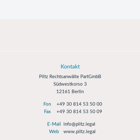
Kontakt
Piltz Rechtsanwälte PartGmbB
Südwestkorso 3
12161 Berlin
Fon
+49 30 814 53 50 00
Fax
+49 30 814 53 50 09
E-Mail
info@piltz.legal
Web
www.piltz.legal