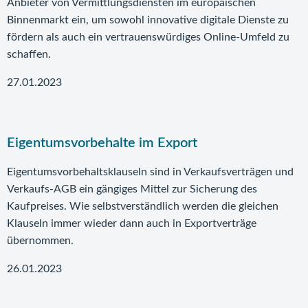
Anbieter von Vermittlungsdiensten im europäischen
Binnenmarkt ein, um sowohl innovative digitale Dienste zu
fördern als auch ein vertrauenswürdiges Online-Umfeld zu
schaffen.
27.01.2023
Eigentumsvorbehalte im Export
Eigentumsvorbehaltsklauseln sind in Verkaufsverträgen und
Verkaufs-AGB ein gängiges Mittel zur Sicherung des
Kaufpreises. Wie selbstverständlich werden die gleichen
Klauseln immer wieder dann auch in Exportverträge
übernommen.
26.01.2023