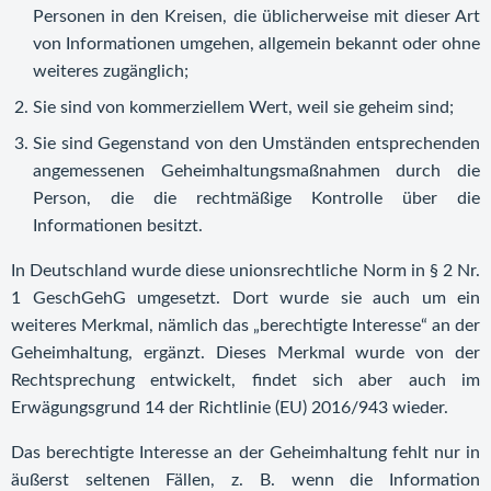
Personen in den Kreisen, die üblicherweise mit dieser Art
von Informationen umgehen, allgemein bekannt oder ohne
weiteres zugänglich;
Sie sind von kommerziellem Wert, weil sie geheim sind;
Sie sind Gegenstand von den Umständen entsprechenden
angemessenen Geheimhaltungsmaßnahmen durch die
Person, die die rechtmäßige Kontrolle über die
Informationen besitzt.
In Deutschland wurde diese unionsrechtliche Norm in § 2 Nr.
1 GeschGehG umgesetzt. Dort wurde sie auch um ein
weiteres Merkmal, nämlich das „berechtigte Interesse“ an der
Geheimhaltung, ergänzt. Dieses Merkmal wurde von der
Rechtsprechung entwickelt, findet sich aber auch im
Erwägungsgrund 14 der Richtlinie (EU) 2016/943 wieder.
Das berechtigte Interesse an der Geheimhaltung fehlt nur in
äußerst seltenen Fällen, z. B. wenn die Information