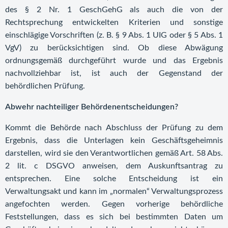
des § 2 Nr. 1 GeschGehG als auch die von der
Rechtsprechung entwickelten Kriterien und sonstige
einschlägige Vorschriften (z. B. § 9 Abs. 1 UIG oder § 5 Abs. 1
VgV) zu berücksichtigen sind. Ob diese Abwägung
ordnungsgemäß durchgeführt wurde und das Ergebnis
nachvollziehbar ist, ist auch der Gegenstand der
behördlichen Prüfung.
Abwehr nachteiliger Behördenentscheidungen?
Kommt die Behörde nach Abschluss der Prüfung zu dem
Ergebnis, dass die Unterlagen kein Geschäftsgeheimnis
darstellen, wird sie den Verantwortlichen gemäß Art. 58 Abs.
2 lit. c DSGVO anweisen, dem Auskunftsantrag zu
entsprechen. Eine solche Entscheidung ist ein
Verwaltungsakt und kann im „normalen“ Verwaltungsprozess
angefochten werden. Gegen vorherige behördliche
Feststellungen, dass es sich bei bestimmten Daten um