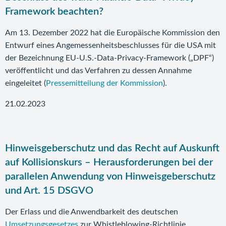
Framework beachten?
Am 13. Dezember 2022 hat die Europäische Kommission den
Entwurf eines Angemessenheitsbeschlusses für die USA mit
der Bezeichnung EU-U.S.-Data-Privacy-Framework („DPF“)
veröffentlicht und das Verfahren zu dessen Annahme
eingeleitet (
Pressemitteilung der Kommission
).
21.02.2023
Hinweisgeberschutz und das Recht auf Auskunft
auf Kollisionskurs – Herausforderungen bei der
parallelen Anwendung von Hinweisgeberschutz
und Art. 15 DSGVO
Der Erlass und die Anwendbarkeit des deutschen
Umsetzungsgesetzes
zur Whistleblowing-Richtlinie