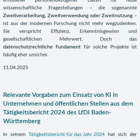
erhobener personenbezogener Daten für neue
wissenschaftliche Fragestellungen – die sogenannte
Zweitverarbeitung, Zweitverwendung oder Zweitnutzung
–
ist aus der modernen Forschung nicht mehr wegzudenken.
Sie verspricht Effizienz, Erkenntnisgewinn und
gesellschaftlichen Mehrwert. Doch das
datenschutzrechtliche Fundament
für solche Projekte ist
häufig eher unsicher.
11.04.2025
Relevante Vorgaben zum Einsatz von KI in
Unternehmen und öffentlichen Stellen aus dem
Tätigkeitsbericht 2024 des LfDI Baden-
Württemberg
In seinem
Tätigkeitsbericht für das Jahr 2024
hat sich der