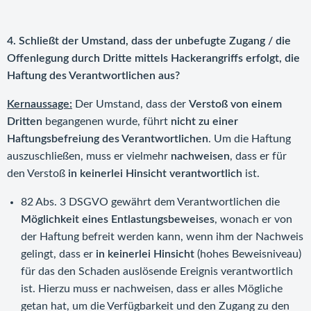
4. Schließt der Umstand, dass der unbefugte Zugang / die
Offenlegung durch Dritte mittels Hackerangriffs erfolgt, die
Haftung des Verantwortlichen aus?
Kernaussage:
Der Umstand, dass der
Verstoß von einem
Dritten
begangenen wurde, führt
nicht zu einer
Haftungsbefreiung des Verantwortlichen
. Um die Haftung
auszuschließen, muss er vielmehr
nachweisen
, dass er für
den Verstoß
in keinerlei Hinsicht verantwortlich
ist.
82 Abs. 3 DSGVO gewährt dem Verantwortlichen die
Möglichkeit eines Entlastungsbeweises
, wonach er von
der Haftung befreit werden kann, wenn ihm der Nachweis
gelingt, dass er
in keinerlei Hinsicht
(hohes Beweisniveau)
für das den Schaden auslösende Ereignis verantwortlich
ist. Hierzu muss er nachweisen, dass er alles Mögliche
getan hat, um die Verfügbarkeit und den Zugang zu den