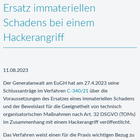
Ersatz immateriellen
Schadens bei einem
Hackerangriff
11.08.2023
Der Generalanwalt am EuGH hat am 27.4.2023 seine
Schlussanträge im Verfahren
C-340/21
über die
Voraussetzungen des Ersatzes eines immateriellen Schadens
und der Beweislast für die Geeignetheit von technisch
organisatorischen Maßnahmen nach Art. 32 DSGVO (TOMs)
im Zusammenhang mit einem Hackerangriff veröffentlicht.
Das Verfahren weist einen für die Praxis wichtigen Bezug zu