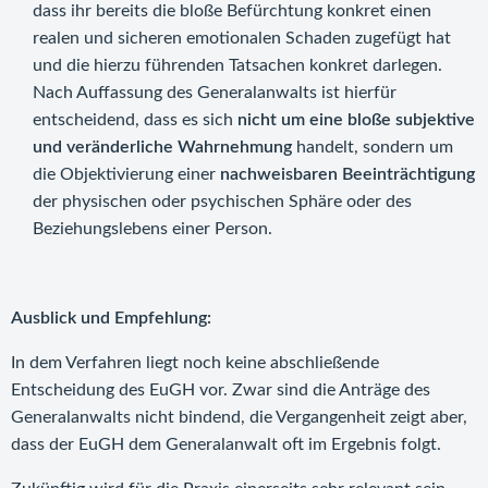
dass ihr bereits die bloße Befürchtung konkret einen
realen und sicheren emotionalen Schaden zugefügt hat
und die hierzu führenden Tatsachen konkret darlegen.
Nach Auffassung des Generalanwalts ist hierfür
entscheidend, dass es sich
nicht um eine bloße subjektive
und veränderliche Wahrnehmung
handelt, sondern um
die Objektivierung einer
nachweisbaren Beeinträchtigung
der physischen oder psychischen Sphäre oder des
Beziehungslebens einer Person.
Ausblick und Empfehlung:
In dem Verfahren liegt noch keine abschließende
Entscheidung des EuGH vor. Zwar sind die Anträge des
Generalanwalts nicht bindend, die Vergangenheit zeigt aber,
dass der EuGH dem Generalanwalt oft im Ergebnis folgt.