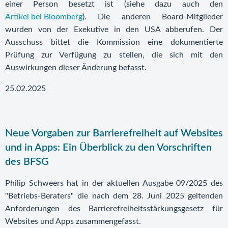
einer Person besetzt ist (siehe dazu auch den
Artikel bei Bloomberg
). Die anderen Board-Mitglieder
wurden von der Exekutive in den USA abberufen. Der
Ausschuss bittet die Kommission eine dokumentierte
Prüfung zur Verfügung zu stellen, die sich mit den
Auswirkungen dieser Änderung befasst.
25.02.2025
Neue Vorgaben zur Barrierefreiheit auf Websites
und in Apps: Ein Überblick zu den Vorschriften
des BFSG
Philip Schweers hat in der aktuellen Ausgabe 09/2025 des
"Betriebs-Beraters" die nach dem 28. Juni 2025 geltenden
Anforderungen des Barrierefreiheitsstärkungsgesetz für
Websites und Apps zusammengefasst.