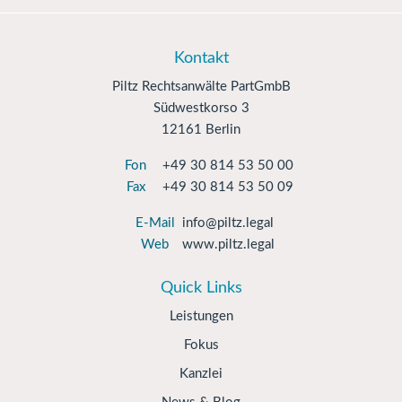
Kontakt
Piltz Rechtsanwälte PartGmbB
Südwestkorso 3
12161 Berlin
Fon
+49 30 814 53 50 00
Fax
+49 30 814 53 50 09
E-Mail
info@piltz.legal
Web
www.piltz.legal
Quick Links
Leistungen
Fokus
Kanzlei