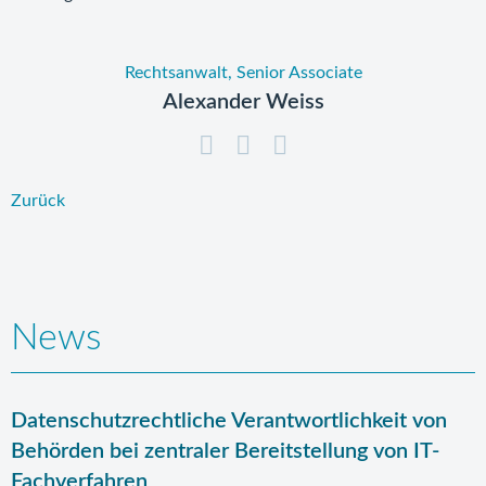
Rechtsanwalt, Senior Associate
Alexander Weiss
Zurück
News
Datenschutzrechtliche Verantwortlichkeit von
Behörden bei zentraler Bereitstellung von IT-
Fachverfahren