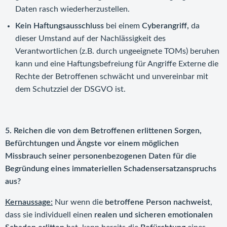
Daten rasch wiederherzustellen.
Kein Haftungsausschluss
bei einem
Cyberangriff,
da
dieser Umstand auf der Nachlässigkeit des
Verantwortlichen (z.B. durch ungeeignete TOMs) beruhen
kann und eine Haftungsbefreiung für Angriffe Externe die
Rechte der Betroffenen schwächt und unvereinbar mit
dem Schutzziel der DSGVO ist.
5. Reichen die von dem Betroffenen erlittenen Sorgen,
Befürchtungen und Ängste vor einem möglichen
Missbrauch seiner personenbezogenen Daten für die
Begründung eines immateriellen Schadensersatzanspruchs
aus?
Kernaussage:
Nur wenn die
betroffene Person nachweist
,
dass sie individuell einen
realen und sicheren emotionalen