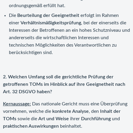
ordnungsgemäß erfüllt hat.
Die
Beurteilung der Geeignetheit
erfolgt im Rahmen
einer
Verhältnismäßigkeitsprüfung
, bei der einerseits die
Interessen der Betroffenen an ein hohes Schutzniveau und
andererseits die wirtschaftlichen Interessen und
technischen Möglichkeiten des Verantwortlichen zu
berücksichtigen sind.
2. Welchen Umfang soll die gerichtliche Prüfung der
getroffenen TOMs im Hinblick auf ihre Geeignetheit nach
Art. 32 DSGVO haben?
Kernaussage:
Das nationale Gericht muss eine Überprüfung
vornehmen, welche die
konkrete Analyse
, den
Inhalt der
TOMs
sowie die
Art und Weise
ihrer
Durchführung
und
praktischen Auswirkungen
beinhaltet.