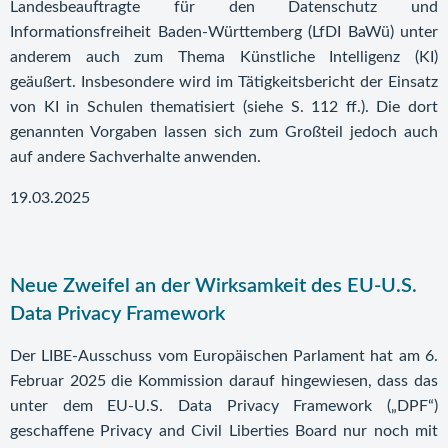
Landesbeauftragte für den Datenschutz und
Informationsfreiheit Baden-Württemberg (LfDI BaWü) unter
anderem auch zum Thema Künstliche Intelligenz (KI)
geäußert. Insbesondere wird im Tätigkeitsbericht der Einsatz
von KI in Schulen thematisiert (siehe S. 112 ff.). Die dort
genannten Vorgaben lassen sich zum Großteil jedoch auch
auf andere Sachverhalte anwenden.
19.03.2025
Neue Zweifel an der Wirksamkeit des EU-U.S.
Data Privacy Framework
Der LIBE-Ausschuss vom Europäischen Parlament hat am 6.
Februar 2025 die Kommission darauf hingewiesen, dass das
unter dem EU-U.S. Data Privacy Framework („DPF“)
geschaffene Privacy and Civil Liberties Board nur noch mit