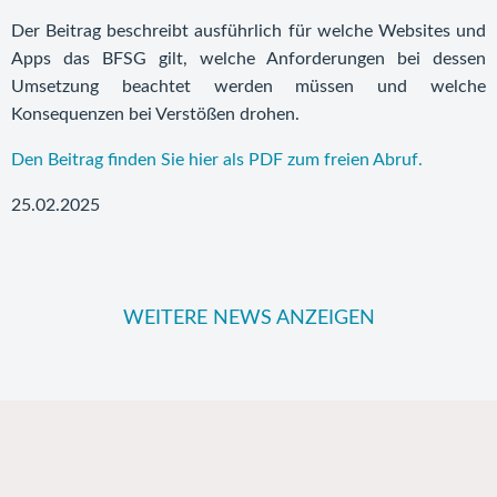
Der Beitrag beschreibt ausführlich für welche Websites und
Apps das BFSG gilt, welche Anforderungen bei dessen
Umsetzung beachtet werden müssen und welche
Konsequenzen bei Verstößen drohen.
Den Beitrag finden Sie hier als PDF zum freien Abruf.
25.02.2025
WEITERE NEWS ANZEIGEN