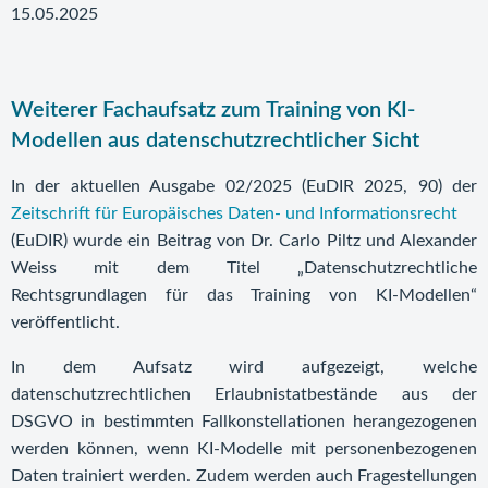
15.05.2025
Weiterer Fachaufsatz zum Training von KI-
Modellen aus datenschutzrechtlicher Sicht
In der aktuellen Ausgabe 02/2025 (EuDIR 2025, 90) der
Zeitschrift für Europäisches Daten- und Informationsrecht
(EuDIR) wurde ein Beitrag von Dr. Carlo Piltz und Alexander
Weiss mit dem Titel „Datenschutzrechtliche
Rechtsgrundlagen für das Training von KI-Modellen“
veröffentlicht.
In dem Aufsatz wird aufgezeigt, welche
datenschutzrechtlichen Erlaubnistatbestände aus der
DSGVO in bestimmten Fallkonstellationen herangezogenen
werden können, wenn KI-Modelle mit personenbezogenen
Daten trainiert werden. Zudem werden auch Fragestellungen