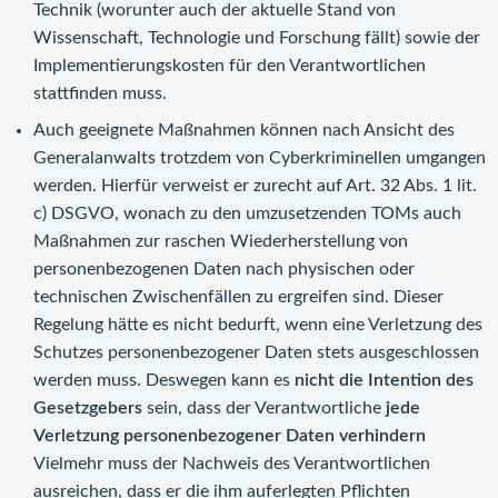
Technik (worunter auch der aktuelle Stand von
Wissenschaft, Technologie und Forschung fällt) sowie der
Implementierungskosten für den Verantwortlichen
stattfinden muss.
Auch geeignete Maßnahmen können nach Ansicht des
Generalanwalts trotzdem von Cyberkriminellen umgangen
werden. Hierfür verweist er zurecht auf Art. 32 Abs. 1 lit.
c) DSGVO, wonach zu den umzusetzenden TOMs auch
Maßnahmen zur raschen Wiederherstellung von
personenbezogenen Daten nach physischen oder
technischen Zwischenfällen zu ergreifen sind. Dieser
Regelung hätte es nicht bedurft, wenn eine Verletzung des
Schutzes personenbezogener Daten stets ausgeschlossen
werden muss. Deswegen kann es
nicht die Intention des
Gesetzgebers
sein, dass der Verantwortliche
jede
Verletzung personenbezogener Daten verhindern
Vielmehr muss der Nachweis des Verantwortlichen
ausreichen, dass er die ihm auferlegten Pflichten