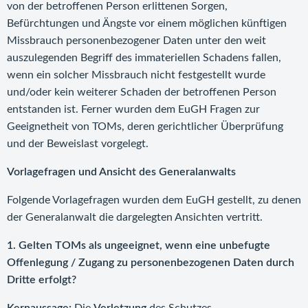
von der betroffenen Person erlittenen Sorgen,
Befürchtungen und Ängste vor einem möglichen künftigen
Missbrauch personenbezogener Daten unter den weit
auszulegenden Begriff des immateriellen Schadens fallen,
wenn ein solcher Missbrauch nicht festgestellt wurde
und/oder kein weiterer Schaden der betroffenen Person
entstanden ist. Ferner wurden dem EuGH Fragen zur
Geeignetheit von TOMs, deren gerichtlicher Überprüfung
und der Beweislast vorgelegt.
Vorlagefragen und Ansicht des Generalanwalts
Folgende Vorlagefragen wurden dem EuGH gestellt, zu denen
der Generalanwalt die dargelegten Ansichten vertritt.
1. Gelten TOMs als ungeeignet, wenn eine unbefugte
Offenlegung / Zugang zu personenbezogenen Daten durch
Dritte erfolgt?