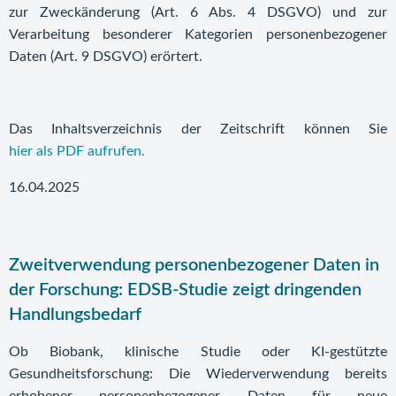
zur Zweckänderung (Art. 6 Abs. 4 DSGVO) und zur
Verarbeitung besonderer Kategorien personenbezogener
Daten (Art. 9 DSGVO) erörtert.
Das Inhaltsverzeichnis der Zeitschrift können Sie
hier als PDF aufrufen.
16.04.2025
Zweitverwendung personenbezogener Daten in
der Forschung: EDSB-Studie zeigt dringenden
Handlungsbedarf
Ob Biobank, klinische Studie oder KI-gestützte
Gesundheitsforschung: Die Wiederverwendung bereits