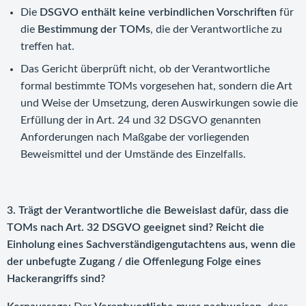
Die
DSGVO enthält keine verbindlichen Vorschriften
für
die
Bestimmung der TOMs
, die der Verantwortliche zu
treffen hat.
Das Gericht überprüft nicht, ob der Verantwortliche
formal bestimmte TOMs vorgesehen hat, sondern die Art
und Weise der Umsetzung, deren Auswirkungen sowie die
Erfüllung der in Art. 24 und 32 DSGVO genannten
Anforderungen nach Maßgabe der vorliegenden
Beweismittel und der Umstände des Einzelfalls.
3. Trägt der Verantwortliche die Beweislast dafür, dass die
TOMs nach Art. 32 DSGVO geeignet sind? Reicht die
Einholung eines Sachverständigengutachtens aus, wenn die
der unbefugte Zugang / die Offenlegung Folge eines
Hackerangriffs sind?