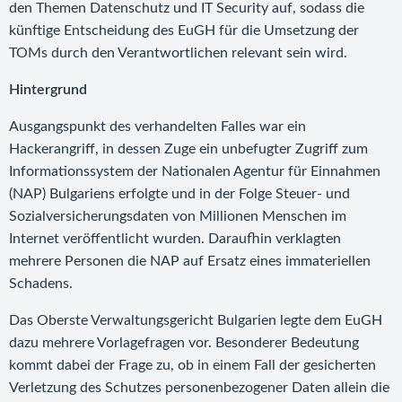
den Themen Datenschutz und IT Security auf, sodass die
künftige Entscheidung des EuGH für die Umsetzung der
TOMs durch den Verantwortlichen relevant sein wird.
Hintergrund
Ausgangspunkt des verhandelten Falles war ein
Hackerangriff, in dessen Zuge ein unbefugter Zugriff zum
Informationssystem der Nationalen Agentur für Einnahmen
(NAP) Bulgariens erfolgte und in der Folge Steuer- und
Sozialversicherungsdaten von Millionen Menschen im
Internet veröffentlicht wurden. Daraufhin verklagten
mehrere Personen die NAP auf Ersatz eines immateriellen
Schadens.
Das Oberste Verwaltungsgericht Bulgarien legte dem EuGH
dazu mehrere Vorlagefragen vor. Besonderer Bedeutung
kommt dabei der Frage zu, ob in einem Fall der gesicherten
Verletzung des Schutzes personenbezogener Daten allein die