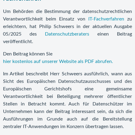
Um Behörden die Bestimmung der datenschutzrechtlichen
Verantwortlichkeit beim Einsatz von
IT-Fachverfahren
zu
erleichtern, hat Philip Schweers in der aktuellen Ausgabe
05/2025 des
Datenschutzberaters
einen Beitrag
veröffentlicht.
Den Beitrag können Sie
hier kostenlos auf unserer Website als PDF abrufen.
Im Artikel beschreibt Herr Schweers ausführlich, wann aus
Sicht des Europäischen Datenschutzausschusses und des
Europäischen Gerichtshofs eine gemeinsame
Verantwortlichkeit bei Beteiligung mehrerer öffentlicher
Stellen in Betracht kommt. Auch für Datenschützer im
Unternehmen kann der Beitrag interessant sein, da sich die
Ausführungen im Grunde auch auf die Bereitstellung
zentraler IT-Anwendungen im Konzern übertragen lassen.