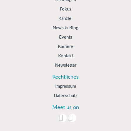
Fokus
Kanzlei
News & Blog
Events
Karriere
Kontakt
Newsletter
Rechtliches
Impressum
Datenschutz
Meet us on