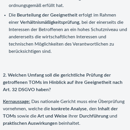
ordnungsgemäß erfüllt hat.
Die
Beurteilung der Geeignetheit
erfolgt im Rahmen
einer
Verhältnismäßigkeitsprüfung
, bei der einerseits die
Interessen der Betroffenen an ein hohes Schutzniveau und
andererseits die wirtschaftlichen Interessen und
technischen Möglichkeiten des Verantwortlichen zu
berücksichtigen sind.
2. Welchen Umfang soll die gerichtliche Prüfung der
getroffenen TOMs im Hinblick auf ihre Geeignetheit nach
Art. 32 DSGVO haben?
Kernaussage:
Das nationale Gericht muss eine Überprüfung
vornehmen, welche die
konkrete Analyse
, den
Inhalt der
TOMs
sowie die
Art und Weise
ihrer
Durchführung
und
praktischen Auswirkungen
beinhaltet.