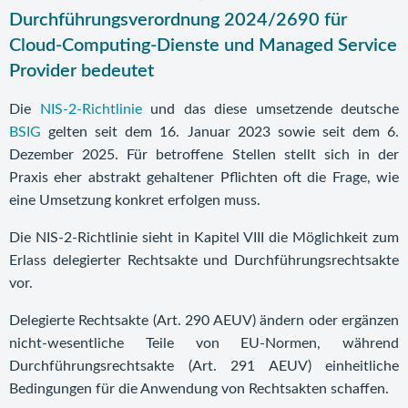
Durchführungsverordnung 2024/2690 für
Cloud-Computing-Dienste und Managed Service
Provider bedeutet
Die
NIS-2-Richtlinie
und das diese umsetzende deutsche
BSIG
gelten seit dem 16. Januar 2023 sowie seit dem 6.
Dezember 2025. Für betroffene Stellen stellt sich in der
Praxis eher abstrakt gehaltener Pflichten oft die Frage, wie
eine Umsetzung konkret erfolgen muss.
Die NIS-2-Richtlinie sieht in Kapitel VIII die Möglichkeit zum
Erlass delegierter Rechtsakte und Durchführungsrechtsakte
vor.
Delegierte Rechtsakte (Art. 290 AEUV) ändern oder ergänzen
nicht-wesentliche Teile von EU-Normen, während
Durchführungsrechtsakte (Art. 291 AEUV) einheitliche
Bedingungen für die Anwendung von Rechtsakten schaffen.