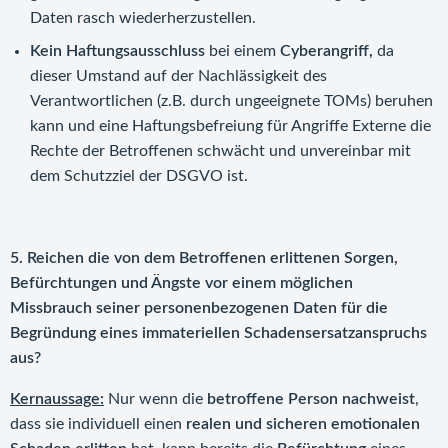
Daten rasch wiederherzustellen.
Kein Haftungsausschluss
bei einem
Cyberangriff,
da
dieser Umstand auf der Nachlässigkeit des
Verantwortlichen (z.B. durch ungeeignete TOMs) beruhen
kann und eine Haftungsbefreiung für Angriffe Externe die
Rechte der Betroffenen schwächt und unvereinbar mit
dem Schutzziel der DSGVO ist.
5. Reichen die von dem Betroffenen erlittenen Sorgen,
Befürchtungen und Ängste vor einem möglichen
Missbrauch seiner personenbezogenen Daten für die
Begründung eines immateriellen Schadensersatzanspruchs
aus?
Kernaussage:
Nur wenn die
betroffene Person nachweist
,
dass sie individuell einen
realen und sicheren emotionalen