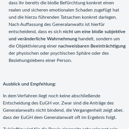
dass ihr bereits die bloße Befürchtung konkret einen
realen und sicheren emotionalen Schaden zugefügt hat
und die hierzu führenden Tatsachen konkret darlegen.
Nach Auffassung des Generalanwalts ist hierfür
entscheidend, dass es sich
nicht um eine bloße subjektive
und veränderliche Wahrnehmung
handelt, sondern um
die Objektivierung einer
nachweisbaren Beeinträchtigung
der physischen oder psychischen Sphäre oder des
Beziehungslebens einer Person.
Ausblick und Empfehlung:
In dem Verfahren liegt noch keine abschließende
Entscheidung des EuGH vor. Zwar sind die Anträge des
Generalanwalts nicht bindend, die Vergangenheit zeigt aber,
dass der EuGH dem Generalanwalt oft im Ergebnis folgt.