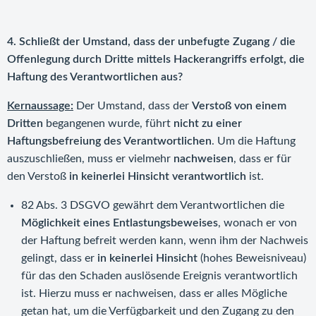
4. Schließt der Umstand, dass der unbefugte Zugang / die
Offenlegung durch Dritte mittels Hackerangriffs erfolgt, die
Haftung des Verantwortlichen aus?
Kernaussage:
Der Umstand, dass der
Verstoß von einem
Dritten
begangenen wurde, führt
nicht zu einer
Haftungsbefreiung des Verantwortlichen
. Um die Haftung
auszuschließen, muss er vielmehr
nachweisen
, dass er für
den Verstoß
in keinerlei Hinsicht verantwortlich
ist.
82 Abs. 3 DSGVO gewährt dem Verantwortlichen die
Möglichkeit eines Entlastungsbeweises
, wonach er von
der Haftung befreit werden kann, wenn ihm der Nachweis
gelingt, dass er
in keinerlei Hinsicht
(hohes Beweisniveau)
für das den Schaden auslösende Ereignis verantwortlich
ist. Hierzu muss er nachweisen, dass er alles Mögliche
getan hat, um die Verfügbarkeit und den Zugang zu den