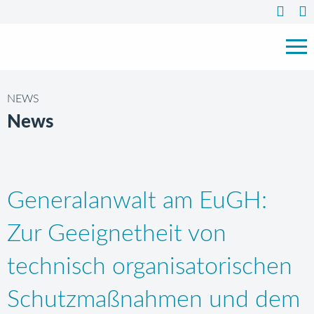
NEWS
News
Generalanwalt am EuGH:
Zur Geeignetheit von
technisch organisatorischen
Schutzmaßnahmen und dem