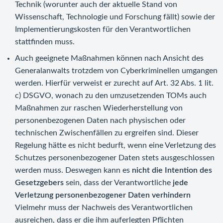
Technik (worunter auch der aktuelle Stand von
Wissenschaft, Technologie und Forschung fällt) sowie der
Implementierungskosten für den Verantwortlichen
stattfinden muss.
Auch geeignete Maßnahmen können nach Ansicht des
Generalanwalts trotzdem von Cyberkriminellen umgangen
werden. Hierfür verweist er zurecht auf Art. 32 Abs. 1 lit.
c) DSGVO, wonach zu den umzusetzenden TOMs auch
Maßnahmen zur raschen Wiederherstellung von
personenbezogenen Daten nach physischen oder
technischen Zwischenfällen zu ergreifen sind. Dieser
Regelung hätte es nicht bedurft, wenn eine Verletzung des
Schutzes personenbezogener Daten stets ausgeschlossen
werden muss. Deswegen kann es
nicht die Intention des
Gesetzgebers
sein, dass der Verantwortliche
jede
Verletzung personenbezogener Daten verhindern
Vielmehr muss der Nachweis des Verantwortlichen
ausreichen, dass er die ihm auferlegten Pflichten