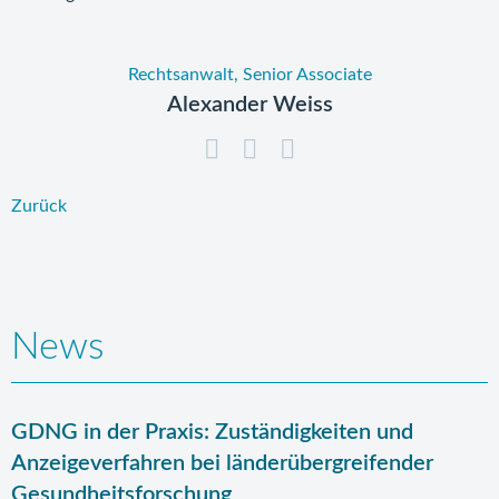
Rechtsanwalt, Senior Associate
Alexander Weiss
Zurück
News
GDNG in der Praxis: Zuständigkeiten und
Anzeigeverfahren bei länderübergreifender
Gesundheitsforschung