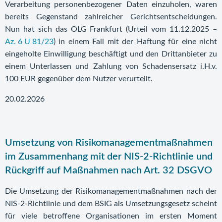
Verarbeitung personenbezogener Daten einzuholen, waren
bereits Gegenstand zahlreicher Gerichtsentscheidungen.
Nun hat sich das OLG Frankfurt (Urteil vom 11.12.2025 –
Az. 6 U 81/23
) in einem Fall mit der Haftung für eine nicht
eingeholte Einwilligung beschäftigt und den Drittanbieter zu
einem Unterlassen und Zahlung von Schadensersatz i.H.v.
100 EUR gegenüber dem Nutzer verurteilt.
20.02.2026
Umsetzung von Risikomanagementmaßnahmen
im Zusammenhang mit der NIS-2-Richtlinie und
Rückgriff auf Maßnahmen nach Art. 32 DSGVO
Die Umsetzung der Risikomanagementmaßnahmen nach der
NIS-2-Richtlinie und dem BSIG als Umsetzungsgesetz scheint
für viele betroffene Organisationen im ersten Moment