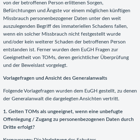
von der betroffenen Person erlittenen Sorgen,
Befürchtungen und Ängste vor einem möglichen künftigen
Missbrauch personenbezogener Daten unter den weit
auszulegenden Begriff des immateriellen Schadens fallen,
wenn ein solcher Missbrauch nicht festgestellt wurde
und/oder kein weiterer Schaden der betroffenen Person
entstanden ist. Ferner wurden dem EuGH Fragen zur
Geeignetheit von TOMs, deren gerichtlicher Überprüfung
und der Beweislast vorgelegt.
Vorlagefragen und Ansicht des Generalanwalts
Folgende Vorlagefragen wurden dem EuGH gestellt, zu denen
der Generalanwalt die dargelegten Ansichten vertritt.
1. Gelten TOMs als ungeeignet, wenn eine unbefugte
Offenlegung / Zugang zu personenbezogenen Daten durch
Dritte erfolgt?