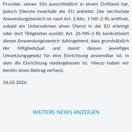
Provider, seinen Sitz ausschließlich in einem Drittland hat,
jedoch Dienste innerhalb der EU anbietet. Der territoriale
Anwendungsbereich ist nach Art. 2 Abs. 1 NIS-2-RL eröffnet,
sobald ein Unternehmen einen Dienst in der EU erbringt
oder dort Tätigkeiten ausübt. Art. 26 NIS-2-RL konkretisiert
diesen Anwendungsbereich dahingehend, dass grundsätzlich
der Mitgliedstaat und damit dessen jeweiliges
Umsetzungsgesetz für eine Einrichtung anwendbar ist, in
dem die Einrichtung niedergelassen ist. Hierzu haben wir
bereits einen Beitrag verfasst.
06.02.2026
WEITERE NEWS ANZEIGEN