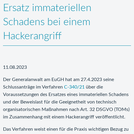
Ersatz immateriellen
Schadens bei einem
Hackerangriff
11.08.2023
Der Generalanwalt am EuGH hat am 27.4.2023 seine
Schlussanträge im Verfahren
C-340/21
über die
Voraussetzungen des Ersatzes eines immateriellen Schadens
und der Beweislast für die Geeignetheit von technisch
organisatorischen Maßnahmen nach Art. 32 DSGVO (TOMs)
im Zusammenhang mit einem Hackerangriff veröffentlicht.
Das Verfahren weist einen für die Praxis wichtigen Bezug zu