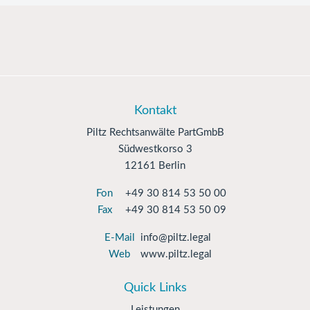
Kontakt
Piltz Rechtsanwälte PartGmbB
Südwestkorso 3
12161 Berlin
Fon
+49 30 814 53 50 00
Fax
+49 30 814 53 50 09
E-Mail
info@piltz.legal
Web
www.piltz.legal
Quick Links
Leistungen