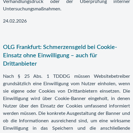
Verhandlungsdruck oder der Überprüfung interner
Untersuchungsmaßnahmen.
24.02.2026
OLG Frankfurt: Schmerzensgeld bei Cookie-
Einsatz ohne Einwilligung – auch für
Drittanbieter
Nach § 25 Abs. 1 TDDDG müssen Websitebetreiber
grundsätzlich eine Einwilligung vom Nutzer einholen, wenn
sie eigene oder Cookies von Drittanbietern einsetzen. Die
Einwilligung wird über Cookie-Banner eingeholt, in denen
Nutzer über den Einsatz der Cookies umfassend informiert
werden müssen. Die konkrete Ausgestaltung der Banner und
ob die Informationen ausreichend sind, um eine wirksame
Einwilligung in das Speichern und die anschließende