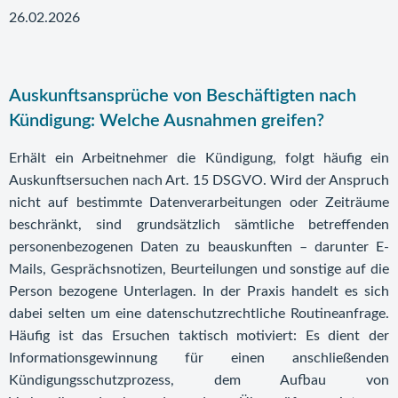
26.02.2026
Auskunftsansprüche von Beschäftigten nach
Kündigung: Welche Ausnahmen greifen?
Erhält ein Arbeitnehmer die Kündigung, folgt häufig ein
Auskunftsersuchen nach Art. 15 DSGVO. Wird der Anspruch
nicht auf bestimmte Datenverarbeitungen oder Zeiträume
beschränkt, sind grundsätzlich sämtliche betreffenden
personenbezogenen Daten zu beauskunften – darunter E-
Mails, Gesprächsnotizen, Beurteilungen und sonstige auf die
Person bezogene Unterlagen. In der Praxis handelt es sich
dabei selten um eine datenschutzrechtliche Routineanfrage.
Häufig ist das Ersuchen taktisch motiviert: Es dient der
Informationsgewinnung für einen anschließenden
Kündigungsschutzprozess, dem Aufbau von