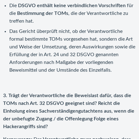
Die
DSGVO enthält keine verbindlichen Vorschriften
für
die
Bestimmung der TOMs
, die der Verantwortliche zu
treffen hat.
Das Gericht überprüft nicht, ob der Verantwortliche
formal bestimmte TOMs vorgesehen hat, sondern die Art
und Weise der Umsetzung, deren Auswirkungen sowie die
Erfüllung der in Art. 24 und 32 DSGVO genannten
Anforderungen nach Maßgabe der vorliegenden
Beweismittel und der Umstände des Einzelfalls.
3. Trägt der Verantwortliche die Beweislast dafür, dass die
TOMs nach Art. 32 DSGVO geeignet sind? Reicht die
Einholung eines Sachverständigengutachtens aus, wenn die
der unbefugte Zugang / die Offenlegung Folge eines
Hackerangriffs sind?