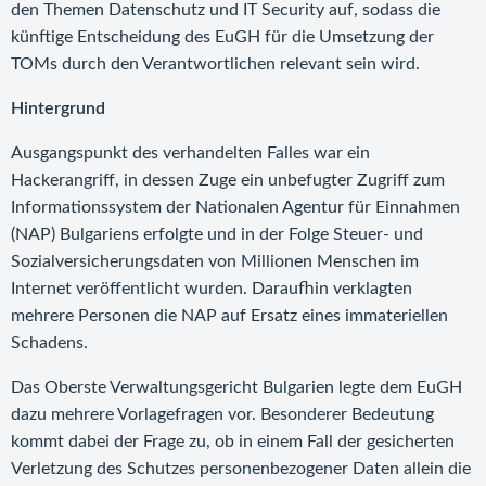
den Themen Datenschutz und IT Security auf, sodass die
künftige Entscheidung des EuGH für die Umsetzung der
TOMs durch den Verantwortlichen relevant sein wird.
Hintergrund
Ausgangspunkt des verhandelten Falles war ein
Hackerangriff, in dessen Zuge ein unbefugter Zugriff zum
Informationssystem der Nationalen Agentur für Einnahmen
(NAP) Bulgariens erfolgte und in der Folge Steuer- und
Sozialversicherungsdaten von Millionen Menschen im
Internet veröffentlicht wurden. Daraufhin verklagten
mehrere Personen die NAP auf Ersatz eines immateriellen
Schadens.
Das Oberste Verwaltungsgericht Bulgarien legte dem EuGH
dazu mehrere Vorlagefragen vor. Besonderer Bedeutung
kommt dabei der Frage zu, ob in einem Fall der gesicherten
Verletzung des Schutzes personenbezogener Daten allein die