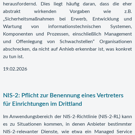
herausfordernd. Dies liegt häufig daran, dass die eher
abstrakt wirkenden Vorgaben wie z.B.
„Sicherheitsmaßnahmen bei Erwerb, Entwicklung und
Wartung von informationstechnischen Systemen,
Komponenten und Prozessen, einschließlich Management
und Offenlegung von Schwachstellen“ Organisationen
abschrecken, da nicht auf Anhieb erkennbar ist, was konkret
zu tun ist.
19.02.2026
NIS-2: Pflicht zur Benennung eines Vertreters
für Einrichtungen im Drittland
Im Anwendungsbereich der NIS-2-Richtlinie (NIS-2-RL) kann
es zu Situationen kommen, in denen Anbieter bestimmter
NIS-2-relevanter Dienste, wie etwa ein Managed Service