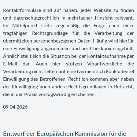
Kontaktformulare sind auf nahezu jeder Website zu finden
und datenschutzrechtlich in mehrfacher Hinsicht relevant.
Im Mittelpunkt steht regelmäßig die Frage nach einer
tragfähigen Rechtsgrundlage für die Verarbeitung der
übermittelten personenbezogenen Daten. Häufig wird hierfür
eine Einwilligung angenommen und per Checkbox eingeholt.
Ähnlich stellt sich die Situation bei der Kontaktaufnahme per
E-Mail dar. Auch hier stützen Verantwortliche die
Verarbeitung nicht selten auf eine (vermeintlich konkludente)
Einwilligung des Betroffenen. Rechtlich kommen aber neben
der Einwilligung auch andere Rechtsgrundlagen in Betracht,
die in der Praxis vorzugswürdig erscheinen.
09.04.2026
Entwurf der Europäischen Kommission für die