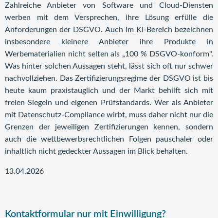
Zahlreiche Anbieter von Software und Cloud-Diensten
werben mit dem Versprechen, ihre Lösung erfülle die
Anforderungen der DSGVO. Auch im KI-Bereich bezeichnen
insbesondere kleinere Anbieter ihre Produkte in
Werbematerialien nicht selten als „100 % DSGVO-konform".
Was hinter solchen Aussagen steht, lässt sich oft nur schwer
nachvollziehen. Das Zertifizierungsregime der DSGVO ist bis
heute kaum praxistauglich und der Markt behilft sich mit
freien Siegeln und eigenen Prüfstandards. Wer als Anbieter
mit Datenschutz-Compliance wirbt, muss daher nicht nur die
Grenzen der jeweiligen Zertifizierungen kennen, sondern
auch die wettbewerbsrechtlichen Folgen pauschaler oder
inhaltlich nicht gedeckter Aussagen im Blick behalten.
13.04.2026
Kontaktformular nur mit Einwilligung?