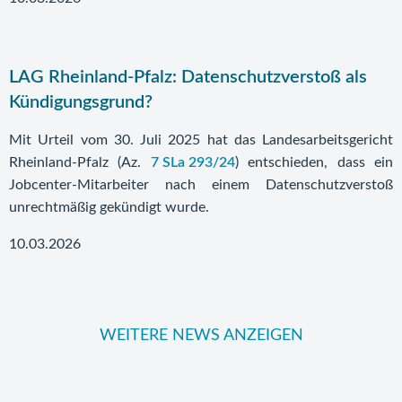
LAG Rheinland-Pfalz: Datenschutzverstoß als
Kündigungsgrund?
Mit Urteil vom 30. Juli 2025 hat das Landesarbeitsgericht
Rheinland-Pfalz (Az.
7 SLa 293/24
) entschieden, dass ein
Jobcenter-Mitarbeiter nach einem Datenschutzverstoß
unrechtmäßig gekündigt wurde.
10.03.2026
WEITERE NEWS ANZEIGEN