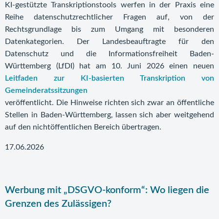
KI-gestützte Transkriptionstools werfen in der Praxis eine
Reihe datenschutzrechtlicher Fragen auf, von der
Rechtsgrundlage bis zum Umgang mit besonderen
Datenkategorien. Der Landesbeauftragte für den
Datenschutz und die Informationsfreiheit Baden-
Württemberg (LfDI) hat am 10. Juni 2026 einen neuen
Leitfaden zur KI-basierten Transkription von
Gemeinderatssitzungen
veröffentlicht. Die Hinweise richten sich zwar an öffentliche
Stellen in Baden-Württemberg, lassen sich aber weitgehend
auf den nichtöffentlichen Bereich übertragen.
17.06.2026
Werbung mit „DSGVO-konform“: Wo liegen die
Grenzen des Zulässigen?