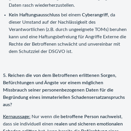
Daten rasch wiederherzustellen.
Kein Haftungsausschluss
bei einem
Cyberangriff,
da
dieser Umstand auf der Nachlässigkeit des
Verantwortlichen (z.B. durch ungeeignete TOMs) beruhen
kann und eine Haftungsbefreiung für Angriffe Externe die
Rechte der Betroffenen schwächt und unvereinbar mit
dem Schutzziel der DSGVO ist.
5. Reichen die von dem Betroffenen erlittenen Sorgen,
Befürchtungen und Ängste vor einem möglichen
Missbrauch seiner personenbezogenen Daten für die
Begründung eines immateriellen Schadensersatzanspruchs
aus?
Kernaussage:
Nur wenn die
betroffene Person nachweist
,
dass sie individuell einen
realen und sicheren emotionalen