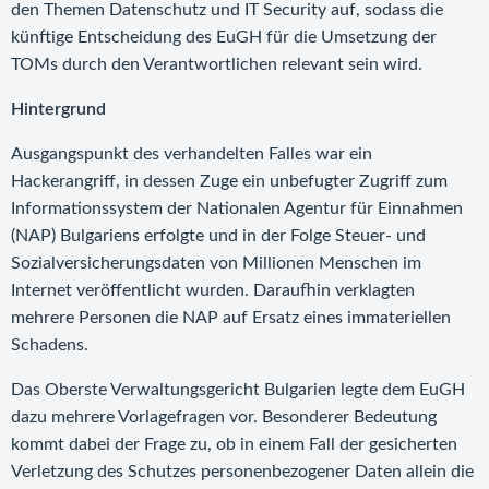
den Themen Datenschutz und IT Security auf, sodass die
künftige Entscheidung des EuGH für die Umsetzung der
TOMs durch den Verantwortlichen relevant sein wird.
Hintergrund
Ausgangspunkt des verhandelten Falles war ein
Hackerangriff, in dessen Zuge ein unbefugter Zugriff zum
Informationssystem der Nationalen Agentur für Einnahmen
(NAP) Bulgariens erfolgte und in der Folge Steuer- und
Sozialversicherungsdaten von Millionen Menschen im
Internet veröffentlicht wurden. Daraufhin verklagten
mehrere Personen die NAP auf Ersatz eines immateriellen
Schadens.
Das Oberste Verwaltungsgericht Bulgarien legte dem EuGH
dazu mehrere Vorlagefragen vor. Besonderer Bedeutung
kommt dabei der Frage zu, ob in einem Fall der gesicherten
Verletzung des Schutzes personenbezogener Daten allein die