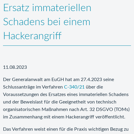
Ersatz immateriellen
Schadens bei einem
Hackerangriff
11.08.2023
Der Generalanwalt am EuGH hat am 27.4.2023 seine
Schlussanträge im Verfahren
C-340/21
über die
Voraussetzungen des Ersatzes eines immateriellen Schadens
und der Beweislast für die Geeignetheit von technisch
organisatorischen Maßnahmen nach Art. 32 DSGVO (TOMs)
im Zusammenhang mit einem Hackerangriff veröffentlicht.
Das Verfahren weist einen für die Praxis wichtigen Bezug zu