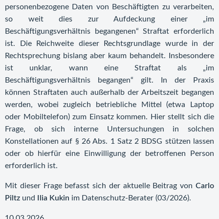
personenbezogene Daten von Beschäftigten zu verarbeiten,
so weit dies zur Aufdeckung einer „im
Beschäftigungsverhältnis begangenen“ Straftat erforderlich
ist. Die Reichweite dieser Rechtsgrundlage wurde in der
Rechtsprechung bislang aber kaum behandelt. Insbesondere
ist unklar, wann eine Straftat als „im
Beschäftigungsverhältnis begangen“ gilt. In der Praxis
können Straftaten auch außerhalb der Arbeitszeit begangen
werden, wobei zugleich betriebliche Mittel (etwa Laptop
oder Mobiltelefon) zum Einsatz kommen. Hier stellt sich die
Frage, ob sich interne Untersuchungen in solchen
Konstellationen auf § 26 Abs. 1 Satz 2 BDSG stützen lassen
oder ob hierfür eine Einwilligung der betroffenen Person
erforderlich ist.
Mit dieser Frage befasst sich der aktuelle Beitrag von
Carlo
Piltz
und
Ilia Kukin
im Datenschutz-Berater (03/2026).
10.03.2026