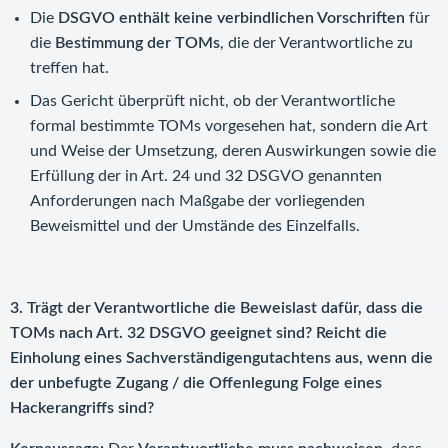
Die
DSGVO enthält keine verbindlichen Vorschriften
für
die
Bestimmung der TOMs
, die der Verantwortliche zu
treffen hat.
Das Gericht überprüft nicht, ob der Verantwortliche
formal bestimmte TOMs vorgesehen hat, sondern die Art
und Weise der Umsetzung, deren Auswirkungen sowie die
Erfüllung der in Art. 24 und 32 DSGVO genannten
Anforderungen nach Maßgabe der vorliegenden
Beweismittel und der Umstände des Einzelfalls.
3. Trägt der Verantwortliche die Beweislast dafür, dass die
TOMs nach Art. 32 DSGVO geeignet sind? Reicht die
Einholung eines Sachverständigengutachtens aus, wenn die
der unbefugte Zugang / die Offenlegung Folge eines
Hackerangriffs sind?