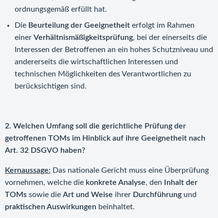
ordnungsgemäß erfüllt hat.
Die
Beurteilung der Geeignetheit
erfolgt im Rahmen
einer
Verhältnismäßigkeitsprüfung
, bei der einerseits die
Interessen der Betroffenen an ein hohes Schutzniveau und
andererseits die wirtschaftlichen Interessen und
technischen Möglichkeiten des Verantwortlichen zu
berücksichtigen sind.
2. Welchen Umfang soll die gerichtliche Prüfung der
getroffenen TOMs im Hinblick auf ihre Geeignetheit nach
Art. 32 DSGVO haben?
Kernaussage:
Das nationale Gericht muss eine Überprüfung
vornehmen, welche die
konkrete Analyse
, den
Inhalt der
TOMs
sowie die
Art und Weise
ihrer
Durchführung
und
praktischen Auswirkungen
beinhaltet.