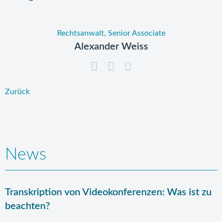
Rechtsanwalt, Senior Associate
Alexander Weiss
Zurück
News
Transkription von Videokonferenzen: Was ist zu
beachten?