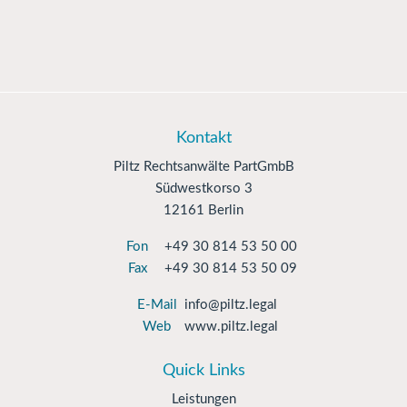
Kontakt
Piltz Rechtsanwälte PartGmbB
Südwestkorso 3
12161 Berlin
Fon
+49 30 814 53 50 00
Fax
+49 30 814 53 50 09
E-Mail
info@piltz.legal
Web
www.piltz.legal
Quick Links
Leistungen