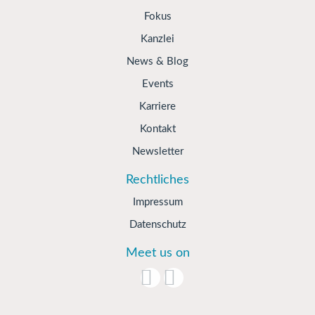
Fokus
Kanzlei
News & Blog
Events
Karriere
Kontakt
Newsletter
Rechtliches
Impressum
Datenschutz
Meet us on