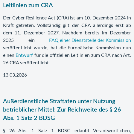
Leitlinien zum CRA
Der Cyber Resilience Act (CRA) ist am 10. Dezember 2024 in
Kraft getreten. Vollständig gilt der CRA allerdings erst ab
dem 11. Dezember 2027. Nachdem bereits im Dezember
2025 ein
FAQ einer Dienststelle der Kommission
veröffentlicht wurde, hat die Europäische Kommission nun
einen
Entwurf
für die offiziellen Leitlinien zum CRA nach Art.
26 CRA veröffentlicht.
13.03.2026
Außerdienstliche Straftaten unter Nutzung
betrieblicher Mittel: Zur Reichweite des § 26
Abs. 1 Satz 2 BDSG
§ 26 Abs. 1 Satz 1 BDSG erlaubt Verantwortlichen,