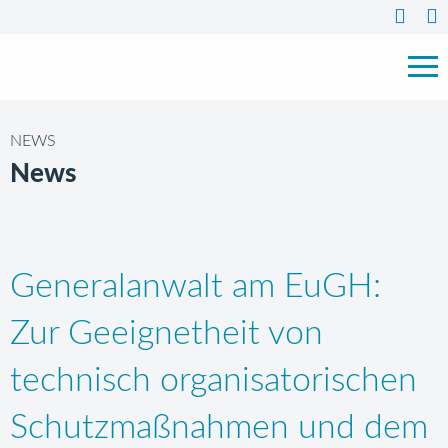
NEWS
News
Generalanwalt am EuGH:
Zur Geeignetheit von
technisch organisatorischen
Schutzmaßnahmen und dem