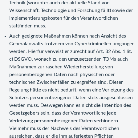
Technik (worunter auch der aktuelle Stand von
Wissenschaft, Technologie und Forschung fällt) sowie der
Implementierungskosten für den Verantwortlichen
stattfinden muss.
Auch geeignete Maßnahmen können nach Ansicht des
Generalanwalts trotzdem von Cyberkriminellen umgangen
werden. Hierfür verweist er zurecht auf Art. 32 Abs. 1 lit.
c) DSGVO, wonach zu den umzusetzenden TOMs auch
Maßnahmen zur raschen Wiederherstellung von
personenbezogenen Daten nach physischen oder
technischen Zwischenfällen zu ergreifen sind. Dieser
Regelung hätte es nicht bedurft, wenn eine Verletzung des
Schutzes personenbezogener Daten stets ausgeschlossen
werden muss. Deswegen kann es
nicht die Intention des
Gesetzgebers
sein, dass der Verantwortliche
jede
Verletzung personenbezogener Daten verhindern
Vielmehr muss der Nachweis des Verantwortlichen
ausreichen, dass er die ihm auferlegten Pflichten