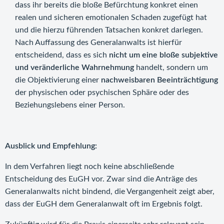
dass ihr bereits die bloße Befürchtung konkret einen
realen und sicheren emotionalen Schaden zugefügt hat
und die hierzu führenden Tatsachen konkret darlegen.
Nach Auffassung des Generalanwalts ist hierfür
entscheidend, dass es sich
nicht um eine bloße subjektive
und veränderliche Wahrnehmung
handelt, sondern um
die Objektivierung einer
nachweisbaren Beeinträchtigung
der physischen oder psychischen Sphäre oder des
Beziehungslebens einer Person.
Ausblick und Empfehlung:
In dem Verfahren liegt noch keine abschließende
Entscheidung des EuGH vor. Zwar sind die Anträge des
Generalanwalts nicht bindend, die Vergangenheit zeigt aber,
dass der EuGH dem Generalanwalt oft im Ergebnis folgt.