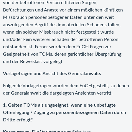
von der betroffenen Person erlittenen Sorgen,
Befürchtungen und Ängste vor einem möglichen künftigen
Missbrauch personenbezogener Daten unter den weit
auszulegenden Begriff des immateriellen Schadens fallen,
wenn ein solcher Missbrauch nicht festgestellt wurde
und/oder kein weiterer Schaden der betroffenen Person
entstanden ist. Ferner wurden dem EuGH Fragen zur
Geeignetheit von TOMs, deren gerichtlicher Überprüfung
und der Beweislast vorgelegt.
Vorlagefragen und Ansicht des Generalanwalts
Folgende Vorlagefragen wurden dem EuGH gestellt, zu denen
der Generalanwalt die dargelegten Ansichten vertritt.
1. Gelten TOMs als ungeeignet, wenn eine unbefugte
Offenlegung / Zugang zu personenbezogenen Daten durch
Dritte erfolgt?