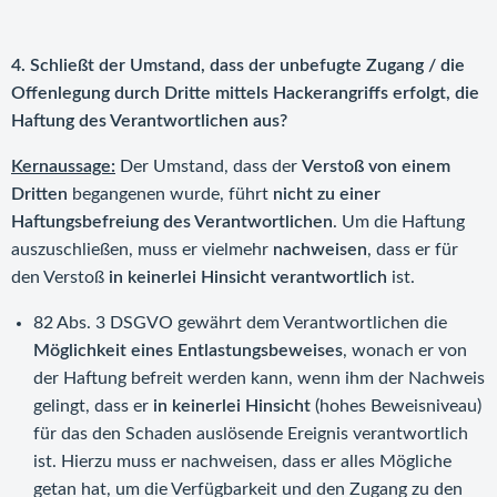
4. Schließt der Umstand, dass der unbefugte Zugang / die
Offenlegung durch Dritte mittels Hackerangriffs erfolgt, die
Haftung des Verantwortlichen aus?
Kernaussage:
Der Umstand, dass der
Verstoß von einem
Dritten
begangenen wurde, führt
nicht zu einer
Haftungsbefreiung des Verantwortlichen
. Um die Haftung
auszuschließen, muss er vielmehr
nachweisen
, dass er für
den Verstoß
in keinerlei Hinsicht verantwortlich
ist.
82 Abs. 3 DSGVO gewährt dem Verantwortlichen die
Möglichkeit eines Entlastungsbeweises
, wonach er von
der Haftung befreit werden kann, wenn ihm der Nachweis
gelingt, dass er
in keinerlei Hinsicht
(hohes Beweisniveau)
für das den Schaden auslösende Ereignis verantwortlich
ist. Hierzu muss er nachweisen, dass er alles Mögliche
getan hat, um die Verfügbarkeit und den Zugang zu den