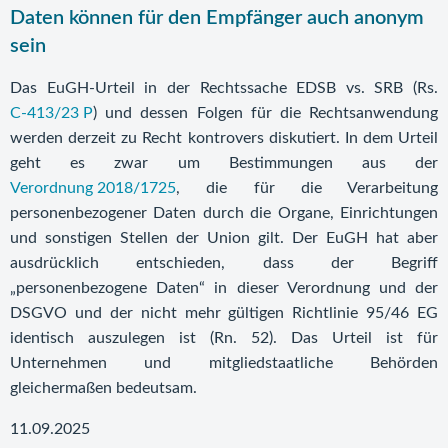
Daten können für den Empfänger auch anonym
sein
Das EuGH-Urteil in der Rechtssache EDSB vs. SRB (Rs.
C‑413/23 P
) und dessen Folgen für die Rechtsanwendung
werden derzeit zu Recht kontrovers diskutiert. In dem Urteil
geht es zwar um Bestimmungen aus der
Verordnung 2018/1725
, die für die Verarbeitung
personenbezogener Daten durch die Organe, Einrichtungen
und sonstigen Stellen der Union gilt. Der EuGH hat aber
ausdrücklich entschieden, dass der Begriff
„personenbezogene Daten“ in dieser Verordnung und der
DSGVO und der nicht mehr gültigen Richtlinie 95/46 EG
identisch auszulegen ist (Rn. 52). Das Urteil ist für
Unternehmen und mitgliedstaatliche Behörden
gleichermaßen bedeutsam.
11.09.2025