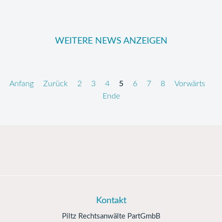
WEITERE NEWS ANZEIGEN
Anfang
Zurück
2
3
4
5
6
7
8
Vorwärts
Ende
Kontakt
Piltz Rechtsanwälte PartGmbB