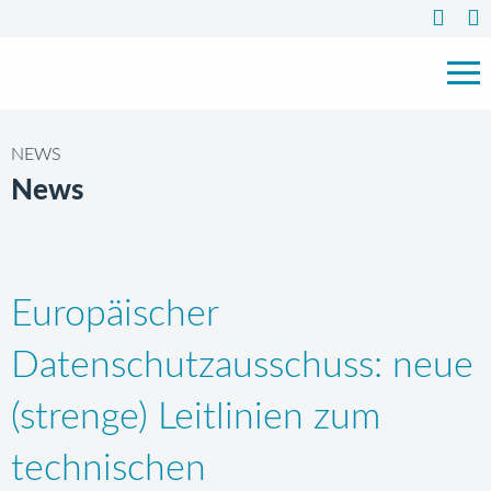
NEWS
News
Europäischer
Datenschutzausschuss: neue
(strenge) Leitlinien zum
technischen