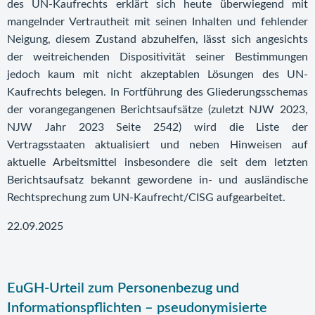
des UN-Kaufrechts erklärt sich heute überwiegend mit
mangelnder Vertrautheit mit seinen Inhalten und fehlender
Neigung, diesem Zustand abzuhelfen, lässt sich angesichts
der weitreichenden Dispositivität seiner Bestimmungen
jedoch kaum mit nicht akzeptablen Lösungen des UN-
Kaufrechts belegen. In Fortführung des Gliederungsschemas
der vorangegangenen Berichtsaufsätze (zuletzt
NJW 2023,
NJW Jahr 2023 Seite
2542
) wird die Liste der
Vertragsstaaten aktualisiert und neben Hinweisen auf
aktuelle Arbeitsmittel insbesondere die seit dem letzten
Berichtsaufsatz bekannt gewordene in- und ausländische
Rechtsprechung zum UN-Kaufrecht/CISG aufgearbeitet.
22.09.2025
EuGH-Urteil zum Personenbezug und
Informationspflichten – pseudonymisierte