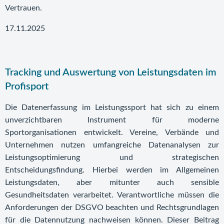
Vertrauen.
17.11.2025
Tracking und Auswertung von Leistungsdaten im
Profisport
Die Datenerfassung im Leistungssport hat sich zu einem
unverzichtbaren Instrument für moderne
Sportorganisationen entwickelt. Vereine, Verbände und
Unternehmen nutzen umfangreiche Datenanalysen zur
Leistungsoptimierung und strategischen
Entscheidungsfindung. Hierbei werden im Allgemeinen
Leistungsdaten, aber mitunter auch sensible
Gesundheitsdaten verarbeitet. Verantwortliche müssen die
Anforderungen der DSGVO beachten und Rechtsgrundlagen
für die Datennutzung nachweisen können. Dieser Beitrag