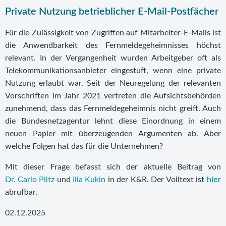
Private Nutzung betrieblicher E-Mail-Postfächer
Für die Zulässigkeit von Zugriffen auf Mitarbeiter-E-Mails ist
die Anwendbarkeit des Fernmeldegeheimnisses höchst
relevant. In der Vergangenheit wurden Arbeitgeber oft als
Telekommunikationsanbieter eingestuft, wenn eine private
Nutzung erlaubt war. Seit der Neuregelung der relevanten
Vorschriften im Jahr 2021 vertreten die Aufsichtsbehörden
zunehmend, dass das Fernmeldegeheimnis nicht greift. Auch
die Bundesnetzagentur lehnt diese Einordnung in einem
neuen Papier mit überzeugenden Argumenten ab. Aber
welche Folgen hat das für die Unternehmen?
Mit dieser Frage befasst sich der aktuelle Beitrag von
Dr. Carlo Piltz
und
Ilia Kukin
in der K&R. Der Volltext ist
hier
abrufbar.
02.12.2025