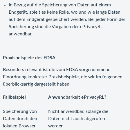
In Bezug auf die Speicherung von Daten auf einem
Endgerät, spielt es keine Rolle, wo und wie lange Daten
auf dem Endgerät gespeichert werden. Bei jeder Form der
Speicherung sind die Vorgaben der ePrivacyRL
anwendbar.
Praxisbeispiele des EDSA
Besonders relevant ist die vom EDSA vorgenommene
Einordnung konkreter Praxisbeispiele, die wir im folgenden
überblicksartig dargestellt haben:
Fallbeispiel
Anwendbarkeit ePrivacyRL?
Speicherung von
Nicht anwendbar, solange die
Daten durch den
Daten nicht auch abgerufen
lokalen Browser
werden.