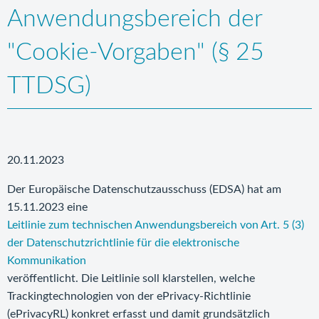
Anwendungsbereich der
"Cookie-Vorgaben" (§ 25
TTDSG)
20.11.2023
Der Europäische Datenschutzausschuss (EDSA) hat am
15.11.2023 eine
Leitlinie zum technischen Anwendungsbereich von Art. 5 (3)
der Datenschutzrichtlinie für die elektronische
Kommunikation
veröffentlicht. Die Leitlinie soll klarstellen, welche
Trackingtechnologien von der ePrivacy-Richtlinie
(ePrivacyRL) konkret erfasst und damit grundsätzlich