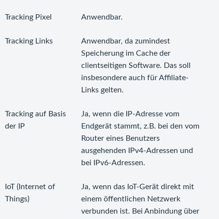
Tracking Pixel
Anwendbar.
Tracking Links
Anwendbar, da zumindest
Speicherung im Cache der
clientseitigen Software. Das soll
insbesondere auch für Affiliate-
Links gelten.
Tracking auf Basis
Ja, wenn die IP-Adresse vom
der IP
Endgerät stammt, z.B. bei den vom
Router eines Benutzers
ausgehenden IPv4-Adressen und
bei IPv6-Adressen.
IoT (Internet of
Ja, wenn das IoT-Gerät direkt mit
Things)
einem öffentlichen Netzwerk
verbunden ist. Bei Anbindung über