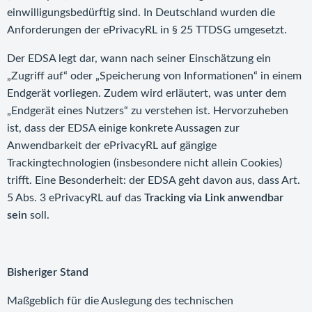
einwilligungsbedürftig sind. In Deutschland wurden die
Anforderungen der ePrivacyRL in § 25 TTDSG umgesetzt.
Der EDSA legt dar, wann nach seiner Einschätzung ein
„Zugriff auf“ oder „Speicherung von Informationen“ in einem
Endgerät vorliegen. Zudem wird erläutert, was unter dem
„Endgerät eines Nutzers“ zu verstehen ist. Hervorzuheben
ist, dass der EDSA einige konkrete Aussagen zur
Anwendbarkeit der ePrivacyRL auf gängige
Trackingtechnologien (insbesondere nicht allein Cookies)
trifft. Eine Besonderheit: der EDSA geht davon aus, dass Art.
5 Abs. 3 ePrivacyRL auf das
Tracking via Link anwendbar
sein
soll.
Bisheriger Stand
Maßgeblich für die Auslegung des technischen