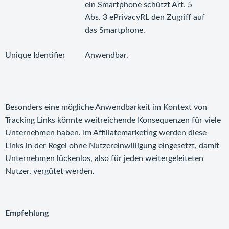
ein Smartphone schützt Art. 5
Abs. 3 ePrivacyRL den Zugriff auf
das Smartphone.
Unique Identifier
Anwendbar.
Besonders eine mögliche Anwendbarkeit im Kontext von
Tracking Links könnte weitreichende Konsequenzen für viele
Unternehmen haben. Im Affiliatemarketing werden diese
Links in der Regel ohne Nutzereinwilligung eingesetzt, damit
Unternehmen lückenlos, also für jeden weitergeleiteten
Nutzer, vergütet werden.
Empfehlung