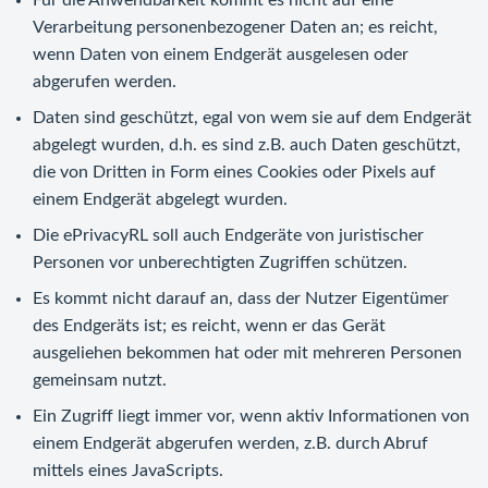
Für die Anwendbarkeit kommt es nicht auf eine
Verarbeitung personenbezogener Daten an; es reicht,
wenn Daten von einem Endgerät ausgelesen oder
abgerufen werden.
Daten sind geschützt, egal von wem sie auf dem Endgerät
abgelegt wurden, d.h. es sind z.B. auch Daten geschützt,
die von Dritten in Form eines Cookies oder Pixels auf
einem Endgerät abgelegt wurden.
Die ePrivacyRL soll auch Endgeräte von juristischer
Personen vor unberechtigten Zugriffen schützen.
Es kommt nicht darauf an, dass der Nutzer Eigentümer
des Endgeräts ist; es reicht, wenn er das Gerät
ausgeliehen bekommen hat oder mit mehreren Personen
gemeinsam nutzt.
Ein Zugriff liegt immer vor, wenn aktiv Informationen von
einem Endgerät abgerufen werden, z.B. durch Abruf
mittels eines JavaScripts.