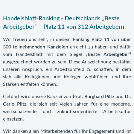
Handelsblatt-Ranking - Deutschlands „Beste
Arbeitgeber“ – Platz 11 von 312 Arbeitgebern
Wir freuen uns sehr, in diesem Ranking
Platz 11 von über
300 teilnehmenden Kanzleien
erreicht zu haben und dafür
vom Handelsblatt mit dem Siegel
„Beste Arbeitgeber“
ausgezeichnet worden zu sein. Diese Auszeichnung bestätigt
unseren Anspruch, ein Arbeitsumfeld zu schaffen, in dem
sich alle Kolleginnen und Kollegen wohlfühlen und ihre
Stärken entfalten können.
Geführt wird unsere Kanzlei von
Prof. Burghard Piltz
und
Dr.
Carlo Piltz
, die sich seit vielen Jahren für eine moderne,
wertschätzende und zukunftsorientierte Arbeitskultur
einsetzen.
Wir danken allen Mitarbeitenden für ihr Engagement und ihr