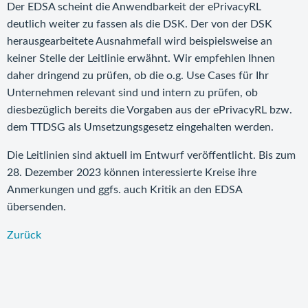
Der EDSA scheint die Anwendbarkeit der ePrivacyRL
deutlich weiter zu fassen als die DSK. Der von der DSK
herausgearbeitete Ausnahmefall wird beispielsweise an
keiner Stelle der Leitlinie erwähnt. Wir empfehlen Ihnen
daher dringend zu prüfen, ob die o.g. Use Cases für Ihr
Unternehmen relevant sind und intern zu prüfen, ob
diesbezüglich bereits die Vorgaben aus der ePrivacyRL bzw.
dem TTDSG als Umsetzungsgesetz eingehalten werden.
Die Leitlinien sind aktuell im Entwurf veröffentlicht. Bis zum
28. Dezember 2023 können interessierte Kreise ihre
Anmerkungen und ggfs. auch Kritik an den EDSA
übersenden.
Zurück