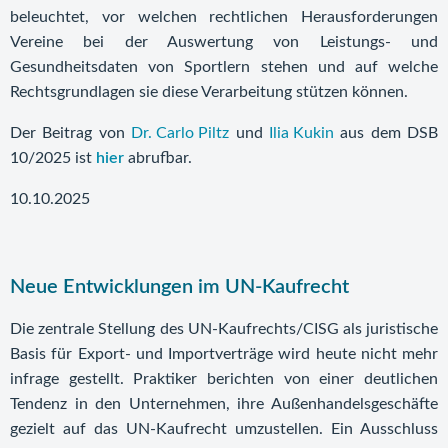
beleuchtet, vor welchen rechtlichen Herausforderungen
Vereine bei der Auswertung von Leistungs- und
Gesundheitsdaten von Sportlern stehen und auf welche
Rechtsgrundlagen sie diese Verarbeitung stützen können.
Der Beitrag von
Dr. Carlo Piltz
und
Ilia Kukin
aus dem DSB
10/2025 ist
hier
abrufbar.
10.10.2025
Neue Entwicklungen im UN-Kaufrecht
Die zentrale Stellung des UN-Kaufrechts/CISG als juristische
Basis für Export- und Importverträge wird heute nicht mehr
infrage gestellt. Praktiker berichten von einer deutlichen
Tendenz in den Unternehmen, ihre Außenhandelsgeschäfte
gezielt auf das UN-Kaufrecht umzustellen. Ein Ausschluss