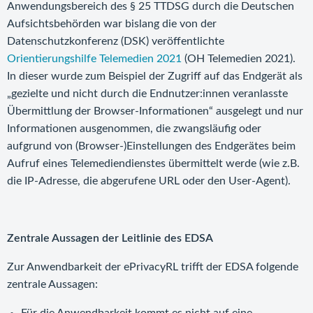
Anwendungsbereich des § 25 TTDSG durch die Deutschen
Aufsichtsbehörden war bislang die von der
Datenschutzkonferenz (DSK) veröffentlichte
Orientierungshilfe Telemedien 2021
(OH Telemedien 2021).
In dieser wurde zum Beispiel der Zugriff auf das Endgerät als
„gezielte und nicht durch die Endnutzer:innen veranlasste
Übermittlung der Browser-Informationen“ ausgelegt und nur
Informationen ausgenommen, die zwangsläufig oder
aufgrund von (Browser-)Einstellungen des Endgerätes beim
Aufruf eines Telemediendienstes übermittelt werde (wie z.B.
die IP-Adresse, die abgerufene URL oder den User-Agent).
Zentrale Aussagen der Leitlinie des EDSA
Zur Anwendbarkeit der ePrivacyRL trifft der EDSA folgende
zentrale Aussagen: