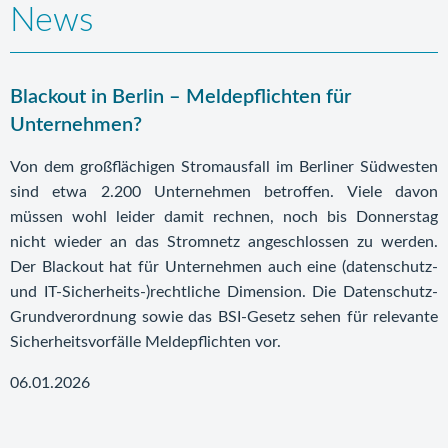
News
Blackout in Berlin – Meldepflichten für
Unternehmen?
Von dem großflächigen Stromausfall im Berliner Südwesten
sind etwa 2.200 Unternehmen betroffen. Viele davon
müssen wohl leider damit rechnen, noch bis Donnerstag
nicht wieder an das Stromnetz angeschlossen zu werden.
Der Blackout hat für Unternehmen auch eine (datenschutz-
und IT-Sicherheits-)rechtliche Dimension. Die Datenschutz-
Grundverordnung sowie das BSI-Gesetz sehen für relevante
Sicherheitsvorfälle Meldepflichten vor.
06.01.2026