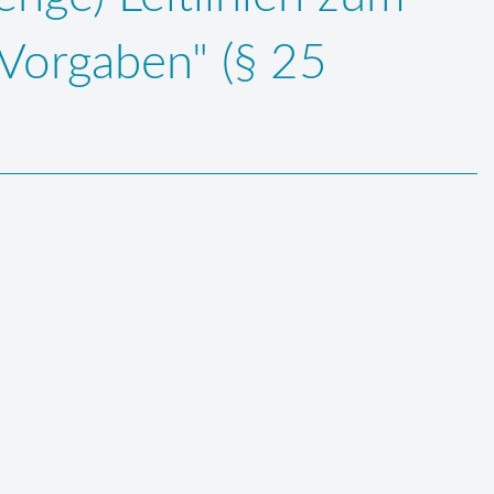
Vorgaben" (§ 25