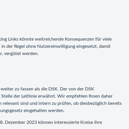
ing Links könnte weitreichende Konsequenzen für viele
in der Regel ohne Nutzereinwilligung eingesetzt, damit
r, vergütet werden.
weiter zu fassen als die DSK. Der von der DSK
 Stelle der Leitlinie erwähnt. Wir empfehlen Ihnen daher
 relevant sind und intern zu prüfen, ob diesbezüglich bereits
ungsgesetz eingehalten werden.
 28. Dezember 2023 können interessierte Kreise ihre