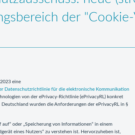
gsbereich der "Cookie-
.2023 eine
er Datenschutzrichtlinie für die elektronische Kommunikation
technologien von der ePrivacy-Richtlinie (ePrivacyRL) konkret
 In Deutschland wurden die Anforderungen der ePrivacyRL in §
f auf“ oder „Speicherung von Informationen“ in einem
gerät eines Nutzers“ zu verstehen ist. Hervorzuheben ist,