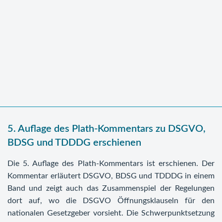
5. Auflage des Plath-Kommentars zu DSGVO,
BDSG und TDDDG erschienen
Die 5. Auflage des Plath-Kommentars ist erschienen. Der
Kommentar erläutert DSGVO, BDSG und TDDDG in einem
Band und zeigt auch das Zusammenspiel der Regelungen
dort auf, wo die DSGVO Öffnungsklauseln für den
nationalen Gesetzgeber vorsieht. Die Schwerpunktsetzung