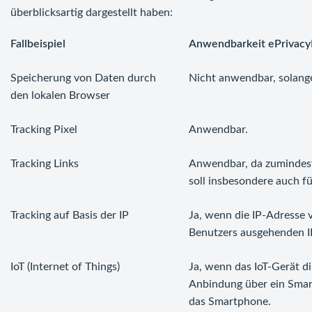
überblicksartig dargestellt haben:
Fallbeispiel
Anwendbarkeit ePrivacy
Speicherung von Daten durch
Nicht anwendbar, solang
den lokalen Browser
Tracking Pixel
Anwendbar.
Tracking Links
Anwendbar, da zumindest
soll insbesondere auch für
Tracking auf Basis der IP
Ja, wenn die IP-Adresse 
Benutzers ausgehenden I
IoT (Internet of Things)
Ja, wenn das IoT-Gerät d
Anbindung über ein Smart
das Smartphone.