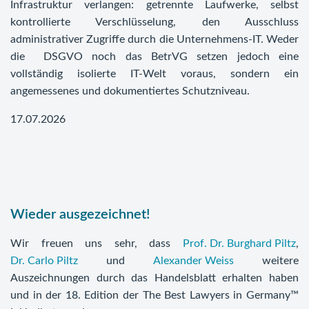
Infrastruktur verlangen: getrennte Laufwerke, selbst
kontrollierte Verschlüsselung, den Ausschluss
administrativer Zugriffe durch die Unternehmens-IT. Weder
die DSGVO noch das BetrVG setzen jedoch eine
vollständig isolierte IT-Welt voraus, sondern ein
angemessenes und dokumentiertes Schutzniveau.
17.07.2026
Wieder ausgezeichnet!
Wir freuen uns sehr, dass
Prof. Dr. Burghard Piltz
,
Dr. Carlo Piltz
und
Alexander Weiss
weitere
Auszeichnungen durch das Handelsblatt erhalten haben
und in der 18. Edition der The Best Lawyers in Germany™