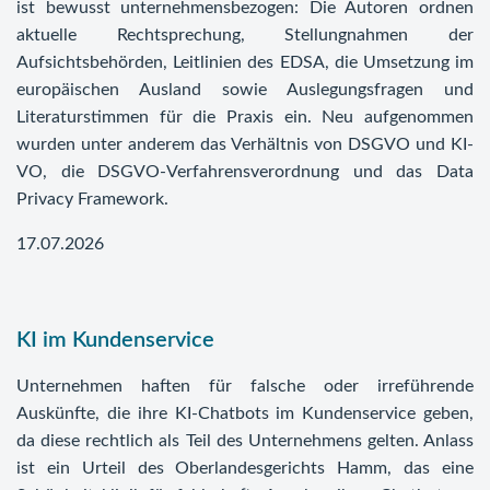
ist bewusst unternehmensbezogen: Die Autoren ordnen
aktuelle Rechtsprechung, Stellungnahmen der
Aufsichtsbehörden, Leitlinien des EDSA, die Umsetzung im
europäischen Ausland sowie Auslegungsfragen und
Literaturstimmen für die Praxis ein. Neu aufgenommen
wurden unter anderem das Verhältnis von DSGVO und KI-
VO, die DSGVO-Verfahrensverordnung und das Data
Privacy Framework.
17.07.2026
KI im Kundenservice
Unternehmen haften für falsche oder irreführende
Auskünfte, die ihre KI-Chatbots im Kundenservice geben,
da diese rechtlich als Teil des Unternehmens gelten. Anlass
ist ein Urteil des Oberlandesgerichts Hamm, das eine