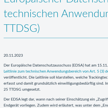
technischen Anwendun
TTDSG)
20.11.2023
Der Europäische Datenschutzausschuss (EDSA) hat am 15.11
Leitlinie zum technischen Anwendungsbereich von Art. 5 (3) d
veröffentlicht. Die Leitlinie soll klarstellen, welche Tracking
erfasst und damit grundsätzlich einwilligungsbedürftig sind.
25 TTDSG umgesetzt.
Der EDSA legt dar, wann nach seiner Einschätzung ein „Zugrif
Endgerät vorliegen. Zudem wird erläutert, was unter dem „End