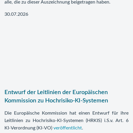
alle, die zu dieser Auszeichnung beigetragen haben.
30.07.2026
Entwurf der Leitlinien der Europäischen
Kommission zu Hochrisiko-KI-Systemen
Die Europäische Kommission hat einen Entwurf für ihre
Leitlinien zu Hochrisiko-KI-Systemen (HRKIS) i.S.v. Art. 6
KI-Verordnung (KI-VO)
veröffentlicht
.