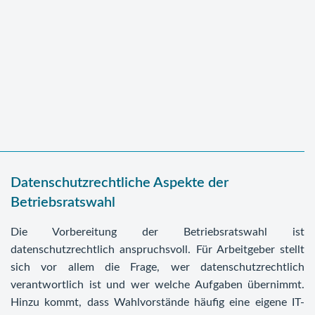
Datenschutzrechtliche Aspekte der
Betriebsratswahl
Die Vorbereitung der Betriebsratswahl ist
datenschutzrechtlich anspruchsvoll. Für Arbeitgeber stellt
sich vor allem die Frage, wer datenschutzrechtlich
verantwortlich ist und wer welche Aufgaben übernimmt.
Hinzu kommt, dass Wahlvorstände häufig eine eigene IT-