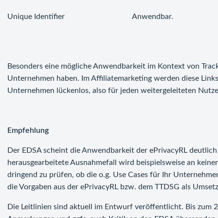
Unique Identifier
Anwendbar.
Besonders eine mögliche Anwendbarkeit im Kontext von Track
Unternehmen haben. Im Affiliatemarketing werden diese Links 
Unternehmen lückenlos, also für jeden weitergeleiteten Nutze
Empfehlung
Der EDSA scheint die Anwendbarkeit der ePrivacyRL deutlich 
herausgearbeitete Ausnahmefall wird beispielsweise an keiner
dringend zu prüfen, ob die o.g. Use Cases für Ihr Unternehmen
die Vorgaben aus der ePrivacyRL bzw. dem TTDSG als Umsetz
Die Leitlinien sind aktuell im Entwurf veröffentlicht. Bis zum