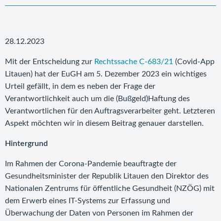
28.12.2023
Mit der Entscheidung zur
Rechtssache C-683/21
(Covid-App
Litauen) hat der EuGH am 5. Dezember 2023 ein wichtiges
Urteil gefällt, in dem es neben der Frage der
Verantwortlichkeit auch um die (Bußgeld)Haftung des
Verantwortlichen für den Auftragsverarbeiter geht. Letzteren
Aspekt möchten wir in diesem Beitrag genauer darstellen.
Hintergrund
Im Rahmen der Corona-Pandemie beauftragte der
Gesundheitsminister der Republik Litauen den Direktor des
Nationalen Zentrums für öffentliche Gesundheit (NZÖG) mit
dem Erwerb eines IT-Systems zur Erfassung und
Überwachung der Daten von Personen im Rahmen der