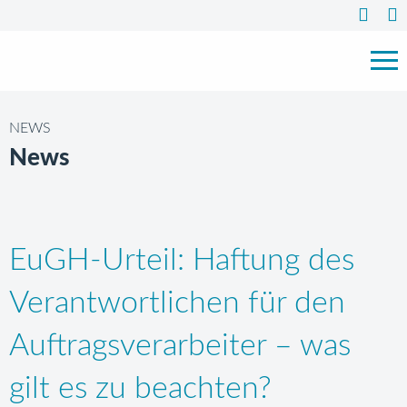
NEWS
News
EuGH-Urteil: Haftung des
Verantwortlichen für den
Auftragsverarbeiter – was
gilt es zu beachten?