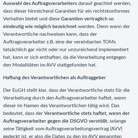
Auswahl des Auftragsverarbeiters
darauf geachtet werden,
dass dieser hinreichend Garantien für ein rechtskonformes
Verhalten bietet und diese
Garantien vertraglich so
eindeutig wie möglich bezeichnet
werden. Denn wenn der
Verantwortliche nachweisen kann, dass der
Auftragsverarbeiter z.B. eine der vereinbarten TOMs
tatsächlich gar nicht oder nur unzureichend implementiert
hat, kann er sich enthaften, da die Verarbeitung entgegen
den Modalitäten im AVV stattgefunden hat.
Haftung des Verantwortlichen als Auftraggeber
Der EuGH stellt klar, dass der Verantwortliche stets für die
Verarbeitung durch den Auftragsverarbeiter haftet, wenn
dieser im Namen des Verantwortlichen tätig wird. Das
bedeutet, dass der
Verantwortliche stets haftet, wenn der
Auftragsverarbeiter gegen die DSGVO verstößt
, solange
seine Tätigkeit vom Auftragsverarbeitungsvertrag (AVV)
gedeckt ist, er also die Daten zu den im AVV genannten