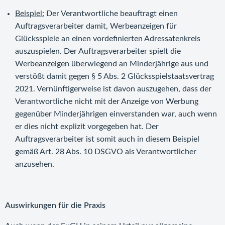
Beispiel:
Der Verantwortliche beauftragt einen
Auftragsverarbeiter damit, Werbeanzeigen für
Glücksspiele an einen vordefinierten Adressatenkreis
auszuspielen. Der Auftragsverarbeiter spielt die
Werbeanzeigen überwiegend an Minderjährige aus und
verstößt damit gegen § 5 Abs. 2 Glücksspielstaatsvertrag
2021. Vernünftigerweise ist davon auszugehen, dass der
Verantwortliche nicht mit der Anzeige von Werbung
gegenüber Minderjährigen einverstanden war, auch wenn
er dies nicht explizit vorgegeben hat. Der
Auftragsverarbeiter ist somit auch in diesem Beispiel
gemäß Art. 28 Abs. 10 DSGVO als Verantwortlicher
anzusehen.
Auswirkungen für die Praxis