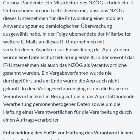
Corona-Pandemie. Ein Mitarbeiter des NZÖG schrieb ein IT-
Unternehmen an und teilte diesem mit, dass das NZÖG
dieses Unternehmen für die Entwicklung einer mobilen
Anwendung zur epidemiologischen Überwachung
ausgewählt habe. In der Folge übersendete der Mitarbeiter
weitere E-Mails an dieses IT-Unternehmen mit
verschiedenen Aspekten zur Entwicklung der App. Zudem
wurde eine Datenschutzerklärung erstellt, in der sowohl das
IT-Unternehmen als auch das NZÖG als Verantwortliche
genannt wurden. Ein Vergabeverfahren wurde nie
durchgeführt und am Ende wurde die App auch nicht
gekauft. In dem Vorlageverfahren ging es um die Frage der
Verantwortlichkeit in Bezug auf die in der App stattfindende
Verarbeitung personenbezogener Daten sowie um die
Haftung eines Verantwortlichen für die Verarbeitung durch
einen Auftragsverarbeiter.
Entscheidung des EuGH zur Haftung des Verantwortlichen