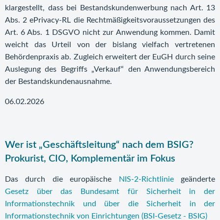
klargestellt, dass bei Bestandskundenwerbung nach Art. 13
Abs. 2 ePrivacy-RL die Rechtmäßigkeitsvoraussetzungen des
Art. 6 Abs. 1 DSGVO nicht zur Anwendung kommen. Damit
weicht das Urteil von der bislang vielfach vertretenen
Behördenpraxis ab. Zugleich erweitert der EuGH durch seine
Auslegung des Begriffs „Verkauf“ den Anwendungsbereich
der Bestandskundenausnahme.
06.02.2026
Wer ist „Geschäftsleitung“ nach dem BSIG?
Prokurist, CIO, Komplementär im Fokus
Das durch die europäische
NIS-2-Richtlinie
geänderte
Gesetz über das Bundesamt für Sicherheit in der
Informationstechnik und über die Sicherheit in der
Informationstechnik von Einrichtungen (BSI-Gesetz - BSIG)