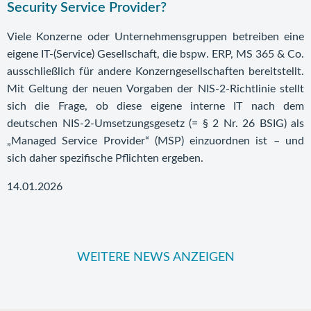
Security Service Provider?
Viele Konzerne oder Unternehmensgruppen betreiben eine
eigene IT-(Service) Gesellschaft, die bspw. ERP, MS 365 & Co.
ausschließlich für andere Konzerngesellschaften bereitstellt.
Mit Geltung der neuen Vorgaben der NIS-2-Richtlinie stellt
sich die Frage, ob diese eigene interne IT nach dem
deutschen NIS-2-Umsetzungsgesetz (= § 2 Nr. 26 BSIG) als
„Managed Service Provider“ (MSP) einzuordnen ist – und
sich daher spezifische Pflichten ergeben.
14.01.2026
WEITERE NEWS ANZEIGEN