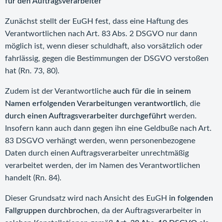
für den Auftragsverarbeiter
Zunächst stellt der EuGH fest, dass eine Haftung des
Verantwortlichen nach Art. 83 Abs. 2 DSGVO nur dann
möglich ist, wenn dieser schuldhaft, also vorsätzlich oder
fahrlässig, gegen die Bestimmungen der DSGVO verstoßen
hat (Rn. 73, 80).
Zudem ist der Verantwortliche
auch für die in seinem
Namen erfolgenden Verarbeitungen verantwortlich
, die
durch einen Auftragsverarbeiter durchgeführt
werden.
Insofern kann auch dann gegen ihn eine Geldbuße nach Art.
83 DSGVO verhängt werden, wenn personenbezogene
Daten durch einen Auftragsverarbeiter unrechtmäßig
verarbeitet werden, der im Namen des Verantwortlichen
handelt (Rn. 84).
Dieser Grundsatz wird nach Ansicht des EuGH
in folgenden
Fallgruppen durchbrochen
, da der Auftragsverarbeiter in