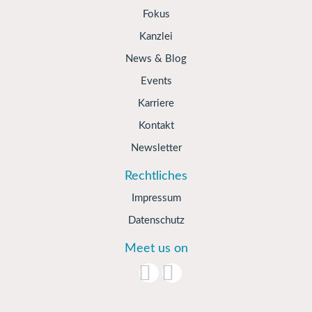
Fokus
Kanzlei
News & Blog
Events
Karriere
Kontakt
Newsletter
Rechtliches
Impressum
Datenschutz
Meet us on