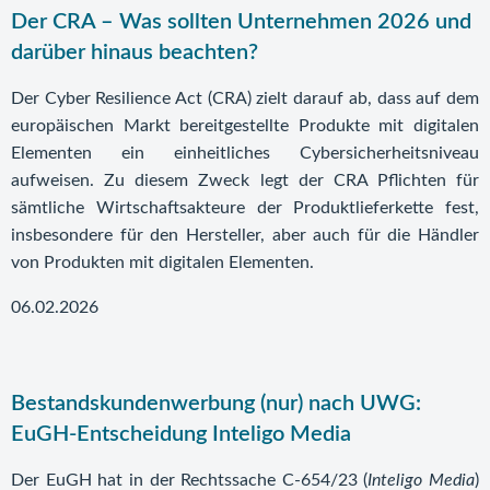
Der CRA – Was sollten Unternehmen 2026 und
darüber hinaus beachten?
Der Cyber Resilience Act (CRA) zielt darauf ab, dass auf dem
europäischen Markt bereitgestellte Produkte mit digitalen
Elementen ein einheitliches Cybersicherheitsniveau
aufweisen. Zu diesem Zweck legt der CRA Pflichten für
sämtliche Wirtschaftsakteure der Produktlieferkette fest,
insbesondere für den Hersteller, aber auch für die Händler
von Produkten mit digitalen Elementen.
06.02.2026
Bestandskundenwerbung (nur) nach UWG:
EuGH-Entscheidung Inteligo Media
Der EuGH hat in der Rechtssache C-654/23 (
Inteligo Media
)