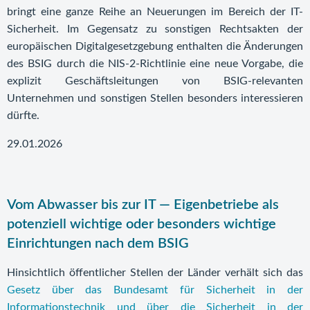
bringt eine ganze Reihe an Neuerungen im Bereich der IT-
Sicherheit. Im Gegensatz zu sonstigen Rechtsakten der
europäischen Digitalgesetzgebung enthalten die Änderungen
des BSIG durch die NIS-2-Richtlinie eine neue Vorgabe, die
explizit Geschäftsleitungen von BSIG-relevanten
Unternehmen und sonstigen Stellen besonders interessieren
dürfte.
29.01.2026
Vom Abwasser bis zur IT — Eigenbetriebe als
potenziell wichtige oder besonders wichtige
Einrichtungen nach dem BSIG
Hinsichtlich öffentlicher Stellen der Länder verhält sich das
Gesetz über das Bundesamt für Sicherheit in der
Informationstechnik und über die Sicherheit in der