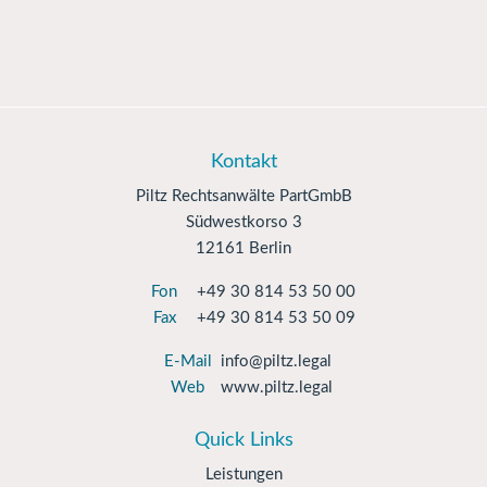
Kontakt
Piltz Rechtsanwälte PartGmbB
Südwestkorso 3
12161 Berlin
Fon
+49 30 814 53 50 00
Fax
+49 30 814 53 50 09
E-Mail
info@piltz.legal
Web
www.piltz.legal
Quick Links
Leistungen