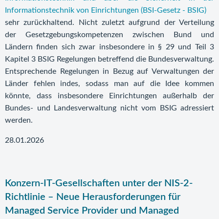
Informationstechnik von Einrichtungen (BSI-Gesetz - BSIG)
sehr zurückhaltend. Nicht zuletzt aufgrund der Verteilung
der Gesetzgebungskompetenzen zwischen Bund und
Ländern finden sich zwar insbesondere in § 29 und Teil 3
Kapitel 3 BSIG Regelungen betreffend die Bundesverwaltung.
Entsprechende Regelungen in Bezug auf Verwaltungen der
Länder fehlen indes, sodass man auf die Idee kommen
könnte, dass insbesondere Einrichtungen außerhalb der
Bundes- und Landesverwaltung nicht vom BSIG adressiert
werden.
28.01.2026
Konzern-IT-Gesellschaften unter der NIS-2-
Richtlinie – Neue Herausforderungen für
Managed Service Provider und Managed