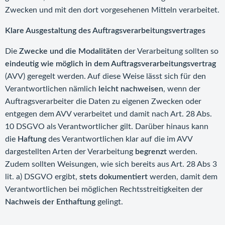
Zwecken und mit den dort vorgesehenen Mitteln verarbeitet.
Klare Ausgestaltung des Auftragsverarbeitungsvertrages
Die
Zwecke und die Modalitäten
der Verarbeitung sollten so
eindeutig wie möglich in dem Auftragsverarbeitungsvertrag
(AVV) geregelt werden. Auf diese Weise lässt sich für den
Verantwortlichen nämlich
leicht nachweisen
, wenn der
Auftragsverarbeiter die Daten zu eigenen Zwecken oder
entgegen dem AVV verarbeitet und damit nach Art. 28 Abs.
10 DSGVO als Verantwortlicher gilt. Darüber hinaus kann
die
Haftung
des Verantwortlichen klar auf die im AVV
dargestellten Arten der Verarbeitung
begrenzt
werden.
Zudem sollten Weisungen, wie sich bereits aus Art. 28 Abs 3
lit. a) DSGVO ergibt,
stets dokumentiert
werden, damit dem
Verantwortlichen bei möglichen Rechtsstreitigkeiten der
Nachweis der Enthaftung
gelingt.