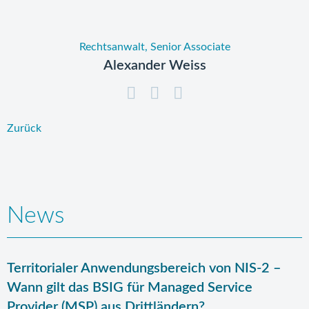
Rechtsanwalt, Senior Associate
Alexander Weiss
Zurück
News
Territorialer Anwendungsbereich von NIS-2 –
Wann gilt das BSIG für Managed Service
Provider (MSP) aus Drittländern?