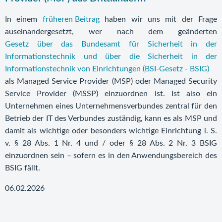
In einem
früheren Beitrag
haben wir uns mit der Frage
auseinandergesetzt, wer nach dem geänderten
Gesetz über das Bundesamt für Sicherheit in der
Informationstechnik und über die Sicherheit in der
Informationstechnik von Einrichtungen (BSI-Gesetz - BSIG)
als Managed Service Provider (MSP) oder Managed Security
Service Provider (MSSP) einzuordnen ist. Ist also ein
Unternehmen eines Unternehmensverbundes zentral für den
Betrieb der IT des Verbundes zuständig, kann es als MSP und
damit als wichtige oder besonders wichtige Einrichtung i. S.
v. § 28 Abs. 1 Nr. 4 und / oder § 28 Abs. 2 Nr. 3 BSIG
einzuordnen sein – sofern es in den Anwendungsbereich des
BSIG fällt.
06.02.2026