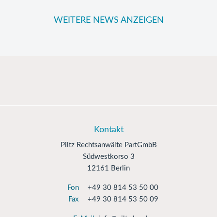
WEITERE NEWS ANZEIGEN
Kontakt
Piltz Rechtsanwälte PartGmbB
Südwestkorso 3
12161 Berlin
Fon
+49 30 814 53 50 00
Fax
+49 30 814 53 50 09