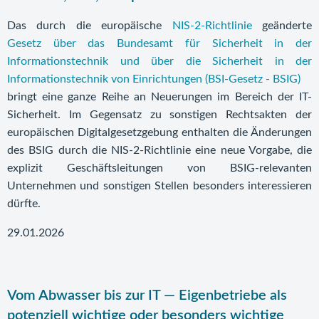
Das durch die europäische
NIS-2-Richtlinie
geänderte
Gesetz über das Bundesamt für Sicherheit in der
Informationstechnik und über die Sicherheit in der
Informationstechnik von Einrichtungen (BSI-Gesetz - BSIG)
bringt eine ganze Reihe an Neuerungen im Bereich der IT-
Sicherheit. Im Gegensatz zu sonstigen Rechtsakten der
europäischen Digitalgesetzgebung enthalten die Änderungen
des BSIG durch die NIS-2-Richtlinie eine neue Vorgabe, die
explizit Geschäftsleitungen von BSIG-relevanten
Unternehmen und sonstigen Stellen besonders interessieren
dürfte.
29.01.2026
Vom Abwasser bis zur IT — Eigenbetriebe als
potenziell wichtige oder besonders wichtige