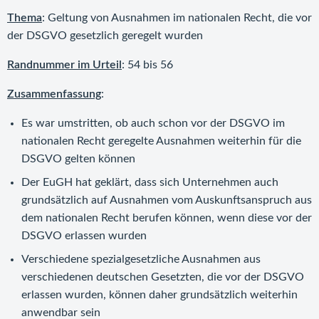
Thema
: Geltung von Ausnahmen im nationalen Recht, die vor
der DSGVO gesetzlich geregelt wurden
Randnummer im Urteil
: 54 bis 56
Zusammenfassung
:
Es war umstritten, ob auch schon vor der DSGVO im
nationalen Recht geregelte Ausnahmen weiterhin für die
DSGVO gelten können
Der EuGH hat geklärt, dass sich Unternehmen auch
grundsätzlich auf Ausnahmen vom Auskunftsanspruch aus
dem nationalen Recht berufen können, wenn diese vor der
DSGVO erlassen wurden
Verschiedene spezialgesetzliche Ausnahmen aus
verschiedenen deutschen Gesetzten, die vor der DSGVO
erlassen wurden, können daher grundsätzlich weiterhin
anwendbar sein