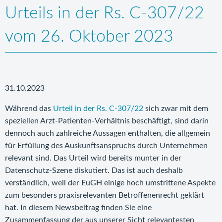
Urteils in der Rs. C-307/22
vom 26. Oktober 2023
31.10.2023
Während das
Urteil in der Rs. C‑307/22
sich zwar mit dem
speziellen Arzt-Patienten-Verhältnis beschäftigt, sind darin
dennoch auch zahlreiche Aussagen enthalten, die allgemein
für Erfüllung des Auskunftsanspruchs durch Unternehmen
relevant sind. Das Urteil wird bereits munter in der
Datenschutz-Szene diskutiert. Das ist auch deshalb
verständlich, weil der EuGH einige hoch umstrittene Aspekte
zum besonders praxisrelevanten Betroffenenrecht geklärt
hat. In diesem Newsbeitrag finden Sie eine
Zusammenfassung der aus unserer Sicht relevantesten