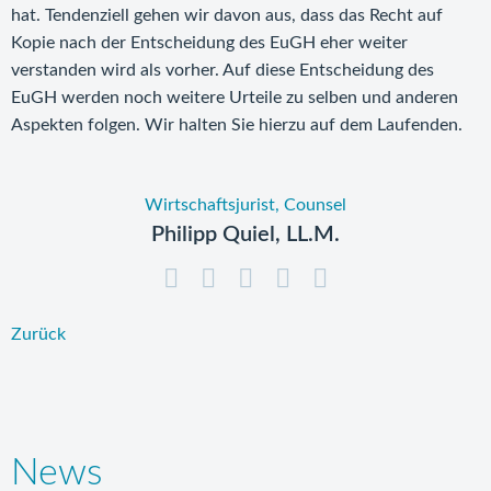
hat. Tendenziell gehen wir davon aus, dass das Recht auf
Kopie nach der Entscheidung des EuGH eher weiter
verstanden wird als vorher. Auf diese Entscheidung des
EuGH werden noch weitere Urteile zu selben und anderen
Aspekten folgen. Wir halten Sie hierzu auf dem Laufenden.
Wirtschaftsjurist, Counsel
Philipp Quiel, LL.M.
Zurück
News