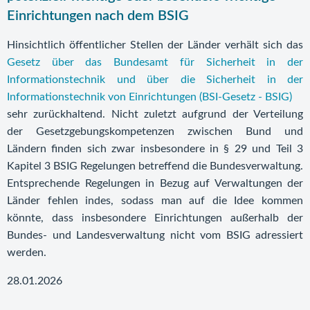
Einrichtungen nach dem BSIG
Hinsichtlich öffentlicher Stellen der Länder verhält sich das
Gesetz über das Bundesamt für Sicherheit in der
Informationstechnik und über die Sicherheit in der
Informationstechnik von Einrichtungen (BSI-Gesetz - BSIG)
sehr zurückhaltend. Nicht zuletzt aufgrund der Verteilung
der Gesetzgebungskompetenzen zwischen Bund und
Ländern finden sich zwar insbesondere in § 29 und Teil 3
Kapitel 3 BSIG Regelungen betreffend die Bundesverwaltung.
Entsprechende Regelungen in Bezug auf Verwaltungen der
Länder fehlen indes, sodass man auf die Idee kommen
könnte, dass insbesondere Einrichtungen außerhalb der
Bundes- und Landesverwaltung nicht vom BSIG adressiert
werden.
28.01.2026