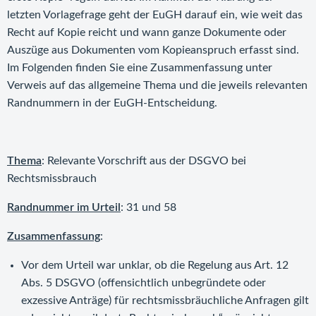
letzten Vorlagefrage geht der EuGH darauf ein, wie weit das
Recht auf Kopie reicht und wann ganze Dokumente oder
Auszüge aus Dokumenten vom Kopieanspruch erfasst sind.
Im Folgenden finden Sie eine Zusammenfassung unter
Verweis auf das allgemeine Thema und die jeweils relevanten
Randnummern in der EuGH-Entscheidung.
Thema
: Relevante Vorschrift aus der DSGVO bei
Rechtsmissbrauch
Randnummer im Urteil
: 31 und 58
Zusammenfassung
:
Vor dem Urteil war unklar, ob die Regelung aus Art. 12
Abs. 5 DSGVO (offensichtlich unbegründete oder
exzessive Anträge) für rechtsmissbräuchliche Anfragen gilt