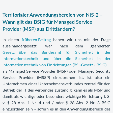
Territorialer Anwendungsbereich von NIS-2 –
Wann gilt das BSIG für Managed Service
Provider (MSP) aus Drittländern?
In einem
früheren Beitrag
haben wir uns mit der Frage
auseinandergesetzt, wer nach dem geänderten
Gesetz über das Bundesamt für Sicherheit in der
Informationstechnik und über die Sicherheit in der
Informationstechnik von Einrichtungen (BSI-Gesetz - BSIG)
als Managed Service Provider (MSP) oder Managed Security
Service Provider (MSSP) einzuordnen ist. Ist also ein
Unternehmen eines Unternehmensverbundes zentral für den
Betrieb der IT des Verbundes zuständig, kann es als MSP und
damit als wichtige oder besonders wichtige Einrichtung i. S.
v. § 28 Abs. 1 Nr. 4 und / oder § 28 Abs. 2 Nr. 3 BSIG
einzuordnen sein – sofern es in den Anwendungsbereich des