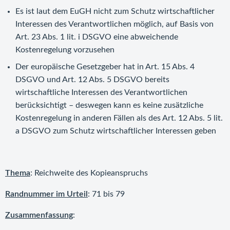
Es ist laut dem EuGH nicht zum Schutz wirtschaftlicher
Interessen des Verantwortlichen möglich, auf Basis von
Art. 23 Abs. 1 lit. i DSGVO eine abweichende
Kostenregelung vorzusehen
Der europäische Gesetzgeber hat in Art. 15 Abs. 4
DSGVO und Art. 12 Abs. 5 DSGVO bereits
wirtschaftliche Interessen des Verantwortlichen
berücksichtigt – deswegen kann es keine zusätzliche
Kostenregelung in anderen Fällen als des Art. 12 Abs. 5 lit.
a DSGVO zum Schutz wirtschaftlicher Interessen geben
Thema
: Reichweite des Kopieanspruchs
Randnummer im Urteil
: 71 bis 79
Zusammenfassung
: