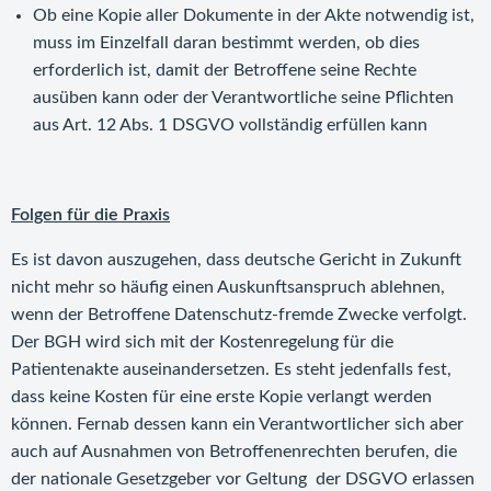
Ob eine Kopie aller Dokumente in der Akte notwendig ist,
muss im Einzelfall daran bestimmt werden, ob dies
erforderlich ist, damit der Betroffene seine Rechte
ausüben kann oder der Verantwortliche seine Pflichten
aus Art. 12 Abs. 1 DSGVO vollständig erfüllen kann
Folgen für die Praxis
Es ist davon auszugehen, dass deutsche Gericht in Zukunft
nicht mehr so häufig einen Auskunftsanspruch ablehnen,
wenn der Betroffene Datenschutz-fremde Zwecke verfolgt.
Der BGH wird sich mit der Kostenregelung für die
Patientenakte auseinandersetzen. Es steht jedenfalls fest,
dass keine Kosten für eine erste Kopie verlangt werden
können. Fernab dessen kann ein Verantwortlicher sich aber
auch auf Ausnahmen von Betroffenenrechten berufen, die
der nationale Gesetzgeber vor Geltung der DSGVO erlassen