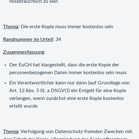
missbräuchlich zu sein
Thema
: Die erste Kopie muss immer kostenlos sein
Randnummer im Urteil
: 34
Zusammenfassung
:
Der EuGH hat klargestellt, dass die erste Kopie der
personenbezogenen Daten immer kostenlos sein muss
Ein Verantwortlicher kann nur dann (auf Grundlage von
Art. 12 Abs. 5 lit. a DSGVO) ein Entgelt für eine Kopie
verlangen, wenn zunächst eine erste Kopie kostenlos
erteilt wurde
Thema
: Verfolgung von Datenschutz-fremden Zwecken mit