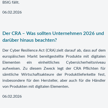
BSIG fällt.
06.02.2026
Der CRA – Was sollten Unternehmen 2026 und
darüber hinaus beachten?
Der Cyber Resilience Act (CRA) zielt darauf ab, dass auf dem
europäischen Markt bereitgestellte Produkte mit digitalen
Elementen ein einheitliches Cybersicherheitsniveau
aufweisen. Zu diesem Zweck legt der CRA Pflichten für
sämtliche Wirtschaftsakteure der Produktlieferkette fest,
insbesondere für den Hersteller, aber auch für die Händler
von Produkten mit digitalen Elementen.
06.02.2026