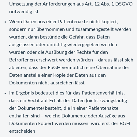
Umsetzung der Anforderungen aus Art. 12 Abs. 1 DSGVO
notwendig ist
Wenn Daten aus einer Patientenakte nicht kopiert,
sondern nur übernommen und zusammengestellt werden
würden, dann bestünde die Gefahr, dass Daten
ausgelassen oder unrichtig wiedergegeben werden
würden oder die Ausübung der Rechte für den
Betroffenen erschwert werden würden – daraus lässt sich
ableiten, dass der EuGH vermutlich eine Übernahme der
Daten anstelle einer Kopie der Daten aus den
Dokumenten nicht ausreichen lässt
Im Ergebnis bedeutet dies für das Patientenverhältnis,
dass ein Recht auf Erhalt der Daten (nicht zwangsläufig
der Dokumente) besteht, die in einer Patientenakte
enthalten sind – welche Dokumente oder Auszüge aus
Dokumenten kopiert werden müssen, wird erst der BGH
entscheiden