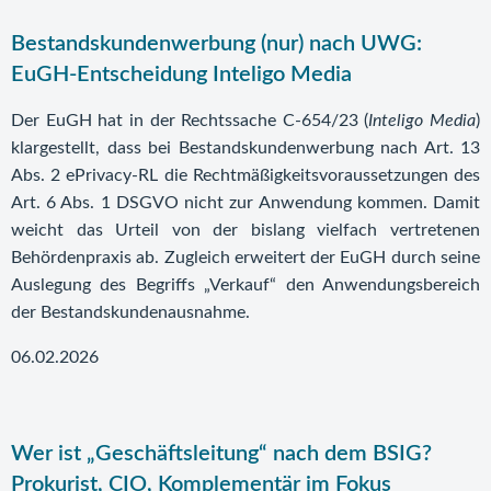
Bestandskundenwerbung (nur) nach UWG:
EuGH-Entscheidung Inteligo Media
Der EuGH hat in der Rechtssache C-654/23 (
Inteligo Media
)
klargestellt, dass bei Bestandskundenwerbung nach Art. 13
Abs. 2 ePrivacy-RL die Rechtmäßigkeitsvoraussetzungen des
Art. 6 Abs. 1 DSGVO nicht zur Anwendung kommen. Damit
weicht das Urteil von der bislang vielfach vertretenen
Behördenpraxis ab. Zugleich erweitert der EuGH durch seine
Auslegung des Begriffs „Verkauf“ den Anwendungsbereich
der Bestandskundenausnahme.
06.02.2026
Wer ist „Geschäftsleitung“ nach dem BSIG?
Prokurist, CIO, Komplementär im Fokus