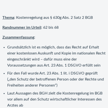
Thema
: Kostenregelung aus § 630g Abs. 2 Satz 2 BGB
Randnummer im Urteil
: 62 bis 68
Zusammenfassung
:
Grundsätzlich ist es möglich, dass das Recht auf Erhalt
einer kostenlosen Auskunft und Kopie im nationalen Recht
eingeschränkt wird – dafür muss eine der
Voraussetzungen aus Art. 23 Abs. 1 DSGVO erfüllt sein
Für den Fall wurde Art. 23 Abs. 1 lit. i DSGVO geprüft
(„den Schutz der betroffenen Person oder der Rechte und
Freiheiten anderer Personen“)
Laut Aussagen des BGH zielt die Kostenregelung im BGB
vor allem auf den Schutz wirtschaftlicher Interessen des
Arztes ab