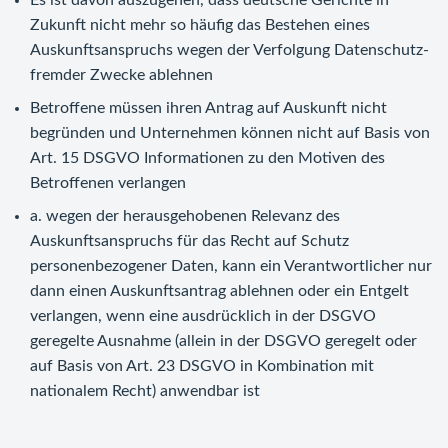
Es ist davon auszugehen, dass deutsche Gerichte in
Zukunft nicht mehr so häufig das Bestehen eines
Auskunftsanspruchs wegen der Verfolgung Datenschutz-
fremder Zwecke ablehnen
Betroffene müssen ihren Antrag auf Auskunft nicht
begründen und Unternehmen können nicht auf Basis von
Art. 15 DSGVO Informationen zu den Motiven des
Betroffenen verlangen
a. wegen der herausgehobenen Relevanz des
Auskunftsanspruchs für das Recht auf Schutz
personenbezogener Daten, kann ein Verantwortlicher nur
dann einen Auskunftsantrag ablehnen oder ein Entgelt
verlangen, wenn eine ausdrücklich in der DSGVO
geregelte Ausnahme (allein in der DSGVO geregelt oder
auf Basis von Art. 23 DSGVO in Kombination mit
nationalem Recht) anwendbar ist