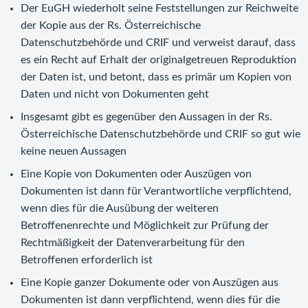
Der EuGH wiederholt seine Feststellungen zur Reichweite
der Kopie aus der Rs. Österreichische
Datenschutzbehörde und CRIF und verweist darauf, dass
es ein Recht auf Erhalt der originalgetreuen Reproduktion
der Daten ist, und betont, dass es primär um Kopien von
Daten und nicht von Dokumenten geht
Insgesamt gibt es gegenüber den Aussagen in der Rs.
Österreichische Datenschutzbehörde und CRIF so gut wie
keine neuen Aussagen
Eine Kopie von Dokumenten oder Auszügen von
Dokumenten ist dann für Verantwortliche verpflichtend,
wenn dies für die Ausübung der weiteren
Betroffenenrechte und Möglichkeit zur Prüfung der
Rechtmäßigkeit der Datenverarbeitung für den
Betroffenen erforderlich ist
Eine Kopie ganzer Dokumente oder von Auszügen aus
Dokumenten ist dann verpflichtend, wenn dies für die