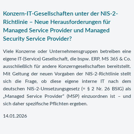
Konzern-IT-Gesellschaften unter der NIS-2-
Richtlinie – Neue Herausforderungen für
Managed Service Provider und Managed
Security Service Provider?
Viele Konzerne oder Unternehmensgruppen betreiben eine
eigene IT-(Service) Gesellschaft, die bspw. ERP, MS 365 & Co.
ausschließlich für andere Konzerngesellschaften bereitstellt.
Mit Geltung der neuen Vorgaben der NIS-2-Richtlinie stellt
sich die Frage, ob diese eigene interne IT nach dem
deutschen NIS-2-Umsetzungsgesetz (= § 2 Nr. 26 BSIG) als
„Managed Service Provider“ (MSP) einzuordnen ist – und
sich daher spezifische Pflichten ergeben.
14.01.2026