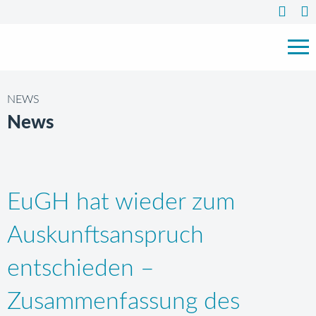
NEWS
News
EuGH hat wieder zum
Auskunftsanspruch
entschieden –
Zusammenfassung des