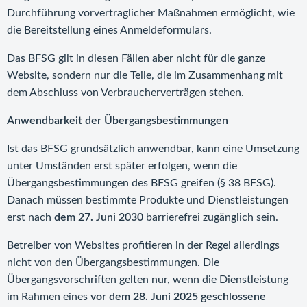
Durchführung vorvertraglicher Maßnahmen ermöglicht, wie
die Bereitstellung eines Anmeldeformulars.
Das BFSG gilt in diesen Fällen aber nicht für die ganze
Website, sondern nur die Teile, die im Zusammenhang mit
dem Abschluss von Verbraucherverträgen stehen.
Anwendbarkeit der Übergangsbestimmungen
Ist das BFSG grundsätzlich anwendbar, kann eine Umsetzung
unter Umständen erst später erfolgen, wenn die
Übergangsbestimmungen des BFSG greifen (§ 38 BFSG).
Danach müssen bestimmte Produkte und Dienstleistungen
erst nach
dem 27. Juni
2030
barrierefrei zugänglich sein.
Betreiber von Websites profitieren in der Regel allerdings
nicht von den Übergangsbestimmungen. Die
Übergangsvorschriften gelten nur, wenn die Dienstleistung
im Rahmen eines
vor dem 28. Juni 2025 geschlossene