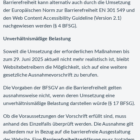
Barrierefreiheit kann alternativ auch durch die Umsetzung
der Europäischen Norm zur Barrierefreiheit EN 301 549 und
den Web Content Accessibility Guideline (Version 2.1)
nachgewiesen werden (§ 4 BFSG).
Unverhältnismäßige Belastung
Soweit die Umsetzung der erforderlichen Maßnahmen bis
zum 29. Juni 2025 aktuell nicht mehr realistisch ist, bleibt
Websitebetreibern die Möglichkeit, sich auf eine weitere
gesetzliche Ausnahmevorschrift zu berufen.
Die Vorgaben der BFSGV an die Barrierefreiheit gelten
ausnahmsweise nicht, wenn deren Umsetzung eine
unverhältnismäßige Belastung darstellen würde (§ 17 BFSG).
Ob die Voraussetzungen der Vorschrift erfüllt sind, muss
anhand des Einzelfalls überprüft werden. Die Ausnahme gilt
außerdem nur in Bezug auf die barrierefreie Ausgestaltung
der Website. Eine
Barrierefreiheitserklärung
muss trotzdem