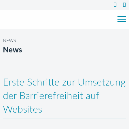
NEWS
News
Erste Schritte zur Umsetzung
der Barrierefreiheit auf
Websites