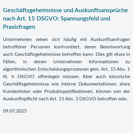
Geschäftsgeheimnisse und Auskunftsansprüche
nach Art. 15 DSGVO: Spannungsfeld und
Praxisfragen
Unternehmen sehen sich häufig mit Auskunftsanfragen
betroffener Personen konfrontiert, deren Beantwortung
auch Geschäftsgeheimnisse betreffen kann. Dies gilt etwa in
Fällen, in denen Unternehmen Informationen zu
algorithmischen Entscheidungsprozessen gem. Art. 15 Abs. 1
lit. h DSGVO offenlegen müssen. Aber auch klassische
Geschäftsgeheimnisse wie interne Dokumentationen, etwa
Kundenlisten oder Produktspezifikationen, können von der
Auskunftspflicht nach Art. 15 Abs. 3 DSGVO betroffen sein.
09.07.2025