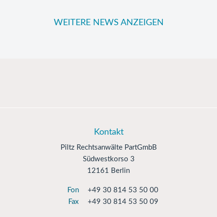
WEITERE NEWS ANZEIGEN
Kontakt
Piltz Rechtsanwälte PartGmbB
Südwestkorso 3
12161 Berlin
Fon
+49 30 814 53 50 00
Fax
+49 30 814 53 50 09