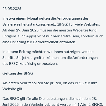
23.05.2025
In
etwa einem Monat gelten
die Anforderungen des
Barrierefreiheitsstärkungsgesetz (BFSG) für viele Websites.
Ab dem
29. Juni 2025
müssen die meisten Websites (und
übrigens auch Apps) nicht nur barrierefrei sein, sondern auch
eine Erklärung zur Barrierefreiheit enthalten.
In diesem Beitrag möchten wir Ihnen aufzeigen, welche
Schritte Sie jetzt ergreifen können, um die Anforderungen
des BFSG kurzfristig umzusetzen.
Geltung des BFSG
Als ersten Schritt sollten Sie prüfen, ob das BFSG für Ihre
Website gilt.
Das BFSG gilt für alle Dienstleistungen, die
nach
dem 28.
Juni 2025 in den Verkehr gebracht werden (§ 1 Abs. 2 BFSG).