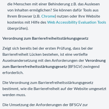
die Menschen mit einer Behinderung z.B. das Auslesen
von Inhalten ermöglichen? Sie können dafür Tools aus
Ihrem Browser (z.B.
Chrome
) nutzen oder Ihre Website
kostenlos mit Hilfe des
Web Accessibility Evaluation Tools
überprüfen).
Verordnung zum Barrierefreiheitsstärkungsgesetz
Zeigt sich bereits bei der ersten Prüfung, dass bei der
Barrierefreiheit Lücken bestehen, ist eine vertiefte
Auseinandersetzung mit den Anforderungen der
Verordnung
zum
Barrierefreiheitsstärkungsgesetz
(BFSGV) zwingend
erforderlich.
Die Verordnung zum Barrierefreiheitsstärkungsgesetz
bestimmt, wie die Barrierefreiheit auf der Website umgesetzt
werden muss.
Die Umsetzung der Anforderungen der BFSGV zur