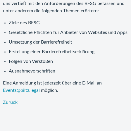
uns vertieft mit den Anforderungen des BFSG befassen und
unter anderem die folgenden Themen erörtern:
Ziele des BFSG
Gesetzliche Pflichten für Anbieter von Websites und Apps
Umsetzung der Barrierefreiheit
Erstellung einer Barrierefreiheitserklärung
Folgen von Verstößen
Ausnahmevorschriften
Eine Anmeldung ist jederzeit über eine E-Mail an
Events@piltz.legal
möglich.
Zurück