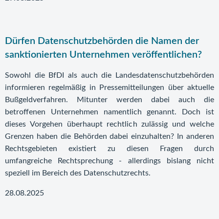
Dürfen Datenschutzbehörden die Namen der
sanktionierten Unternehmen veröffentlichen?
Sowohl die BfDI als auch die Landesdatenschutzbehörden
informieren regelmäßig in Pressemitteilungen über aktuelle
Bußgeldverfahren. Mitunter werden dabei auch die
betroffenen Unternehmen namentlich genannt. Doch ist
dieses Vorgehen überhaupt rechtlich zulässig und welche
Grenzen haben die Behörden dabei einzuhalten? In anderen
Rechtsgebieten existiert zu diesen Fragen durch
umfangreiche Rechtsprechung - allerdings bislang nicht
speziell im Bereich des Datenschutzrechts.
28.08.2025