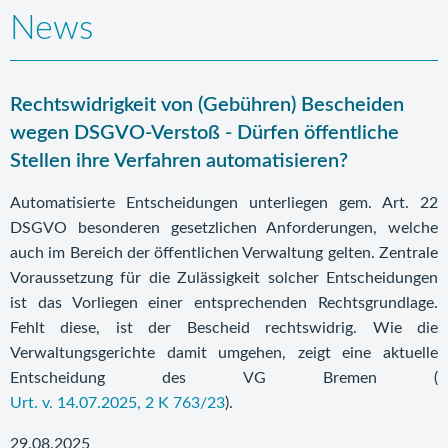
News
Rechtswidrigkeit von (Gebühren) Bescheiden
wegen DSGVO-Verstoß - Dürfen öffentliche
Stellen ihre Verfahren automatisieren?
Automatisierte Entscheidungen unterliegen gem. Art. 22
DSGVO besonderen gesetzlichen Anforderungen, welche
auch im Bereich der öffentlichen Verwaltung gelten. Zentrale
Voraussetzung für die Zulässigkeit solcher Entscheidungen
ist das Vorliegen einer entsprechenden Rechtsgrundlage.
Fehlt diese, ist der Bescheid rechtswidrig. Wie die
Verwaltungsgerichte damit umgehen, zeigt eine aktuelle
Entscheidung des VG Bremen (
Urt. v. 14.07.2025, 2 K 763/23
).
29.08.2025