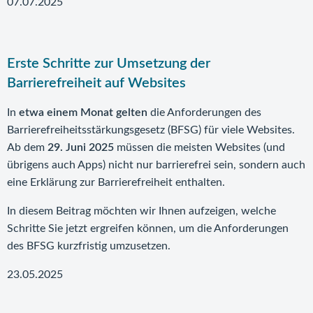
07.07.2025
Erste Schritte zur Umsetzung der
Barrierefreiheit auf Websites
In
etwa einem Monat gelten
die Anforderungen des
Barrierefreiheitsstärkungsgesetz (BFSG) für viele Websites.
Ab dem
29. Juni 2025
müssen die meisten Websites (und
übrigens auch Apps) nicht nur barrierefrei sein, sondern auch
eine Erklärung zur Barrierefreiheit enthalten.
In diesem Beitrag möchten wir Ihnen aufzeigen, welche
Schritte Sie jetzt ergreifen können, um die Anforderungen
des BFSG kurzfristig umzusetzen.
23.05.2025