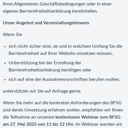
Ihren Allgemeinen Geschäftsbedingungen oder in einer
eigenen Barrierefreiheitserklärung bereitstellen.
Unser Angebot und Veranstaltungshinweis
Wenn Sie
sich nicht sicher sind, ob und in welchem Umfang Sie die
Barrierefreiheit auf Ihrer Website umsetzen müssen,
Unterstützung bei der Erstellung der
Barrierefreiheitserklärung benötigen oder
sich auf eine der Ausnahmevorschriften berufen wollen,
unterstützen wir Sie auf Anfrage gerne.
Wenn Sie mehr auf die konkreten Anforderungen des BFSG
und deren Umsetzung erfahren wollen, empfehlen wir Ihnen
die Teilnahme an unserem
kostenlosen Webinar zum BFSG
am 27. Mai 2025 von 11 bis 12 Uhr.
Im Webinar werden wir