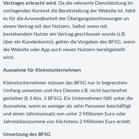
Vertrages erbracht wird
. Da die relevante Dienstleistung im
vorliegenden Kontext die Bereitstellung der Website ist, fehlt
es für die Anwendbarkeit der Übergangsbestimmungen an
einem Vertrag mit den Nutzern. Selbst wenn mit
bestehendem Nutzer ein Vertrag geschlossen wurde (z.B.
über ein Kundenkonto), gelten die Vorgaben des BFSG, wenn
die Website oder App auch neuen Nutzern bereitgestellt
wird.
Ausnahme für Kleinstunternehmen
Kleinstunternehmer müssen das BFSG nur in begrenztem
Umfang umsetzen und ihre Dienste z.B. nicht barrierefrei
gestalten (§ 3 Abs. 3 BFSG). Ein Unternehmen fällt unter die
Ausnahme, wenn es weniger als zehn Personen beschäftigt
und einen Jahresumsatz von unter 2 Millionen Euro oder
Jahresbilanzsumme von höchstens 2 Millionen Euro erzielt.
Umsetzung des BFSG