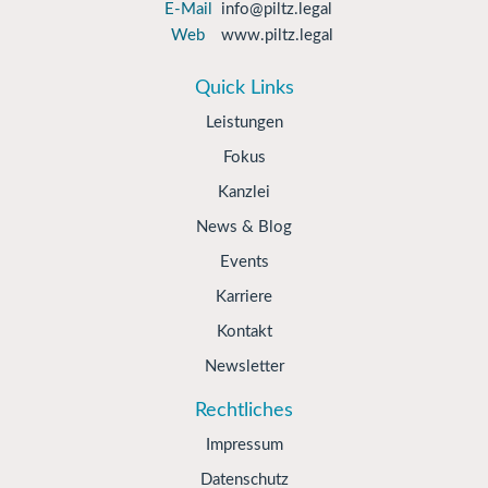
E-Mail
info@piltz.legal
Web
www.piltz.legal
Quick Links
Leistungen
Fokus
Kanzlei
News & Blog
Events
Karriere
Kontakt
Newsletter
Rechtliches
Impressum
Datenschutz