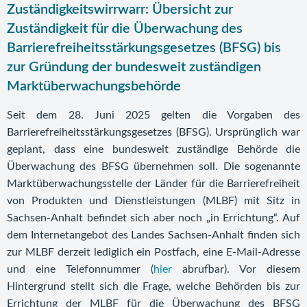
Zuständigkeitswirrwarr: Übersicht zur
Zuständigkeit für die Überwachung des
Barrierefreiheitsstärkungsgesetzes (BFSG) bis
zur Gründung der bundesweit zuständigen
Marktüberwachungsbehörde
Seit dem 28. Juni 2025 gelten die Vorgaben des
Barrierefreiheitsstärkungsgesetzes (BFSG). Ursprünglich war
geplant, dass eine bundesweit zuständige Behörde die
Überwachung des BFSG übernehmen soll. Die sogenannte
Marktüberwachungsstelle der Länder für die Barrierefreiheit
von Produkten und Dienstleistungen (MLBF) mit Sitz in
Sachsen-Anhalt befindet sich aber noch „in Errichtung“. Auf
dem Internetangebot des Landes Sachsen-Anhalt finden sich
zur MLBF derzeit lediglich ein Postfach, eine E-Mail-Adresse
und eine Telefonnummer (
hier
abrufbar). Vor diesem
Hintergrund stellt sich die Frage, welche Behörden bis zur
Errichtung der MLBF für die Überwachung des BFSG