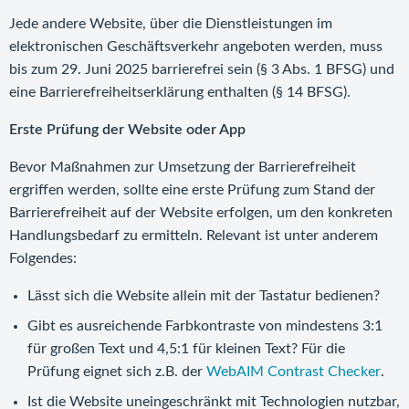
Jede andere Website, über die Dienstleistungen im
elektronischen Geschäftsverkehr angeboten werden, muss
bis zum 29. Juni 2025 barrierefrei sein (§ 3 Abs. 1 BFSG) und
eine Barrierefreiheitserklärung enthalten (§ 14 BFSG).
Erste Prüfung der Website oder App
Bevor Maßnahmen zur Umsetzung der Barrierefreiheit
ergriffen werden, sollte eine erste Prüfung zum Stand der
Barrierefreiheit auf der Website erfolgen, um den konkreten
Handlungsbedarf zu ermitteln. Relevant ist unter anderem
Folgendes:
Lässt sich die Website allein mit der Tastatur bedienen?
Gibt es ausreichende Farbkontraste von mindestens 3:1
für großen Text und 4,5:1 für kleinen Text? Für die
Prüfung eignet sich z.B. der
WebAIM Contrast Checker
.
Ist die Website uneingeschränkt mit Technologien nutzbar,