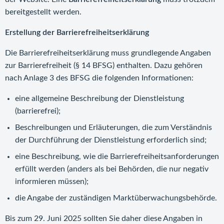
bereitgestellt werden.
Erstellung der Barrierefreiheitserklärung
Die Barrierefreiheitserklärung muss grundlegende Angaben
zur Barrierefreiheit (§ 14 BFSG) enthalten. Dazu gehören
nach Anlage 3 des BFSG die folgenden Informationen:
eine allgemeine Beschreibung der Dienstleistung
(barrierefrei);
Beschreibungen und Erläuterungen, die zum Verständnis
der Durchführung der Dienstleistung erforderlich sind;
eine Beschreibung, wie die Barrierefreiheitsanforderungen
erfüllt werden (anders als bei Behörden, die nur negativ
informieren müssen);
die Angabe der zuständigen Marktüberwachungsbehörde.
Bis zum 29. Juni 2025 sollten Sie daher diese Angaben in