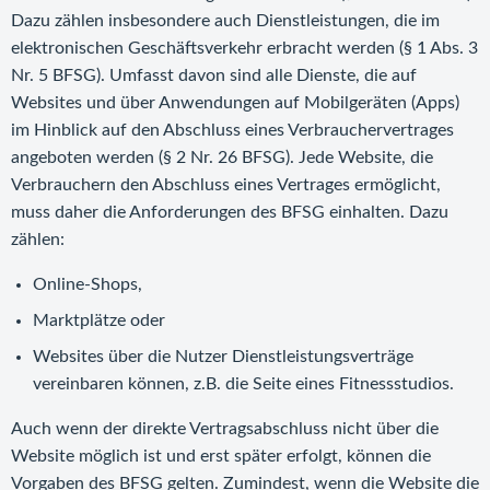
Dazu zählen insbesondere auch Dienstleistungen, die im
elektronischen Geschäftsverkehr erbracht werden (§ 1 Abs. 3
Nr. 5 BFSG). Umfasst davon sind alle Dienste, die auf
Websites und über Anwendungen auf Mobilgeräten (Apps)
im Hinblick auf den Abschluss eines Verbrauchervertrages
angeboten werden (§ 2 Nr. 26 BFSG). Jede Website, die
Verbrauchern den Abschluss eines Vertrages ermöglicht,
muss daher die Anforderungen des BFSG einhalten. Dazu
zählen:
Online-Shops,
Marktplätze oder
Websites über die Nutzer Dienstleistungsverträge
vereinbaren können, z.B. die Seite eines Fitnessstudios.
Auch wenn der direkte Vertragsabschluss nicht über die
Website möglich ist und erst später erfolgt, können die
Vorgaben des BFSG gelten. Zumindest, wenn die Website die