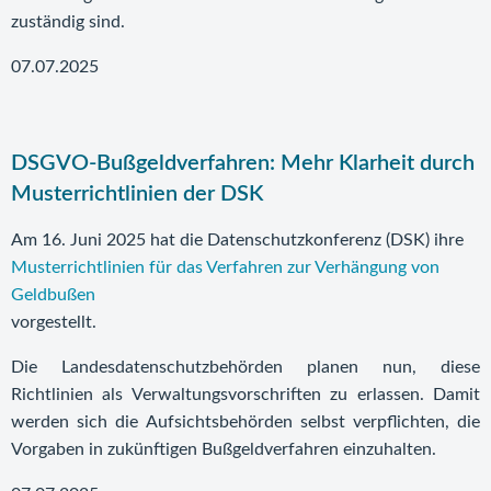
zuständig sind.
07.07.2025
DSGVO-Bußgeldverfahren: Mehr Klarheit durch
Musterrichtlinien der DSK
Am 16. Juni 2025 hat die Datenschutzkonferenz (DSK) ihre
Musterrichtlinien für das Verfahren zur Verhängung von
Geldbußen
vorgestellt.
Die Landesdatenschutzbehörden planen nun, diese
Richtlinien als Verwaltungsvorschriften zu erlassen. Damit
werden sich die Aufsichtsbehörden selbst verpflichten, die
Vorgaben in zukünftigen Bußgeldverfahren einzuhalten.