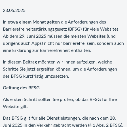
23.05.2025
In
etwa einem Monat gelten
die Anforderungen des
Barrierefreiheitsstärkungsgesetz (BFSG) für viele Websites.
Ab dem
29. Juni 2025
müssen die meisten Websites (und
übrigens auch Apps) nicht nur barrierefrei sein, sondern auch
eine Erklärung zur Barrierefreiheit enthalten.
In diesem Beitrag möchten wir Ihnen aufzeigen, welche
Schritte Sie jetzt ergreifen können, um die Anforderungen
des BFSG kurzfristig umzusetzen.
Geltung des BFSG
Als ersten Schritt sollten Sie prüfen, ob das BFSG für Ihre
Website gilt.
Das BFSG gilt für alle Dienstleistungen, die
nach
dem 28.
Juni 2025 in den Verkehr gebracht werden (§ 1 Abs. 2 BFSG).