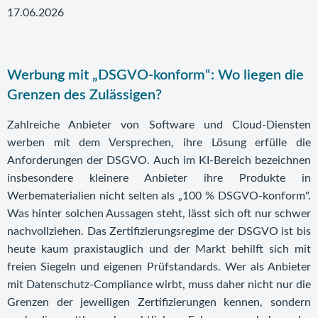
17.06.2026
Werbung mit „DSGVO-konform“: Wo liegen die
Grenzen des Zulässigen?
Zahlreiche Anbieter von Software und Cloud-Diensten
werben mit dem Versprechen, ihre Lösung erfülle die
Anforderungen der DSGVO. Auch im KI-Bereich bezeichnen
insbesondere kleinere Anbieter ihre Produkte in
Werbematerialien nicht selten als „100 % DSGVO-konform".
Was hinter solchen Aussagen steht, lässt sich oft nur schwer
nachvollziehen. Das Zertifizierungsregime der DSGVO ist bis
heute kaum praxistauglich und der Markt behilft sich mit
freien Siegeln und eigenen Prüfstandards. Wer als Anbieter
mit Datenschutz-Compliance wirbt, muss daher nicht nur die
Grenzen der jeweiligen Zertifizierungen kennen, sondern