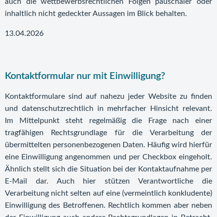
auch die wettbewerbsrechtlichen Folgen pauschaler oder
inhaltlich nicht gedeckter Aussagen im Blick behalten.
13.04.2026
Kontaktformular nur mit Einwilligung?
Kontaktformulare sind auf nahezu jeder Website zu finden
und datenschutzrechtlich in mehrfacher Hinsicht relevant.
Im Mittelpunkt steht regelmäßig die Frage nach einer
tragfähigen Rechtsgrundlage für die Verarbeitung der
übermittelten personenbezogenen Daten. Häufig wird hierfür
eine Einwilligung angenommen und per Checkbox eingeholt.
Ähnlich stellt sich die Situation bei der Kontaktaufnahme per
E-Mail dar. Auch hier stützen Verantwortliche die
Verarbeitung nicht selten auf eine (vermeintlich konkludente)
Einwilligung des Betroffenen. Rechtlich kommen aber neben