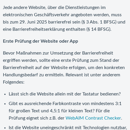
Jede andere Website, über die Dienstleistungen im
elektronischen Geschäftsverkehr angeboten werden, muss
bis zum 29. Juni 2025 barrierefrei sein (§ 3 Abs. 1 BFSG) und
eine Barrierefreiheitserklärung enthalten (§ 14 BFSG).
Erste Prüfung der Website oder App
Bevor Maßnahmen zur Umsetzung der Barrierefreiheit
ergriffen werden, sollte eine erste Prüfung zum Stand der
Barrierefreiheit auf der Website erfolgen, um den konkreten
Handlungsbedarf zu ermitteln. Relevant ist unter anderem
Folgendes:
Lässt sich die Website allein mit der Tastatur bedienen?
Gibt es ausreichende Farbkontraste von mindestens 3:1
für großen Text und 4,5:1 für kleinen Text? Für die
Prüfung eignet sich z.B. der
WebAIM Contrast Checker
.
Ist die Website uneingeschränkt mit Technologien nutzbar,