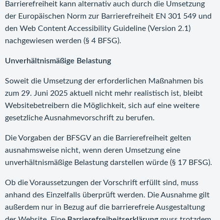
Barrierefreiheit kann alternativ auch durch die Umsetzung
der Europäischen Norm zur Barrierefreiheit EN 301 549 und
den Web Content Accessibility Guideline (Version 2.1)
nachgewiesen werden (§ 4 BFSG).
Unverhältnismäßige Belastung
Soweit die Umsetzung der erforderlichen Maßnahmen bis
zum 29. Juni 2025 aktuell nicht mehr realistisch ist, bleibt
Websitebetreibern die Möglichkeit, sich auf eine weitere
gesetzliche Ausnahmevorschrift zu berufen.
Die Vorgaben der BFSGV an die Barrierefreiheit gelten
ausnahmsweise nicht, wenn deren Umsetzung eine
unverhältnismäßige Belastung darstellen würde (§ 17 BFSG).
Ob die Voraussetzungen der Vorschrift erfüllt sind, muss
anhand des Einzelfalls überprüft werden. Die Ausnahme gilt
außerdem nur in Bezug auf die barrierefreie Ausgestaltung
der Website. Eine
Barrierefreiheitserklärung
muss trotzdem