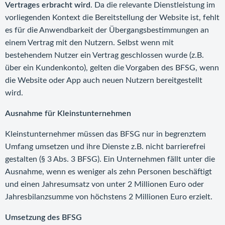
Vertrages erbracht wird
. Da die relevante Dienstleistung im
vorliegenden Kontext die Bereitstellung der Website ist, fehlt
es für die Anwendbarkeit der Übergangsbestimmungen an
einem Vertrag mit den Nutzern. Selbst wenn mit
bestehendem Nutzer ein Vertrag geschlossen wurde (z.B.
über ein Kundenkonto), gelten die Vorgaben des BFSG, wenn
die Website oder App auch neuen Nutzern bereitgestellt
wird.
Ausnahme für Kleinstunternehmen
Kleinstunternehmer müssen das BFSG nur in begrenztem
Umfang umsetzen und ihre Dienste z.B. nicht barrierefrei
gestalten (§ 3 Abs. 3 BFSG). Ein Unternehmen fällt unter die
Ausnahme, wenn es weniger als zehn Personen beschäftigt
und einen Jahresumsatz von unter 2 Millionen Euro oder
Jahresbilanzsumme von höchstens 2 Millionen Euro erzielt.
Umsetzung des BFSG