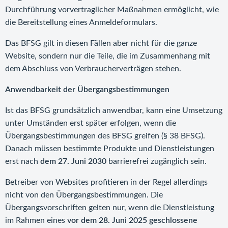
Durchführung vorvertraglicher Maßnahmen ermöglicht, wie
die Bereitstellung eines Anmeldeformulars.
Das BFSG gilt in diesen Fällen aber nicht für die ganze
Website, sondern nur die Teile, die im Zusammenhang mit
dem Abschluss von Verbraucherverträgen stehen.
Anwendbarkeit der Übergangsbestimmungen
Ist das BFSG grundsätzlich anwendbar, kann eine Umsetzung
unter Umständen erst später erfolgen, wenn die
Übergangsbestimmungen des BFSG greifen (§ 38 BFSG).
Danach müssen bestimmte Produkte und Dienstleistungen
erst nach
dem 27. Juni
2030
barrierefrei zugänglich sein.
Betreiber von Websites profitieren in der Regel allerdings
nicht von den Übergangsbestimmungen. Die
Übergangsvorschriften gelten nur, wenn die Dienstleistung
im Rahmen eines
vor dem 28. Juni 2025 geschlossene