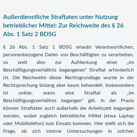
Außerdienstliche Straftaten unter Nutzung
betrieblicher Mittel: Zur Reichweite des § 26
Abs. 1 Satz 2 BDSG
§ 26 Abs. 1 Satz 1 BDSG erlaubt Verantwortlichen,
personenbezogene Daten von Beschäftigten zu verarbeiten,
so weit dies zur Aufdeckung einer „im
Beschäftigungsverhältnis begangenen“ Straftat erforderlich
ist. Die Reichweite dieser Rechtsgrundlage wurde in der
Rechtsprechung bislang aber kaum behandelt. Insbesondere
ist unklar, wann eine Straftat als „im
Beschäftigungsverhältnis begangen“ gilt. In der Praxis
können Straftaten auch außerhalb der Arbeitszeit begangen
werden, wobei zugleich betriebliche Mittel (etwa Laptop
oder Mobiltelefon) zum Einsatz kommen. Hier stellt sich die
Frage, ob sich interne Untersuchungen in solchen