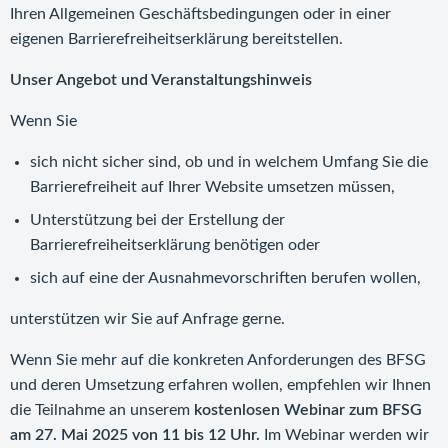
Ihren Allgemeinen Geschäftsbedingungen oder in einer
eigenen Barrierefreiheitserklärung bereitstellen.
Unser Angebot und Veranstaltungshinweis
Wenn Sie
sich nicht sicher sind, ob und in welchem Umfang Sie die
Barrierefreiheit auf Ihrer Website umsetzen müssen,
Unterstützung bei der Erstellung der
Barrierefreiheitserklärung benötigen oder
sich auf eine der Ausnahmevorschriften berufen wollen,
unterstützen wir Sie auf Anfrage gerne.
Wenn Sie mehr auf die konkreten Anforderungen des BFSG
und deren Umsetzung erfahren wollen, empfehlen wir Ihnen
die Teilnahme an unserem
kostenlosen Webinar zum BFSG
am 27. Mai 2025 von 11 bis 12 Uhr.
Im Webinar werden wir