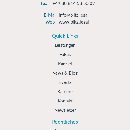
Fax
+49 30 814 53 50 09
E-Mail
info@piltz.legal
Web
www.piltz.legal
Quick Links
Leistungen
Fokus
Kanzlei
News & Blog
Events
Karriere
Kontakt
Newsletter
Rechtliches