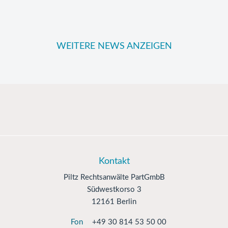
WEITERE NEWS ANZEIGEN
Kontakt
Piltz Rechtsanwälte PartGmbB
Südwestkorso 3
12161 Berlin
Fon
+49 30 814 53 50 00