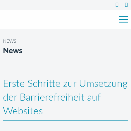
NEWS
News
Erste Schritte zur Umsetzung
der Barrierefreiheit auf
Websites