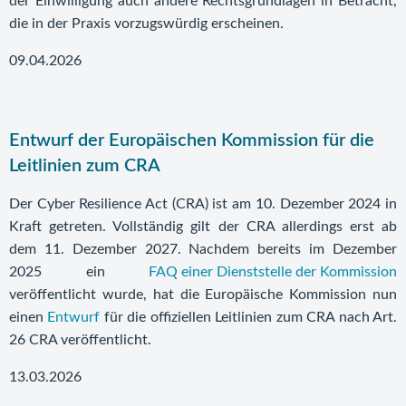
der Einwilligung auch andere Rechtsgrundlagen in Betracht,
die in der Praxis vorzugswürdig erscheinen.
09.04.2026
Entwurf der Europäischen Kommission für die
Leitlinien zum CRA
Der Cyber Resilience Act (CRA) ist am 10. Dezember 2024 in
Kraft getreten. Vollständig gilt der CRA allerdings erst ab
dem 11. Dezember 2027. Nachdem bereits im Dezember
2025 ein
FAQ einer Dienststelle der Kommission
veröffentlicht wurde, hat die Europäische Kommission nun
einen
Entwurf
für die offiziellen Leitlinien zum CRA nach Art.
26 CRA veröffentlicht.
13.03.2026