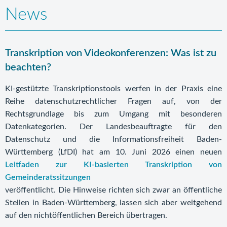
News
Transkription von Videokonferenzen: Was ist zu
beachten?
KI-gestützte Transkriptionstools werfen in der Praxis eine
Reihe datenschutzrechtlicher Fragen auf, von der
Rechtsgrundlage bis zum Umgang mit besonderen
Datenkategorien. Der Landesbeauftragte für den
Datenschutz und die Informationsfreiheit Baden-
Württemberg (LfDI) hat am 10. Juni 2026 einen neuen
Leitfaden zur KI-basierten Transkription von
Gemeinderatssitzungen
veröffentlicht. Die Hinweise richten sich zwar an öffentliche
Stellen in Baden-Württemberg, lassen sich aber weitgehend
auf den nichtöffentlichen Bereich übertragen.