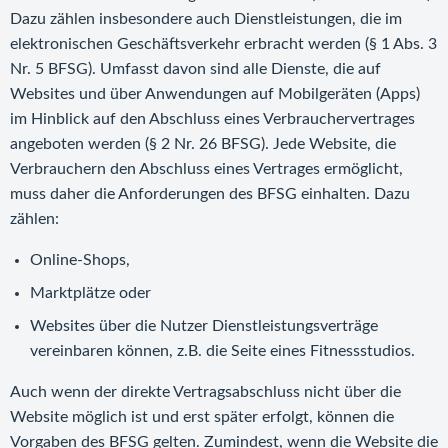
Dazu zählen insbesondere auch Dienstleistungen, die im
elektronischen Geschäftsverkehr erbracht werden (§ 1 Abs. 3
Nr. 5 BFSG). Umfasst davon sind alle Dienste, die auf
Websites und über Anwendungen auf Mobilgeräten (Apps)
im Hinblick auf den Abschluss eines Verbrauchervertrages
angeboten werden (§ 2 Nr. 26 BFSG). Jede Website, die
Verbrauchern den Abschluss eines Vertrages ermöglicht,
muss daher die Anforderungen des BFSG einhalten. Dazu
zählen:
Online-Shops,
Marktplätze oder
Websites über die Nutzer Dienstleistungsverträge
vereinbaren können, z.B. die Seite eines Fitnessstudios.
Auch wenn der direkte Vertragsabschluss nicht über die
Website möglich ist und erst später erfolgt, können die
Vorgaben des BFSG gelten. Zumindest, wenn die Website die