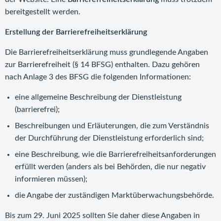
bereitgestellt werden.
Erstellung der Barrierefreiheitserklärung
Die Barrierefreiheitserklärung muss grundlegende Angaben
zur Barrierefreiheit (§ 14 BFSG) enthalten. Dazu gehören
nach Anlage 3 des BFSG die folgenden Informationen:
eine allgemeine Beschreibung der Dienstleistung
(barrierefrei);
Beschreibungen und Erläuterungen, die zum Verständnis
der Durchführung der Dienstleistung erforderlich sind;
eine Beschreibung, wie die Barrierefreiheitsanforderungen
erfüllt werden (anders als bei Behörden, die nur negativ
informieren müssen);
die Angabe der zuständigen Marktüberwachungsbehörde.
Bis zum 29. Juni 2025 sollten Sie daher diese Angaben in