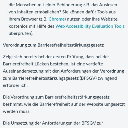
die Menschen mit einer Behinderung z.B. das Auslesen
von Inhalten ermöglichen? Sie können dafür Tools aus
Ihrem Browser (z.B.
Chrome
) nutzen oder Ihre Website
kostenlos mit Hilfe des
Web Accessibility Evaluation Tools
überprüfen).
Verordnung zum Barrierefreiheitsstärkungsgesetz
Zeigt sich bereits bei der ersten Prüfung, dass bei der
Barrierefreiheit Lücken bestehen, ist eine vertiefte
Auseinandersetzung mit den Anforderungen der
Verordnung
zum
Barrierefreiheitsstärkungsgesetz
(BFSGV) zwingend
erforderlich.
Die Verordnung zum Barrierefreiheitsstärkungsgesetz
bestimmt, wie die Barrierefreiheit auf der Website umgesetzt
werden muss.
Die Umsetzung der Anforderungen der BFSGV zur