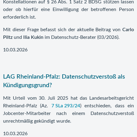
Konstellationen auf § 26 Abs. 1 Satz 2 BDSG stützen lassen
oder ob hierfür eine Einwilligung der betroffenen Person
erforderlich ist.
Mit dieser Frage befasst sich der aktuelle Beitrag von
Carlo
Piltz
und
Ilia Kukin
im Datenschutz-Berater (03/2026).
10.03.2026
LAG Rheinland-Pfalz: Datenschutzverstoß als
Kündigungsgrund?
Mit Urteil vom 30. Juli 2025 hat das Landesarbeitsgericht
Rheinland-Pfalz (Az.
7 SLa 293/24
) entschieden, dass ein
Jobcenter-Mitarbeiter nach einem Datenschutzverstoß
unrechtmäßig gekündigt wurde.
10.03.2026