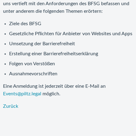
uns vertieft mit den Anforderungen des BFSG befassen und
unter anderem die folgenden Themen erörtern:
Ziele des BFSG
Gesetzliche Pflichten für Anbieter von Websites und Apps
Umsetzung der Barrierefreiheit
Erstellung einer Barrierefreiheitserklärung
Folgen von Verstößen
Ausnahmevorschriften
Eine Anmeldung ist jederzeit über eine E-Mail an
Events@piltz.legal
möglich.
Zurück