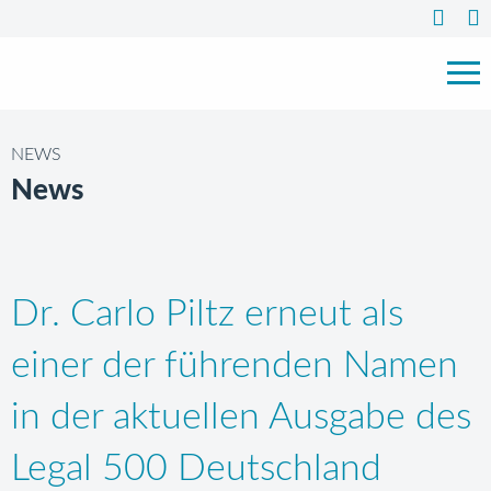
NEWS
News
Dr. Carlo Piltz erneut als
einer der führenden Namen
in der aktuellen Ausgabe des
Legal 500 Deutschland