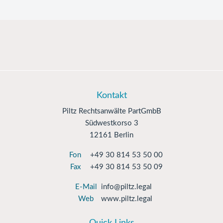
Kontakt
Piltz Rechtsanwälte PartGmbB
Südwestkorso 3
12161 Berlin
Fon
+49 30 814 53 50 00
Fax
+49 30 814 53 50 09
E-Mail
info@piltz.legal
Web
www.piltz.legal