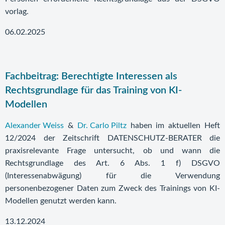
vorlag.
06.02.2025
Fachbeitrag: Berechtigte Interessen als
Rechtsgrundlage für das Training von KI-
Modellen
Alexander Weiss
&
Dr. Carlo Piltz
haben im aktuellen Heft
12/2024 der Zeitschrift DATENSCHUTZ-BERATER die
praxisrelevante Frage untersucht, ob und wann die
Rechtsgrundlage des Art. 6 Abs. 1 f) DSGVO
(Interessenabwägung) für die Verwendung
personenbezogener Daten zum Zweck des Trainings von KI-
Modellen genutzt werden kann.
13.12.2024