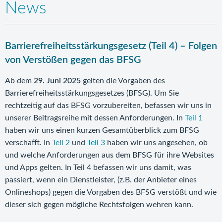
News
Barrierefreiheitsstärkungsgesetz (Teil 4) – Folgen
von Verstößen gegen das BFSG
Ab dem
29. Juni 2025
gelten die Vorgaben des
Barrierefreiheitsstärkungsgesetzes (BFSG). Um Sie
rechtzeitig auf das BFSG vorzubereiten, befassen wir uns in
unserer Beitragsreihe mit dessen Anforderungen. In
Teil 1
haben wir uns einen kurzen Gesamtüberblick zum BFSG
verschafft. In
Teil 2
und
Teil 3
haben wir uns angesehen, ob
und welche Anforderungen aus dem BFSG für ihre Websites
und Apps gelten. In Teil 4 befassen wir uns damit, was
passiert, wenn ein Dienstleister, (z.B. der Anbieter eines
Onlineshops) gegen die Vorgaben des BFSG verstößt und wie
dieser sich gegen mögliche Rechtsfolgen wehren kann.