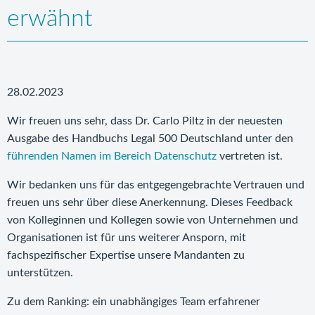
erwähnt
28.02.2023
Wir freuen uns sehr, dass Dr. Carlo Piltz in der neuesten
Ausgabe des Handbuchs Legal 500 Deutschland unter den
führenden Namen im Bereich Datenschutz
vertreten ist.
Wir bedanken uns für das entgegengebrachte Vertrauen und
freuen uns sehr über diese Anerkennung. Dieses Feedback
von Kolleginnen und Kollegen sowie von Unternehmen und
Organisationen ist für uns weiterer Ansporn, mit
fachspezifischer Expertise unsere Mandanten zu
unterstützen.
Zu dem Ranking: ein unabhängiges Team erfahrener