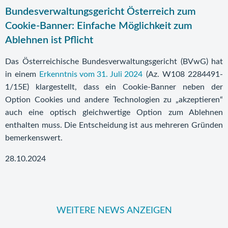
Bundesverwaltungsgericht Österreich zum
Cookie-Banner: Einfache Möglichkeit zum
Ablehnen ist Pflicht
Das Österreichische Bundesverwaltungsgericht (BVwG) hat
in einem
Erkenntnis vom 31. Juli 2024
(Az. W108 2284491-
1/15E) klargestellt, dass ein Cookie-Banner neben der
Option Cookies und andere Technologien zu „akzeptieren“
auch eine optisch gleichwertige Option zum Ablehnen
enthalten muss. Die Entscheidung ist aus mehreren Gründen
bemerkenswert.
28.10.2024
WEITERE NEWS ANZEIGEN