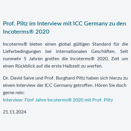
Prof. Piltz im Interview mit ICC Germany zu den
Incoterms® 2020
Incoterms® bieten einen global gültigen Standard für die
Lieferbedingungen bei internationalen Geschäften. Seit
nunmehr 5 Jahren greifen die Incoterms® 2020, Zeit um
einen Rückblick auf die erste Halbzeit zu werfen.
Dr. David Saive und Prof. Burghard Piltz haben sich hierzu zu
einem Interview der ICC Germany getroffen. Hören Sie doch
gerne rein:
Interview: Fünf Jahre Incoterms® 2020 mit Prof. Piltz
21.11.2024