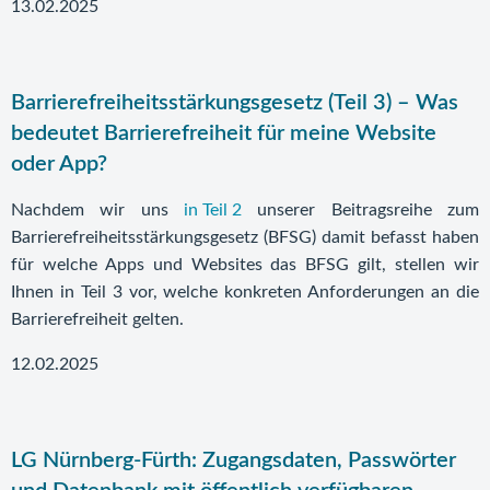
13.02.2025
Barrierefreiheitsstärkungsgesetz (Teil 3) – Was
bedeutet Barrierefreiheit für meine Website
oder App?
Nachdem wir uns
in Teil 2
unserer Beitragsreihe zum
Barrierefreiheitsstärkungsgesetz (BFSG) damit befasst haben
für welche Apps und Websites das BFSG gilt, stellen wir
Ihnen in Teil 3 vor, welche konkreten Anforderungen an die
Barrierefreiheit gelten.
12.02.2025
LG Nürnberg-Fürth: Zugangsdaten, Passwörter