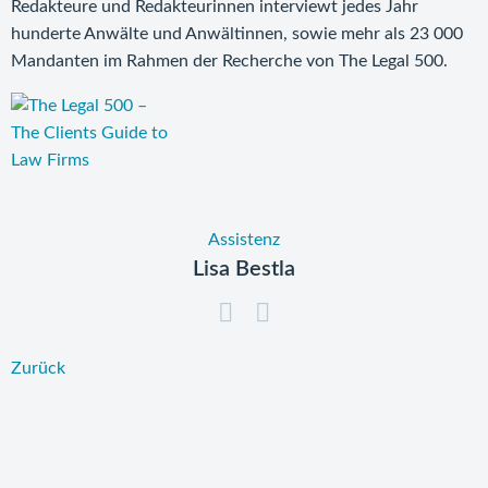
Redakteure und Redakteurinnen interviewt jedes Jahr
hunderte Anwälte und Anwältinnen, sowie mehr als 23 000
Mandanten im Rahmen der Recherche von The Legal 500.
Assistenz
Lisa Bestla
Zurück