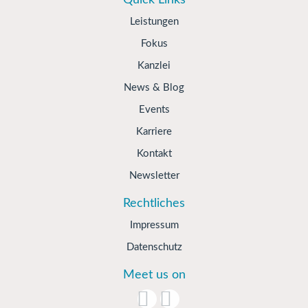
Quick Links
Leistungen
Fokus
Kanzlei
News & Blog
Events
Karriere
Kontakt
Newsletter
Rechtliches
Impressum
Datenschutz
Meet us on