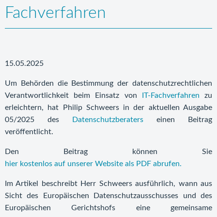
Fachverfahren
15.05.2025
Um Behörden die Bestimmung der datenschutzrechtlichen
Verantwortlichkeit beim Einsatz von
IT-Fachverfahren
zu
erleichtern, hat Philip Schweers in der aktuellen Ausgabe
05/2025 des
Datenschutzberaters
einen Beitrag
veröffentlicht.
Den Beitrag können Sie
hier kostenlos auf unserer Website als PDF abrufen.
Im Artikel beschreibt Herr Schweers ausführlich, wann aus
Sicht des Europäischen Datenschutzausschusses und des
Europäischen Gerichtshofs eine gemeinsame