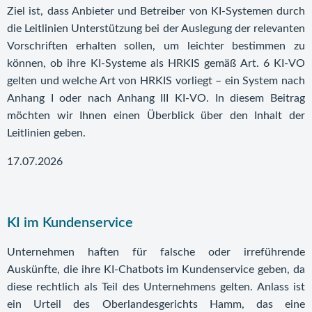
Ziel ist, dass Anbieter und Betreiber von KI-Systemen durch
die Leitlinien Unterstützung bei der Auslegung der relevanten
Vorschriften erhalten sollen, um leichter bestimmen zu
können, ob ihre KI-Systeme als HRKIS gemäß Art. 6 KI-VO
gelten und welche Art von HRKIS vorliegt – ein System nach
Anhang I oder nach Anhang III KI-VO. In diesem Beitrag
möchten wir Ihnen einen Überblick über den Inhalt der
Leitlinien geben.
17.07.2026
KI im Kundenservice
Unternehmen haften für falsche oder irreführende
Auskünfte, die ihre KI-Chatbots im Kundenservice geben, da
diese rechtlich als Teil des Unternehmens gelten. Anlass ist
ein Urteil des Oberlandesgerichts Hamm, das eine