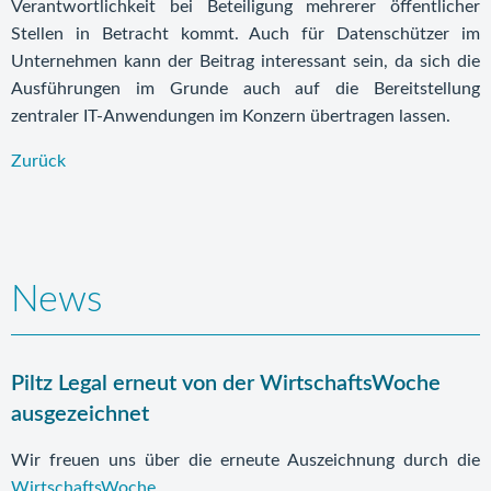
Verantwortlichkeit bei Beteiligung mehrerer öffentlicher
Stellen in Betracht kommt. Auch für Datenschützer im
Unternehmen kann der Beitrag interessant sein, da sich die
Ausführungen im Grunde auch auf die Bereitstellung
zentraler IT-Anwendungen im Konzern übertragen lassen.
Zurück
News
Piltz Legal erneut von der WirtschaftsWoche
ausgezeichnet
Wir freuen uns über die erneute Auszeichnung durch die
WirtschaftsWoche
.