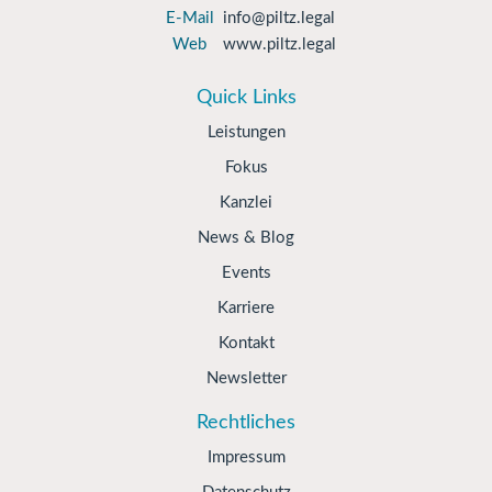
E-Mail
info@piltz.legal
Web
www.piltz.legal
Quick Links
Leistungen
Fokus
Kanzlei
News & Blog
Events
Karriere
Kontakt
Newsletter
Rechtliches
Impressum