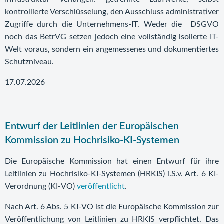
kontrollierte Verschlüsselung, den Ausschluss administrativer
Zugriffe durch die Unternehmens-IT. Weder die DSGVO
noch das BetrVG setzen jedoch eine vollständig isolierte IT-
Welt voraus, sondern ein angemessenes und dokumentiertes
Schutzniveau.
17.07.2026
Entwurf der Leitlinien der Europäischen
Kommission zu Hochrisiko-KI-Systemen
Die Europäische Kommission hat einen Entwurf für ihre
Leitlinien zu Hochrisiko-KI-Systemen (HRKIS) i.S.v. Art. 6 KI-
Verordnung (KI-VO)
veröffentlicht
.
Nach Art. 6 Abs. 5 KI-VO ist die Europäische Kommission zur
Veröffentlichung von Leitlinien zu HRKIS verpflichtet. Das