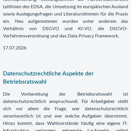
Leitlinien des EDSA, die Umsetzung im europäischen Ausland
sowie Auslegungsfragen und Literaturstimmen für die Praxis
ein. Neu aufgenommen wurden unter anderem das
Verhältnis von DSGVO und KI-VO, die DSGVO-
Verfahrensverordnung und das Data Privacy Framework.
17.07.2026
Datenschutzrechtliche Aspekte der
Betriebsratswahl
Die Vorbereitung der Betriebsratswahl ist
datenschutzrechtlich anspruchsvoll. Für Arbeitgeber stellt
sich vor allem die Frage, wer datenschutzrechtlich
verantwortlich ist und wer welche Aufgaben übernimmt.
Hinzu kommt, dass Wahlvorstände häufig eine eigene IT-
Infrastruktur verlangen: getrennte Laufwerke, selbst