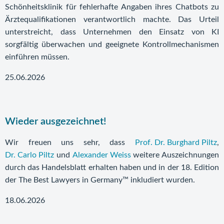
Schönheitsklinik für fehlerhafte Angaben ihres Chatbots zu
Ärztequalifikationen verantwortlich machte. Das Urteil
unterstreicht, dass Unternehmen den Einsatz von KI
sorgfältig überwachen und geeignete Kontrollmechanismen
einführen müssen.
25.06.2026
Wieder ausgezeichnet!
Wir freuen uns sehr, dass
Prof. Dr. Burghard Piltz
,
Dr. Carlo Piltz
und
Alexander Weiss
weitere Auszeichnungen
durch das Handelsblatt erhalten haben und in der 18. Edition
der The Best Lawyers in Germany™ inkludiert wurden.
18.06.2026