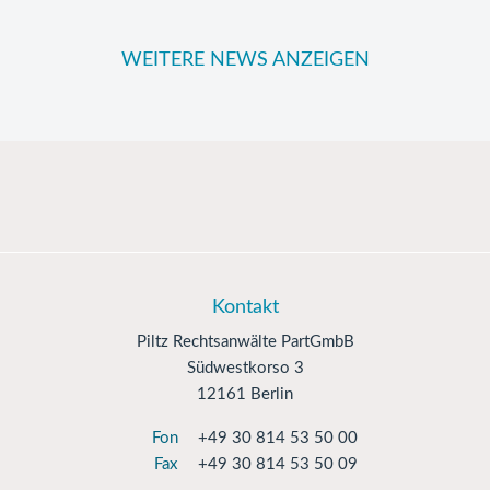
WEITERE NEWS ANZEIGEN
Kontakt
Piltz Rechtsanwälte PartGmbB
Südwestkorso 3
12161 Berlin
Fon
+49 30 814 53 50 00
Fax
+49 30 814 53 50 09