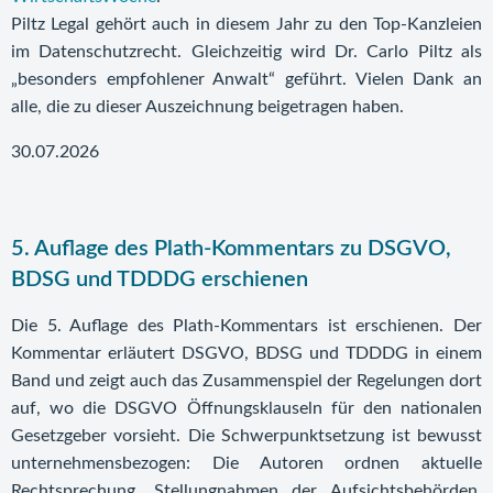
Piltz Legal gehört auch in diesem Jahr zu den Top-Kanzleien
im Datenschutzrecht. Gleichzeitig wird Dr. Carlo Piltz als
„besonders empfohlener Anwalt“ geführt. Vielen Dank an
alle, die zu dieser Auszeichnung beigetragen haben.
30.07.2026
5. Auflage des Plath-Kommentars zu DSGVO,
BDSG und TDDDG erschienen
Die 5. Auflage des Plath-Kommentars ist erschienen. Der
Kommentar erläutert DSGVO, BDSG und TDDDG in einem
Band und zeigt auch das Zusammenspiel der Regelungen dort
auf, wo die DSGVO Öffnungsklauseln für den nationalen
Gesetzgeber vorsieht. Die Schwerpunktsetzung ist bewusst
unternehmensbezogen: Die Autoren ordnen aktuelle
Rechtsprechung, Stellungnahmen der Aufsichtsbehörden,