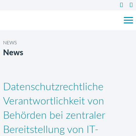
NEWS
News
Datenschutzrechtliche
Verantwortlichkeit von
Behörden bei zentraler
Bereitstellung von IT-