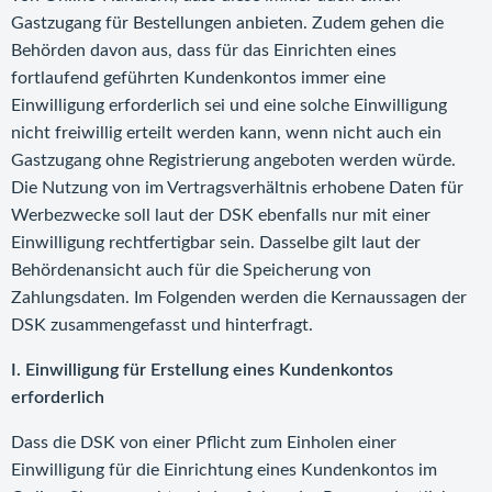
Gastzugang für Bestellungen anbieten. Zudem gehen die
Behörden davon aus, dass für das Einrichten eines
fortlaufend geführten Kundenkontos immer eine
Einwilligung erforderlich sei und eine solche Einwilligung
nicht freiwillig erteilt werden kann, wenn nicht auch ein
Gastzugang ohne Registrierung angeboten werden würde.
Die Nutzung von im Vertragsverhältnis erhobene Daten für
Werbezwecke soll laut der DSK ebenfalls nur mit einer
Einwilligung rechtfertigbar sein. Dasselbe gilt laut der
Behördenansicht auch für die Speicherung von
Zahlungsdaten. Im Folgenden werden die Kernaussagen der
DSK zusammengefasst und hinterfragt.
I. Einwilligung für Erstellung eines Kundenkontos
erforderlich
Dass die DSK von einer Pflicht zum Einholen einer
Einwilligung für die Einrichtung eines Kundenkontos im