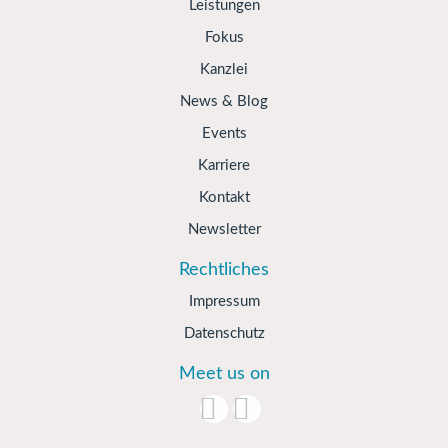
Leistungen
Fokus
Kanzlei
News & Blog
Events
Karriere
Kontakt
Newsletter
Rechtliches
Impressum
Datenschutz
Meet us on