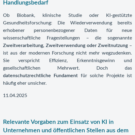
Handlungsbedarf
Ob Biobank, klinische Studie oder KI-gestützte
Gesundheitsforschung: Die Wiederverwendung bereits
erhobener personenbezogener Daten für neue
wissenschaftliche Fragestellungen – die sogenannte
Zweitverarbeitung, Zweitverwendung oder Zweitnutzung
–
ist aus der modernen Forschung nicht mehr wegzudenken.
Sie verspricht Effizienz, Erkenntnisgewinn und
gesellschaftlichen Mehrwert. Doch das
datenschutzrechtliche Fundament
für solche Projekte ist
häufig eher unsicher.
11.04.2025
Relevante Vorgaben zum Einsatz von KI in
Unternehmen und öffentlichen Stellen aus dem