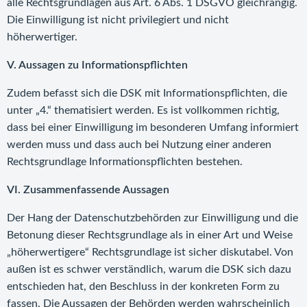
alle Rechtsgrundlagen aus Art. 6 Abs. 1 DSGVO gleichrangig.
Die Einwilligung ist nicht privilegiert und nicht
höherwertiger.
V. Aussagen zu Informationspflichten
Zudem befasst sich die DSK mit Informationspflichten, die
unter „4.“ thematisiert werden. Es ist vollkommen richtig,
dass bei einer Einwilligung im besonderen Umfang informiert
werden muss und dass auch bei Nutzung einer anderen
Rechtsgrundlage Informationspflichten bestehen.
VI. Zusammenfassende Aussagen
Der Hang der Datenschutzbehörden zur Einwilligung und die
Betonung dieser Rechtsgrundlage als in einer Art und Weise
„höherwertigere“ Rechtsgrundlage ist sicher diskutabel. Von
außen ist es schwer verständlich, warum die DSK sich dazu
entschieden hat, den Beschluss in der konkreten Form zu
fassen. Die Aussagen der Behörden werden wahrscheinlich