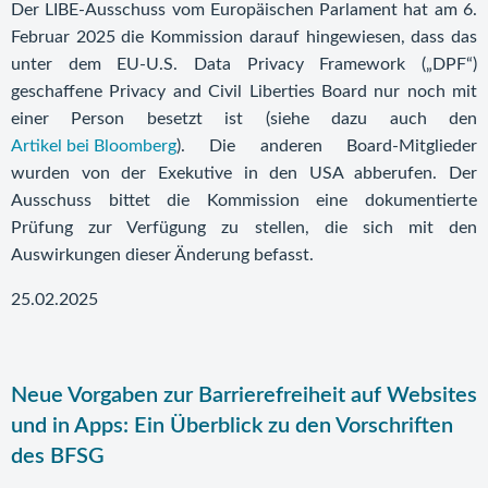
Der LIBE-Ausschuss vom Europäischen Parlament hat am 6.
Februar 2025 die Kommission darauf hingewiesen, dass das
unter dem EU-U.S. Data Privacy Framework („DPF“)
geschaffene Privacy and Civil Liberties Board nur noch mit
einer Person besetzt ist (siehe dazu auch den
Artikel bei Bloomberg
). Die anderen Board-Mitglieder
wurden von der Exekutive in den USA abberufen. Der
Ausschuss bittet die Kommission eine dokumentierte
Prüfung zur Verfügung zu stellen, die sich mit den
Auswirkungen dieser Änderung befasst.
25.02.2025
Neue Vorgaben zur Barrierefreiheit auf Websites
und in Apps: Ein Überblick zu den Vorschriften
des BFSG