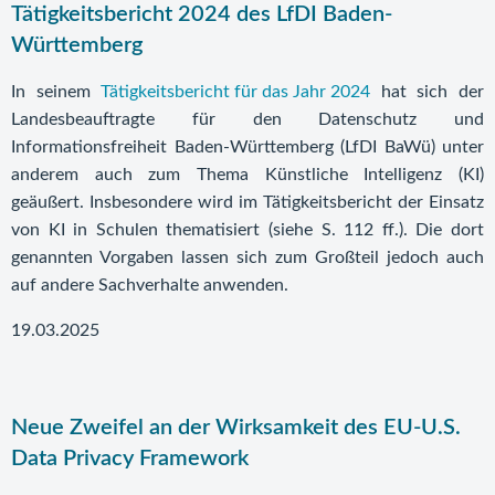
Tätigkeitsbericht 2024 des LfDI Baden-
Württemberg
In seinem
Tätigkeitsbericht für das Jahr 2024
hat sich der
Landesbeauftragte für den Datenschutz und
Informationsfreiheit Baden-Württemberg (LfDI BaWü) unter
anderem auch zum Thema Künstliche Intelligenz (KI)
geäußert. Insbesondere wird im Tätigkeitsbericht der Einsatz
von KI in Schulen thematisiert (siehe S. 112 ff.). Die dort
genannten Vorgaben lassen sich zum Großteil jedoch auch
auf andere Sachverhalte anwenden.
19.03.2025
Neue Zweifel an der Wirksamkeit des EU-U.S.
Data Privacy Framework