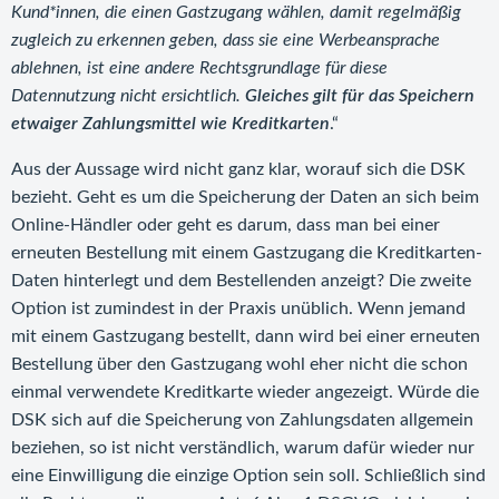
Kund*innen, die einen Gastzugang wählen, damit regelmäßig
zugleich zu erkennen geben, dass sie eine Werbeansprache
ablehnen, ist eine andere Rechtsgrundlage für diese
Datennutzung nicht ersichtlich.
Gleiches gilt für das Speichern
etwaiger Zahlungsmittel wie Kreditkarten
.“
Aus der Aussage wird nicht ganz klar, worauf sich die DSK
bezieht. Geht es um die Speicherung der Daten an sich beim
Online-Händler oder geht es darum, dass man bei einer
erneuten Bestellung mit einem Gastzugang die Kreditkarten-
Daten hinterlegt und dem Bestellenden anzeigt? Die zweite
Option ist zumindest in der Praxis unüblich. Wenn jemand
mit einem Gastzugang bestellt, dann wird bei einer erneuten
Bestellung über den Gastzugang wohl eher nicht die schon
einmal verwendete Kreditkarte wieder angezeigt. Würde die
DSK sich auf die Speicherung von Zahlungsdaten allgemein
beziehen, so ist nicht verständlich, warum dafür wieder nur
eine Einwilligung die einzige Option sein soll. Schließlich sind