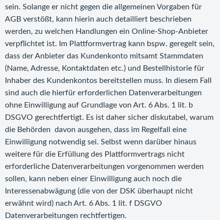
sein. Solange er nicht gegen die allgemeinen Vorgaben für
AGB verstößt, kann hierin auch detailliert beschrieben
werden, zu welchen Handlungen ein Online-Shop-Anbieter
verpflichtet ist. Im Plattformvertrag kann bspw. geregelt sein,
dass der Anbieter das Kundenkonto mitsamt Stammdaten
(Name, Adresse, Kontaktdaten etc.) und Bestellhistorie für
Inhaber des Kundenkontos bereitstellen muss. In diesem Fall
sind auch die hierfür erforderlichen Datenverarbeitungen
ohne Einwilligung auf Grundlage von Art. 6 Abs. 1 lit. b
DSGVO gerechtfertigt. Es ist daher sicher diskutabel, warum
die Behörden davon ausgehen, dass im Regelfall eine
Einwilligung notwendig sei. Selbst wenn darüber hinaus
weitere für die Erfüllung des Plattformvertrags nicht
erforderliche Datenverarbeitungen vorgenommen werden
sollen, kann neben einer Einwilligung auch noch die
Interessenabwägung (die von der DSK überhaupt nicht
erwähnt wird) nach Art. 6 Abs. 1 lit. f DSGVO
Datenverarbeitungen rechtfertigen.