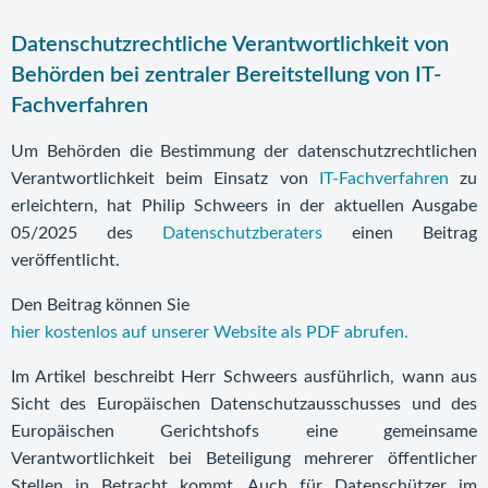
Datenschutzrechtliche Verantwortlichkeit von
Behörden bei zentraler Bereitstellung von IT-
Fachverfahren
Um Behörden die Bestimmung der datenschutzrechtlichen
Verantwortlichkeit beim Einsatz von
IT-Fachverfahren
zu
erleichtern, hat Philip Schweers in der aktuellen Ausgabe
05/2025 des
Datenschutzberaters
einen Beitrag
veröffentlicht.
Den Beitrag können Sie
hier kostenlos auf unserer Website als PDF abrufen.
Im Artikel beschreibt Herr Schweers ausführlich, wann aus
Sicht des Europäischen Datenschutzausschusses und des
Europäischen Gerichtshofs eine gemeinsame
Verantwortlichkeit bei Beteiligung mehrerer öffentlicher
Stellen in Betracht kommt. Auch für Datenschützer im