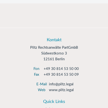
Kontakt
Piltz Rechtsanwälte PartGmbB
Südwestkorso 3
12161 Berlin
Fon
+49 30 814 53 50 00
Fax
+49 30 814 53 50 09
E-Mail
info@piltz.legal
Web
www.piltz.legal
Quick Links