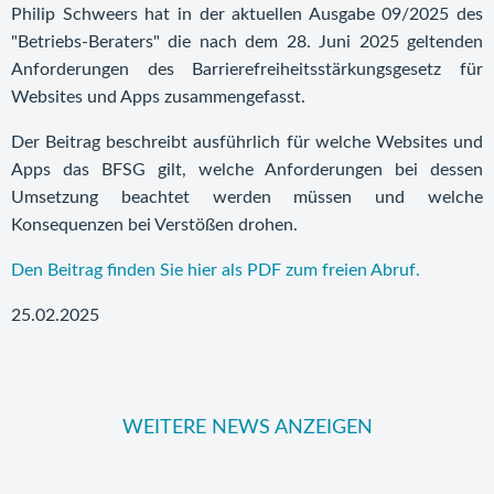
Philip Schweers hat in der aktuellen Ausgabe 09/2025 des
"Betriebs-Beraters" die nach dem 28. Juni 2025 geltenden
Anforderungen des Barrierefreiheitsstärkungsgesetz für
Websites und Apps zusammengefasst.
Der Beitrag beschreibt ausführlich für welche Websites und
Apps das BFSG gilt, welche Anforderungen bei dessen
Umsetzung beachtet werden müssen und welche
Konsequenzen bei Verstößen drohen.
Den Beitrag finden Sie hier als PDF zum freien Abruf.
25.02.2025
WEITERE NEWS ANZEIGEN