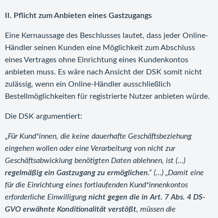
II. Pflicht zum Anbieten eines Gastzugangs
Eine Kernaussage des Beschlusses lautet, dass jeder Online-
Händler seinen Kunden eine Möglichkeit zum Abschluss
eines Vertrages ohne Einrichtung eines Kundenkontos
anbieten muss. Es wäre nach Ansicht der DSK somit nicht
zulässig, wenn ein Online-Händler ausschließlich
Bestellmöglichkeiten für registrierte Nutzer anbieten würde.
Die DSK argumentiert:
„
Für Kund*innen, die keine dauerhafte Geschäftsbeziehung
eingehen wollen oder eine Verarbeitung von nicht zur
Geschäftsabwicklung benötigten Daten ablehnen, ist (…)
regelmäßig ein Gastzugang zu ermöglichen
.“ (…) „Damit eine
für die Einrichtung eines fortlaufenden Kund*innenkontos
erforderliche Einwilligung
nicht gegen die in Art. 7 Abs. 4 DS-
GVO erwähnte Konditionalität verstößt
, müssen die