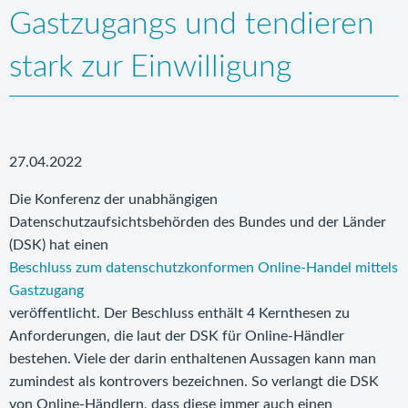
Gastzugangs und tendieren
stark zur Einwilligung
27.04.2022
Die Konferenz der unabhängigen
Datenschutzaufsichtsbehörden des Bundes und der Länder
(DSK) hat einen
Beschluss zum datenschutzkonformen Online-Handel mittels
Gastzugang
veröffentlicht. Der Beschluss enthält 4 Kernthesen zu
Anforderungen, die laut der DSK für Online-Händler
bestehen. Viele der darin enthaltenen Aussagen kann man
zumindest als kontrovers bezeichnen. So verlangt die DSK
von Online-Händlern, dass diese immer auch einen