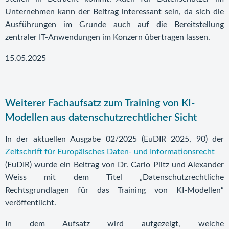
Unternehmen kann der Beitrag interessant sein, da sich die
Ausführungen im Grunde auch auf die Bereitstellung
zentraler IT-Anwendungen im Konzern übertragen lassen.
15.05.2025
Weiterer Fachaufsatz zum Training von KI-
Modellen aus datenschutzrechtlicher Sicht
In der aktuellen Ausgabe 02/2025 (EuDIR 2025, 90) der
Zeitschrift für Europäisches Daten- und Informationsrecht
(EuDIR) wurde ein Beitrag von Dr. Carlo Piltz und Alexander
Weiss mit dem Titel „Datenschutzrechtliche
Rechtsgrundlagen für das Training von KI-Modellen“
veröffentlicht.
In dem Aufsatz wird aufgezeigt, welche