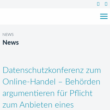
NEWS
News
Datenschutzkonferenz zum
Online-Handel – Behörden
argumentieren für Pflicht
zum Anbieten eines