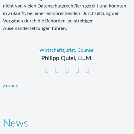
nicht von vielen Datenschutzrecht‘lern geteilt und könnten
in Zukunft, bei einer entsprechenden Durchsetzung der
Vorgaben durch die Behörden, zu streitigen
Auseinandersetzungen führen.
Wirtschaftsjurist, Counsel
Philipp Quiel, LL.M.
Zurück
News