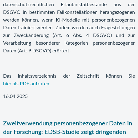
datenschutzrechtlichen Erlaubnistatbestände aus der
DSGVO in bestimmten Fallkonstellationen herangezogenen
werden können, wenn KI-Modelle mit personenbezogenen
Daten trainiert werden. Zudem werden auch Fragestellungen
zur Zweckänderung (Art. 6 Abs. 4 DSGVO) und zur
Verarbeitung besonderer Kategorien personenbezogener
Daten (Art. 9 DSGVO) erörtert.
Das Inhaltsverzeichnis der Zeitschrift können Sie
hier als PDF aufrufen.
16.04.2025
Zweitverwendung personenbezogener Daten in
der Forschung: EDSB-Studie zeigt dringenden