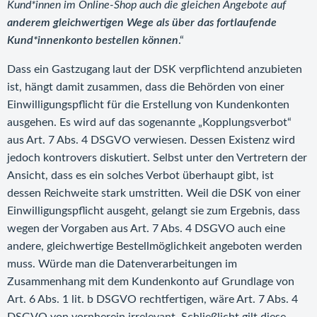
Kund*innen im Online-Shop auch die gleichen Angebote auf
anderem gleichwertigen Wege als über das fortlaufende
Kund*innenkonto bestellen können
.“
Dass ein Gastzugang laut der DSK verpflichtend anzubieten
ist, hängt damit zusammen, dass die Behörden von einer
Einwilligungspflicht für die Erstellung von Kundenkonten
ausgehen. Es wird auf das sogenannte „Kopplungsverbot“
aus Art. 7 Abs. 4 DSGVO verwiesen. Dessen Existenz wird
jedoch kontrovers diskutiert. Selbst unter den Vertretern der
Ansicht, dass es ein solches Verbot überhaupt gibt, ist
dessen Reichweite stark umstritten. Weil die DSK von einer
Einwilligungspflicht ausgeht, gelangt sie zum Ergebnis, dass
wegen der Vorgaben aus Art. 7 Abs. 4 DSGVO auch eine
andere, gleichwertige Bestellmöglichkeit angeboten werden
muss. Würde man die Datenverarbeitungen im
Zusammenhang mit dem Kundenkonto auf Grundlage von
Art. 6 Abs. 1 lit. b DSGVO rechtfertigen, wäre Art. 7 Abs. 4