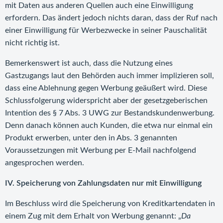
mit Daten aus anderen Quellen auch eine Einwilligung
erfordern. Das ändert jedoch nichts daran, dass der Ruf nach
einer Einwilligung für Werbezwecke in seiner Pauschalität
nicht richtig ist.
Bemerkenswert ist auch, dass die Nutzung eines
Gastzugangs laut den Behörden auch immer implizieren soll,
dass eine Ablehnung gegen Werbung geäußert wird. Diese
Schlussfolgerung widerspricht aber der gesetzgeberischen
Intention des § 7 Abs. 3 UWG zur Bestandskundenwerbung.
Denn danach können auch Kunden, die etwa nur einmal ein
Produkt erwerben, unter den in Abs. 3 genannten
Voraussetzungen mit Werbung per E-Mail nachfolgend
angesprochen werden.
IV. Speicherung von Zahlungsdaten nur mit Einwilligung
Im Beschluss wird die Speicherung von Kreditkartendaten in
einem Zug mit dem Erhalt von Werbung genannt: „
Da