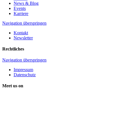
News & Blog
Events
Karriere
Navigation überspringen
Kontakt
Newsletter
Rechtliches
Navigation überspringen
Impressum
Datenschutz
Meet us on