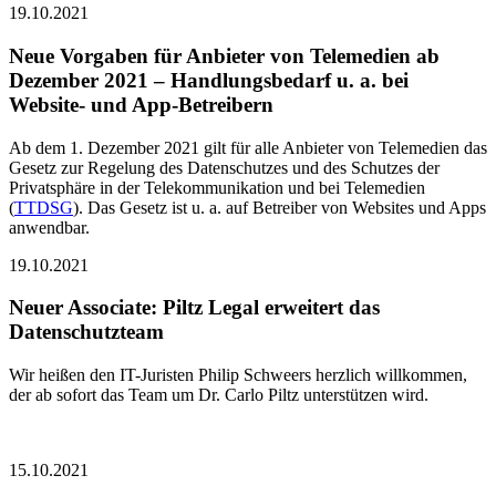
19.10.2021
Neue Vorgaben für Anbieter von Telemedien ab
Dezember 2021 – Handlungsbedarf u. a. bei
Website- und App-Betreibern
Ab dem 1. Dezember 2021 gilt für alle Anbieter von Telemedien das
Gesetz zur Regelung des Datenschutzes und des Schutzes der
Privatsphäre in der Telekommunikation und bei Telemedien
(
TTDSG
). Das Gesetz ist u. a. auf Betreiber von Websites und Apps
anwendbar.
19.10.2021
Neuer Associate: Piltz Legal erweitert das
Datenschutzteam
Wir heißen den IT-Juristen Philip Schweers herzlich willkommen,
der ab sofort das Team um Dr. Carlo Piltz unterstützen wird.
15.10.2021