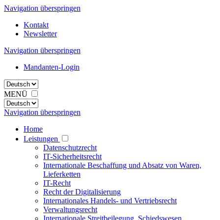
Navigation überspringen
Kontakt
Newsletter
Navigation überspringen
Mandanten-Login
MENÜ
Navigation überspringen
Home
Leistungen
Datenschutzrecht
IT-Sicherheitsrecht
Internationale Beschaffung und Absatz von Waren,
Lieferketten
IT-Recht
Recht der Digitalisierung
Internationales Handels- und Vertriebsrecht
Verwaltungsrecht
Internationale Streitbeilegung, Schiedswesen