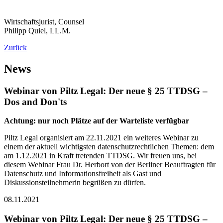
Wirtschaftsjurist, Counsel
Philipp Quiel, LL.M.
Zurück
News
Webinar von Piltz Legal: Der neue § 25 TTDSG –
Dos and Don'ts
Achtung: nur noch Plätze auf der Warteliste verfügbar
Piltz Legal organisiert am 22.11.2021 ein weiteres Webinar zu
einem der aktuell wichtigsten datenschutzrechtlichen Themen: dem
am 1.12.2021 in Kraft tretenden TTDSG. Wir freuen uns, bei
diesem Webinar Frau Dr. Herbort von der Berliner Beauftragten für
Datenschutz und Informationsfreiheit als Gast und
Diskussionsteilnehmerin begrüßen zu dürfen.
08.11.2021
Webinar von Piltz Legal: Der neue § 25 TTDSG –