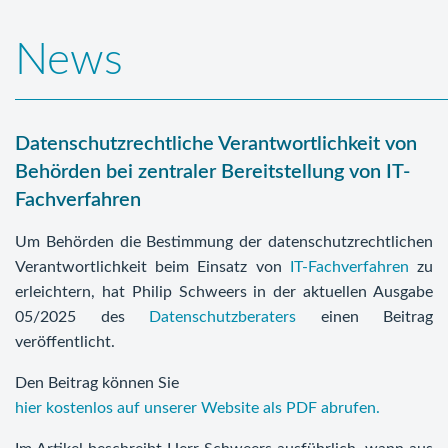
News
Datenschutzrechtliche Verantwortlichkeit von
Behörden bei zentraler Bereitstellung von IT-
Fachverfahren
Um Behörden die Bestimmung der datenschutzrechtlichen
Verantwortlichkeit beim Einsatz von
IT-Fachverfahren
zu
erleichtern, hat Philip Schweers in der aktuellen Ausgabe
05/2025 des
Datenschutzberaters
einen Beitrag
veröffentlicht.
Den Beitrag können Sie
hier kostenlos auf unserer Website als PDF abrufen.