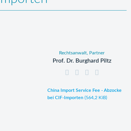
Rechtsanwalt, Partner
Prof. Dr. Burghard Piltz
China Import Service Fee - Abzocke
bei CIF-Importen
(564,2 KiB)