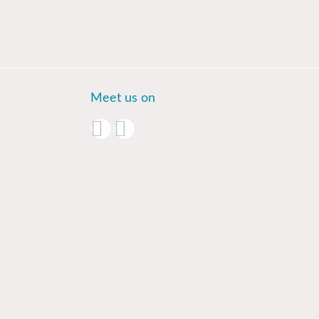
Meet us on