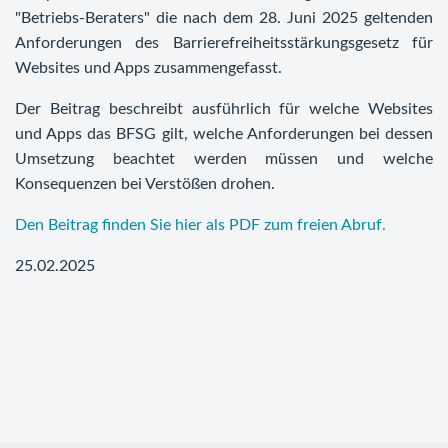
"Betriebs-Beraters" die nach dem 28. Juni 2025 geltenden
Anforderungen des Barrierefreiheitsstärkungsgesetz für
Websites und Apps zusammengefasst.
Der Beitrag beschreibt ausführlich für welche Websites
und Apps das BFSG gilt, welche Anforderungen bei dessen
Umsetzung beachtet werden müssen und welche
Konsequenzen bei Verstößen drohen.
Den Beitrag finden Sie hier als PDF zum freien Abruf.
25.02.2025