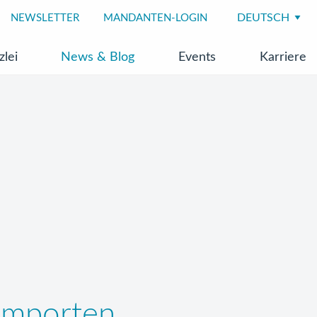
NEWSLETTER
MANDANTEN-LOGIN
zlei
News & Blog
Events
Karriere
-Importen