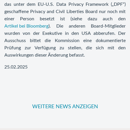
das unter dem EU-U.S. Data Privacy Framework („DPF“)
geschaffene Privacy and Civil Liberties Board nur noch mit
einer Person besetzt ist (siehe dazu auch den
Artikel bei Bloomberg
). Die anderen Board-Mitglieder
wurden von der Exekutive in den USA abberufen. Der
Ausschuss bittet die Kommission eine dokumentierte
Prüfung zur Verfügung zu stellen, die sich mit den
Auswirkungen dieser Änderung befasst.
25.02.2025
WEITERE NEWS ANZEIGEN