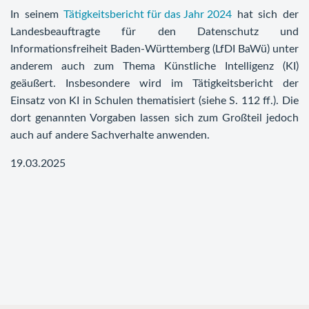
In seinem
Tätigkeitsbericht für das Jahr 2024
hat sich der
Landesbeauftragte für den Datenschutz und
Informationsfreiheit Baden-Württemberg (LfDI BaWü) unter
anderem auch zum Thema Künstliche Intelligenz (KI)
geäußert. Insbesondere wird im Tätigkeitsbericht der
Einsatz von KI in Schulen thematisiert (siehe S. 112 ff.). Die
dort genannten Vorgaben lassen sich zum Großteil jedoch
auch auf andere Sachverhalte anwenden.
19.03.2025