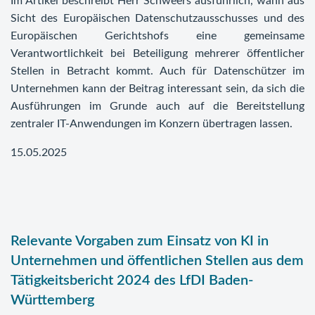
Im Artikel beschreibt Herr Schweers ausführlich, wann aus
Sicht des Europäischen Datenschutzausschusses und des
Europäischen Gerichtshofs eine gemeinsame
Verantwortlichkeit bei Beteiligung mehrerer öffentlicher
Stellen in Betracht kommt. Auch für Datenschützer im
Unternehmen kann der Beitrag interessant sein, da sich die
Ausführungen im Grunde auch auf die Bereitstellung
zentraler IT-Anwendungen im Konzern übertragen lassen.
15.05.2025
Relevante Vorgaben zum Einsatz von KI in
Unternehmen und öffentlichen Stellen aus dem
Tätigkeitsbericht 2024 des LfDI Baden-
Württemberg