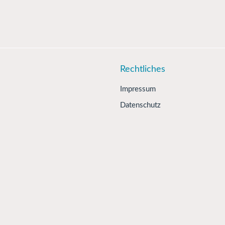
Rechtliches
Impressum
Datenschutz