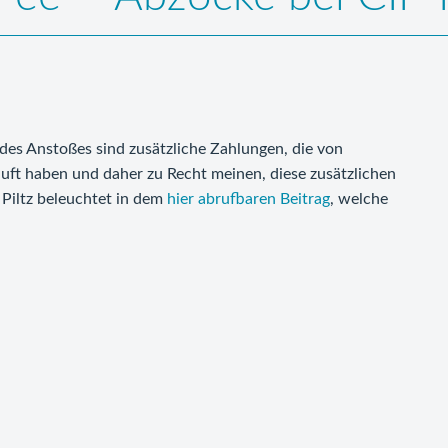
des Anstoßes sind zusätzliche Zahlungen, die von
uft haben und daher zu Recht meinen, diese zusätzlichen
 Piltz beleuchtet in dem
hier abrufbaren Beitrag
, welche