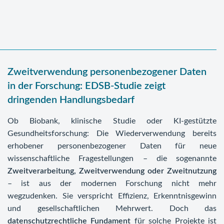
Zweitverwendung personenbezogener Daten
in der Forschung: EDSB-Studie zeigt
dringenden Handlungsbedarf
Ob Biobank, klinische Studie oder KI-gestützte
Gesundheitsforschung: Die Wiederverwendung bereits
erhobener personenbezogener Daten für neue
wissenschaftliche Fragestellungen – die sogenannte
Zweitverarbeitung, Zweitverwendung oder Zweitnutzung
– ist aus der modernen Forschung nicht mehr
wegzudenken. Sie verspricht Effizienz, Erkenntnisgewinn
und gesellschaftlichen Mehrwert. Doch das
datenschutzrechtliche Fundament
für solche Projekte ist