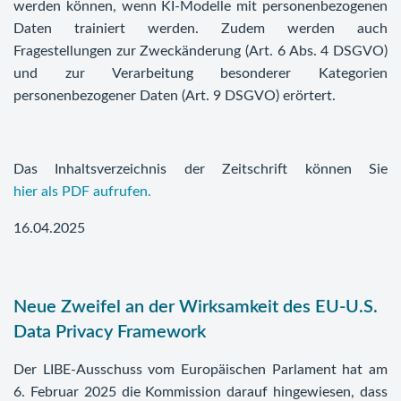
werden können, wenn KI-Modelle mit personenbezogenen
Daten trainiert werden. Zudem werden auch
Fragestellungen zur Zweckänderung (Art. 6 Abs. 4 DSGVO)
und zur Verarbeitung besonderer Kategorien
personenbezogener Daten (Art. 9 DSGVO) erörtert.
Das Inhaltsverzeichnis der Zeitschrift können Sie
hier als PDF aufrufen.
16.04.2025
Neue Zweifel an der Wirksamkeit des EU-U.S.
Data Privacy Framework
Der LIBE-Ausschuss vom Europäischen Parlament hat am
6. Februar 2025 die Kommission darauf hingewiesen, dass