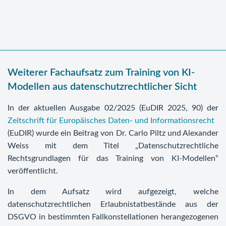
Weiterer Fachaufsatz zum Training von KI-
Modellen aus datenschutzrechtlicher Sicht
In der aktuellen Ausgabe 02/2025 (EuDIR 2025, 90) der
Zeitschrift für Europäisches Daten- und Informationsrecht
(EuDIR) wurde ein Beitrag von Dr. Carlo Piltz und Alexander
Weiss mit dem Titel „Datenschutzrechtliche
Rechtsgrundlagen für das Training von KI-Modellen“
veröffentlicht.
In dem Aufsatz wird aufgezeigt, welche
datenschutzrechtlichen Erlaubnistatbestände aus der
DSGVO in bestimmten Fallkonstellationen herangezogenen