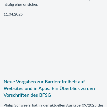
häufig eher unsicher.
11.04.2025
Neue Vorgaben zur Barrierefreiheit auf
Websites und in Apps: Ein Überblick zu den
Vorschriften des BFSG
Philip Schweers hat in der aktuellen Ausgabe 09/2025 des