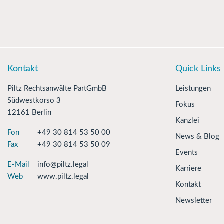
Kontakt
Quick Links
Piltz Rechtsanwälte PartGmbB
Leistungen
Südwestkorso 3
Fokus
12161 Berlin
Kanzlei
Fon
+49 30 814 53 50 00
News & Blog
Fax
+49 30 814 53 50 09
Events
E-Mail
info@piltz.legal
Karriere
Web
www.piltz.legal
Kontakt
Newsletter