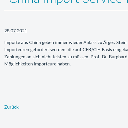
28.07.2021
Importe aus China geben immer wieder Anlass zu Ärger. Stein 
Importeuren gefordert werden, die auf CFR/CIF-Basis eingeka
Zahlungen an sich nicht leisten zu müssen. Prof. Dr. Burghard
Möglichkeiten Importeure haben.
Zurück