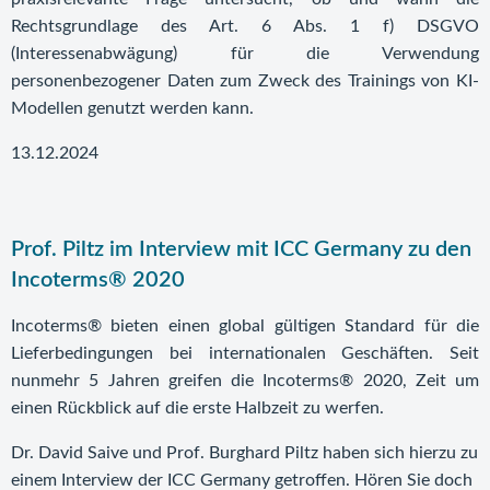
Rechtsgrundlage des Art. 6 Abs. 1 f) DSGVO
(Interessenabwägung) für die Verwendung
personenbezogener Daten zum Zweck des Trainings von KI-
Modellen genutzt werden kann.
13.12.2024
Prof. Piltz im Interview mit ICC Germany zu den
Incoterms® 2020
Incoterms® bieten einen global gültigen Standard für die
Lieferbedingungen bei internationalen Geschäften. Seit
nunmehr 5 Jahren greifen die Incoterms® 2020, Zeit um
einen Rückblick auf die erste Halbzeit zu werfen.
Dr. David Saive und Prof. Burghard Piltz haben sich hierzu zu
einem Interview der ICC Germany getroffen. Hören Sie doch