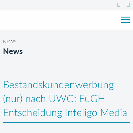
NEWS
News
Bestandskundenwerbung
(nur) nach UWG: EuGH-
Entscheidung Inteligo Media