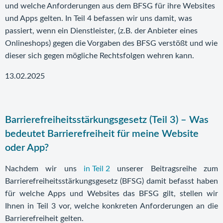
und welche Anforderungen aus dem BFSG für ihre Websites
und Apps gelten. In Teil 4 befassen wir uns damit, was
passiert, wenn ein Dienstleister, (z.B. der Anbieter eines
Onlineshops) gegen die Vorgaben des BFSG verstößt und wie
dieser sich gegen mögliche Rechtsfolgen wehren kann.
13.02.2025
Barrierefreiheitsstärkungsgesetz (Teil 3) – Was
bedeutet Barrierefreiheit für meine Website
oder App?
Nachdem wir uns
in Teil 2
unserer Beitragsreihe zum
Barrierefreiheitsstärkungsgesetz (BFSG) damit befasst haben
für welche Apps und Websites das BFSG gilt, stellen wir
Ihnen in Teil 3 vor, welche konkreten Anforderungen an die
Barrierefreiheit gelten.