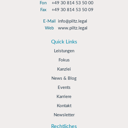
Fon
+49 30 814 53 50 00
Fax
+49 30 814 53 50 09
E-Mail
info@piltz.legal
Web
www.piltz.legal
Quick Links
Leistungen
Fokus
Kanzlei
News & Blog
Events
Karriere
Kontakt
Newsletter
Rechtliches