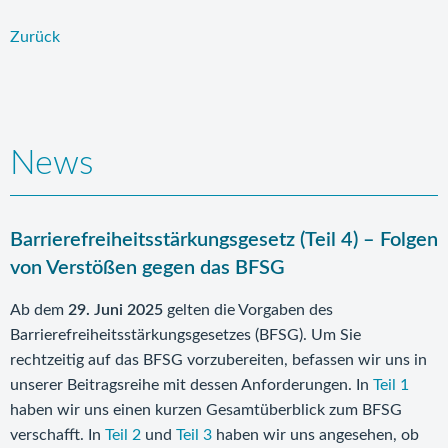
Zurück
News
Barrierefreiheitsstärkungsgesetz (Teil 4) – Folgen
von Verstößen gegen das BFSG
Ab dem
29. Juni 2025
gelten die Vorgaben des
Barrierefreiheitsstärkungsgesetzes (BFSG). Um Sie
rechtzeitig auf das BFSG vorzubereiten, befassen wir uns in
unserer Beitragsreihe mit dessen Anforderungen. In
Teil 1
haben wir uns einen kurzen Gesamtüberblick zum BFSG
verschafft. In
Teil 2
und
Teil 3
haben wir uns angesehen, ob