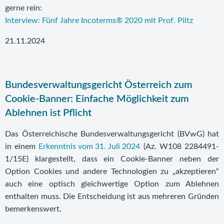
gerne rein:
Interview: Fünf Jahre Incoterms® 2020 mit Prof. Piltz
21.11.2024
Bundesverwaltungsgericht Österreich zum
Cookie-Banner: Einfache Möglichkeit zum
Ablehnen ist Pflicht
Das Österreichische Bundesverwaltungsgericht (BVwG) hat
in einem
Erkenntnis vom 31. Juli 2024
(Az. W108 2284491-
1/15E) klargestellt, dass ein Cookie-Banner neben der
Option Cookies und andere Technologien zu „akzeptieren“
auch eine optisch gleichwertige Option zum Ablehnen
enthalten muss. Die Entscheidung ist aus mehreren Gründen
bemerkenswert.