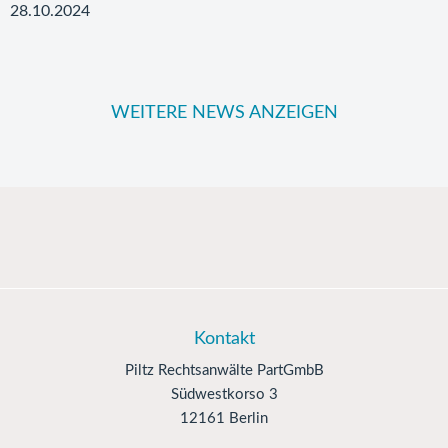
28.10.2024
WEITERE NEWS ANZEIGEN
Kontakt
Piltz Rechtsanwälte PartGmbB
Südwestkorso 3
12161 Berlin