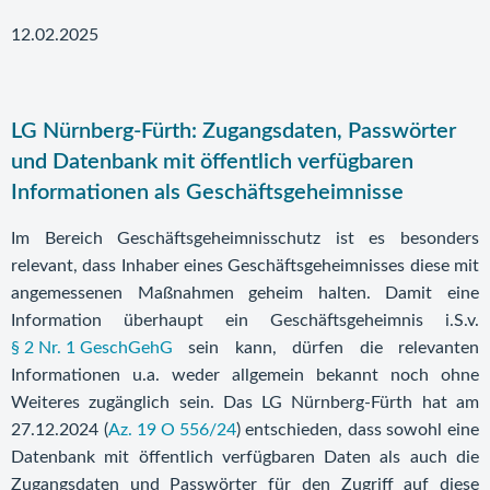
12.02.2025
LG Nürnberg-Fürth: Zugangsdaten, Passwörter
und Datenbank mit öffentlich verfügbaren
Informationen als Geschäftsgeheimnisse
Im Bereich Geschäftsgeheimnisschutz ist es besonders
relevant, dass Inhaber eines Geschäftsgeheimnisses diese mit
angemessenen Maßnahmen geheim halten. Damit eine
Information überhaupt ein Geschäftsgeheimnis i.S.v.
§ 2 Nr. 1 GeschGehG
sein kann, dürfen die relevanten
Informationen u.a. weder allgemein bekannt noch ohne
Weiteres zugänglich sein. Das LG Nürnberg-Fürth hat am
27.12.2024 (
Az. 19 O 556/24
) entschieden, dass sowohl eine
Datenbank mit öffentlich verfügbaren Daten als auch die
Zugangsdaten und Passwörter für den Zugriff auf diese