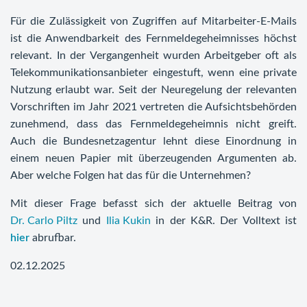
Für die Zulässigkeit von Zugriffen auf Mitarbeiter-E-Mails
ist die Anwendbarkeit des Fernmeldegeheimnisses höchst
relevant. In der Vergangenheit wurden Arbeitgeber oft als
Telekommunikationsanbieter eingestuft, wenn eine private
Nutzung erlaubt war. Seit der Neuregelung der relevanten
Vorschriften im Jahr 2021 vertreten die Aufsichtsbehörden
zunehmend, dass das Fernmeldegeheimnis nicht greift.
Auch die Bundesnetzagentur lehnt diese Einordnung in
einem neuen Papier mit überzeugenden Argumenten ab.
Aber welche Folgen hat das für die Unternehmen?
Mit dieser Frage befasst sich der aktuelle Beitrag von
Dr. Carlo Piltz
und
Ilia Kukin
in der K&R. Der Volltext ist
hier
abrufbar.
02.12.2025