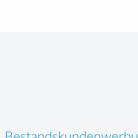
Bestandskundenwerbu