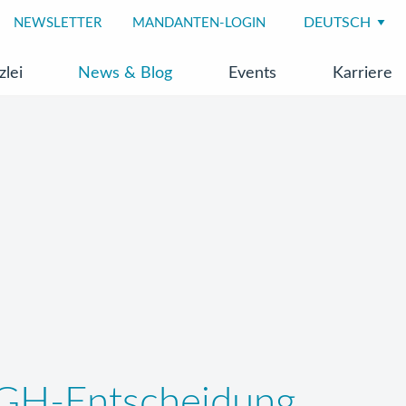
NEWSLETTER
MANDANTEN-LOGIN
zlei
News & Blog
Events
Karriere
GH-Entscheidung