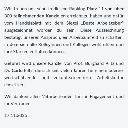
Wir freuen uns sehr, in diesem Ranking
Platz 11 von über
300 teilnehmenden Kanzleien
erreicht zu haben und dafür
vom Handelsblatt mit dem Siegel
„Beste Arbeitgeber“
ausgezeichnet worden zu sein. Diese Auszeichnung
bestätigt unseren Anspruch, ein Arbeitsumfeld zu schaffen,
in dem sich alle Kolleginnen und Kollegen wohlfühlen und
ihre Stärken entfalten können.
Geführt wird unsere Kanzlei von
Prof. Burghard Piltz
und
Dr. Carlo Piltz
, die sich seit vielen Jahren für eine moderne,
wertschätzende und zukunftsorientierte Arbeitskultur
einsetzen.
Wir danken allen Mitarbeitenden für ihr Engagement und
ihr Vertrauen.
17.11.2025