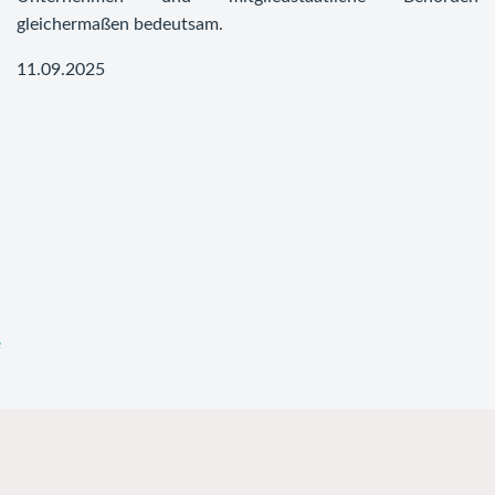
gleichermaßen bedeutsam.
11.09.2025
e