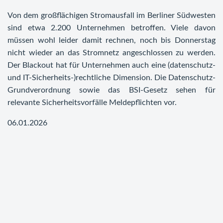
Von dem großflächigen Stromausfall im Berliner Südwesten
sind etwa 2.200 Unternehmen betroffen. Viele davon
müssen wohl leider damit rechnen, noch bis Donnerstag
nicht wieder an das Stromnetz angeschlossen zu werden.
Der Blackout hat für Unternehmen auch eine (datenschutz-
und IT-Sicherheits-)rechtliche Dimension. Die Datenschutz-
Grundverordnung sowie das BSI-Gesetz sehen für
relevante Sicherheitsvorfälle Meldepflichten vor.
06.01.2026