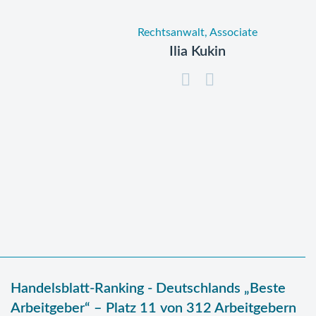
Rechtsanwalt, Associate
Ilia Kukin
Handelsblatt-Ranking - Deutschlands „Beste
Arbeitgeber“ – Platz 11 von 312 Arbeitgebern