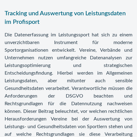
Tracking und Auswertung von Leistungsdaten
im Profisport
Die Datenerfassung im Leistungssport hat sich zu einem
unverzichtbaren Instrument für moderne
Sportorganisationen entwickelt. Vereine, Verbände und
Unternehmen nutzen umfangreiche Datenanalysen zur
Leistungsoptimierung und strategischen
Entscheidungsfindung. Hierbei werden im Allgemeinen
Leistungsdaten, aber mitunter auch sensible
Gesundheitsdaten verarbeitet. Verantwortliche müssen die
Anforderungen der DSGVO beachten und
Rechtsgrundlagen für die Datennutzung nachweisen
können. Dieser Beitrag beleuchtet, vor welchen rechtlichen
Herausforderungen Vereine bei der Auswertung von
Leistungs- und Gesundheitsdaten von Sportlern stehen und
auf welche Rechtsgrundlagen sie diese Verarbeitung