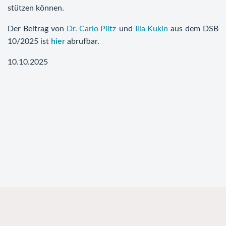
stützen können.
Der Beitrag von
Dr. Carlo Piltz
und
Ilia Kukin
aus dem DSB
10/2025 ist
hier
abrufbar.
10.10.2025