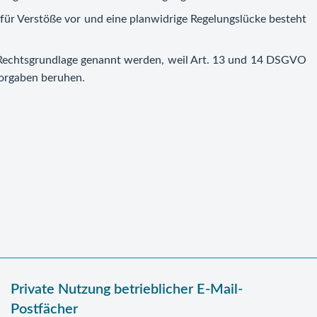
für Verstöße vor und eine planwidrige Regelungslücke besteht
 Rechtsgrundlage genannt werden, weil Art. 13 und 14 DSGVO
Vorgaben beruhen.
Private Nutzung betrieblicher E-Mail-
Postfächer