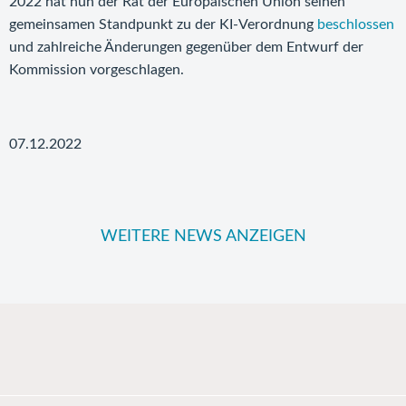
2022 hat nun der Rat der Europäischen Union seinen
gemeinsamen Standpunkt zu der KI-Verordnung
beschlossen
und zahlreiche Änderungen gegenüber dem Entwurf der
Kommission vorgeschlagen.
07.12.2022
WEITERE NEWS ANZEIGEN