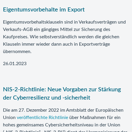
Eigentumsvorbehalte im Export
Eigentumsvorbehaltsklauseln sind in Verkaufsverträgen und
Verkaufs-AGB ein gängiges Mittel zur Sicherung des
Kaufpreises. Wie selbstverständlich werden die gleichen
Klauseln immer wieder dann auch in Exportverträge
übernommen.
26.01.2023
NIS-2-Richtlinie: Neue Vorgaben zur Stärkung
der Cyberresilienz und -sicherheit
Die am 27. Dezember 2022 im Amtsblatt der Europäischen
Union
veröffentlichte Richtlinie
über Maßnahmen für ein
hohes gemeinsames Cybersicherheitsniveau in der Union