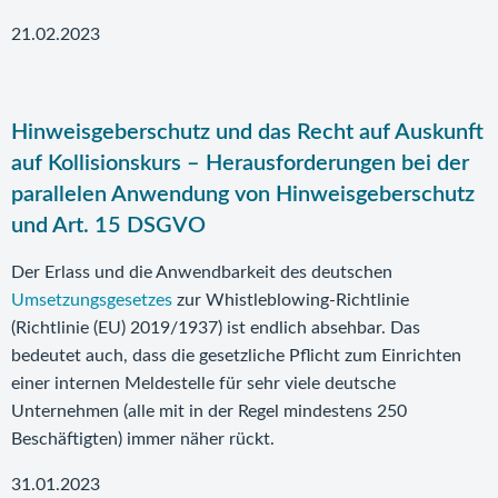
21.02.2023
Hinweisgeberschutz und das Recht auf Auskunft
auf Kollisionskurs – Herausforderungen bei der
parallelen Anwendung von Hinweisgeberschutz
und Art. 15 DSGVO
Der Erlass und die Anwendbarkeit des deutschen
Umsetzungsgesetzes
zur Whistleblowing-Richtlinie
(Richtlinie (EU) 2019/1937) ist endlich absehbar. Das
bedeutet auch, dass die gesetzliche Pflicht zum Einrichten
einer internen Meldestelle für sehr viele deutsche
Unternehmen (alle mit in der Regel mindestens 250
Beschäftigten) immer näher rückt.
31.01.2023