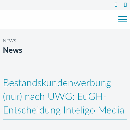
NEWS
News
Bestandskundenwerbung
(nur) nach UWG: EuGH-
Entscheidung Inteligo Media