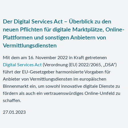
Der Digital Services Act – Überblick zu den
neuen Pflichten für digitale Marktplätze, Online-
Plattformen und sonstigen Anbietern von
Vermittlungsdiensten
Mit dem am 16. November 2022 in Kraft getretenen
Digital Services Act
(Verordnung (EU) 2022/2065, „DSA“)
führt der EU-Gesetzgeber harmonisierte Vorgaben für
Anbieter von Vermittlungsdiensten im europäischen
Binnenmarkt ein, um sowohl innovative digitale Dienste zu
fördern als auch ein vertrauenswürdiges Online-Umfeld zu
schaffen.
27.01.2023