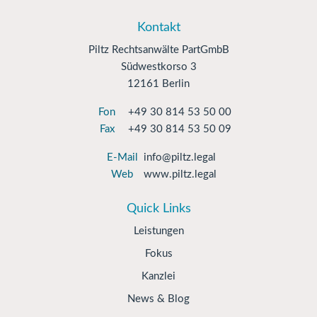
Kontakt
Piltz Rechtsanwälte PartGmbB
Südwestkorso 3
12161 Berlin
Fon
+49 30 814 53 50 00
Fax
+49 30 814 53 50 09
E-Mail
info@piltz.legal
Web
www.piltz.legal
Quick Links
Leistungen
Fokus
Kanzlei
News & Blog