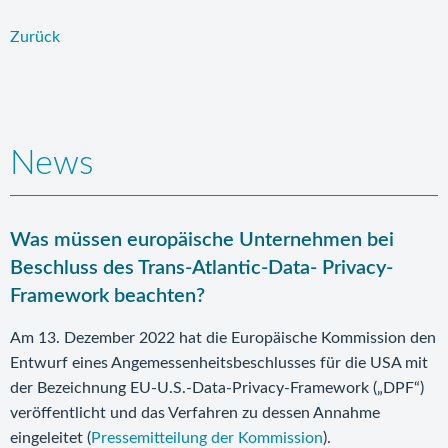
Zurück
News
Was müssen europäische Unternehmen bei
Beschluss des Trans-Atlantic-Data- Privacy-
Framework beachten?
Am 13. Dezember 2022 hat die Europäische Kommission den
Entwurf eines Angemessenheitsbeschlusses für die USA mit
der Bezeichnung EU-U.S.-Data-Privacy-Framework („DPF“)
veröffentlicht und das Verfahren zu dessen Annahme
eingeleitet (
Pressemitteilung der Kommission
).