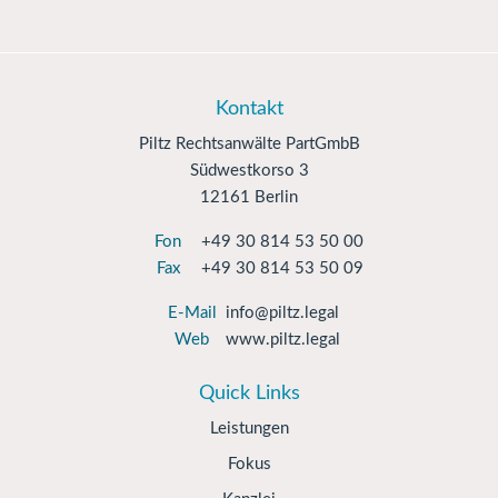
Kontakt
Piltz Rechtsanwälte PartGmbB
Südwestkorso 3
12161 Berlin
Fon
+49 30 814 53 50 00
Fax
+49 30 814 53 50 09
E-Mail
info@piltz.legal
Web
www.piltz.legal
Quick Links
Leistungen
Fokus