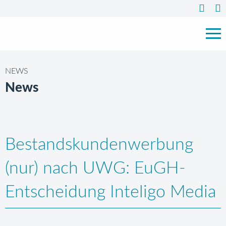
NEWS
News
Bestandskundenwerbung
(nur) nach UWG: EuGH-
Entscheidung Inteligo Media