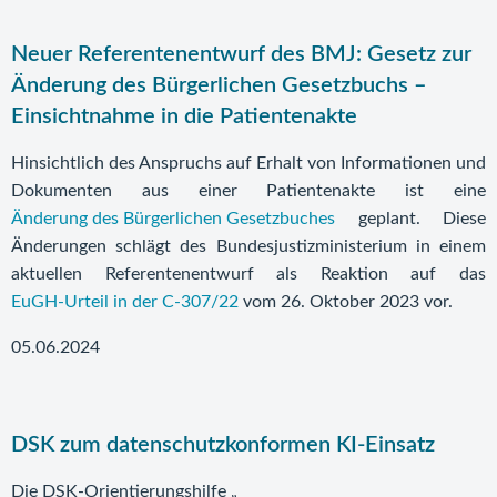
Neuer Referentenentwurf des BMJ: Gesetz zur
Änderung des Bürgerlichen Gesetzbuchs –
Einsichtnahme in die Patientenakte
Hinsichtlich des Anspruchs auf Erhalt von Informationen und
Dokumenten aus einer Patientenakte ist eine
Änderung des Bürgerlichen Gesetzbuches
geplant. Diese
Änderungen schlägt des Bundesjustizministerium in einem
aktuellen Referentenentwurf als Reaktion auf das
EuGH-Urteil in der C‑307/22
vom 26. Oktober 2023 vor.
05.06.2024
DSK zum datenschutzkonformen KI-Einsatz
Die DSK-Orientierungshilfe „