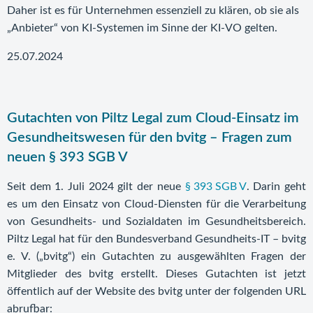
Daher ist es für Unternehmen essenziell zu klären, ob sie als
„Anbieter“ von KI-Systemen im Sinne der KI-VO gelten.
25.07.2024
Gutachten von Piltz Legal zum Cloud-Einsatz im
Gesundheitswesen für den bvitg – Fragen zum
neuen § 393 SGB V
Seit dem 1. Juli 2024 gilt der neue
§ 393 SGB V
. Darin geht
es um den Einsatz von Cloud-Diensten für die Verarbeitung
von Gesundheits- und Sozialdaten im Gesundheitsbereich.
Piltz Legal hat für den Bundesverband Gesundheits-IT – bvitg
e. V. („bvitg“) ein Gutachten zu ausgewählten Fragen der
Mitglieder des bvitg erstellt. Dieses Gutachten ist jetzt
öffentlich auf der Website des bvitg unter der folgenden URL
abrufbar: