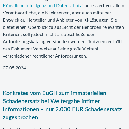
Künstliche Intelligenz und Datenschutz
“ adressiert vor allem
Verantwortliche, die KI einsetzen, aber auch mittelbar
Entwickler, Hersteller und Anbieter von KI-Lösungen. Sie
bietet einen Überblick zu aus Sicht der Behörden relevanten
Kriterien, soll jedoch nicht als abschließender
Anforderungskatalog verstanden werden. Trotzdem enthält
das Dokument Verweise auf eine große Vielzahl
verschiedener rechtlicher Anforderungen.
07.05.2024
Konkretes vom EuGH zum immateriellen
Schadenersatz bei Weitergabe intimer
Informationen – nur 2.000 EUR Schadenersatz
zugesprochen