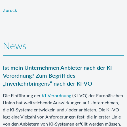
Zurück
News
Ist mein Unternehmen Anbieter nach der KI-
Verordnung? Zum Begriff des
„Inverkehrbringens“ nach der KI-VO
Die Einführung der
KI-Verordnung
(KI-VO) der Europäischen
Union hat weitreichende Auswirkungen auf Unternehmen,
die KI-Systeme entwickeln und / oder anbieten. Die KI-VO
legt eine Vielzahl von Anforderungen fest, die in erster Linie
von den Anbietern von KI-Systemen erfüllt werden müssen.