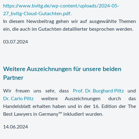
https://www.bvitg.de/wp-content/uploads/2024-05-
27_bvitg-Cloud-Gutachten.pdf.
In diesem Newsbeitrag gehen wir auf ausgewählte Themen
ein, die auch im Gutachten detaillierter besprochen werden.
03.07.2024
Weitere Auszeichnungen für unsere beiden
Partner
Wir freuen uns sehr, dass
Prof. Dr. Burghard Piltz
und
Dr. Carlo Piltz
weitere Auszeichnungen durch das
Handelsblatt erhalten haben und in der 16. Edition der The
Best Lawyers in Germany™ inkludiert wurden.
14.06.2024