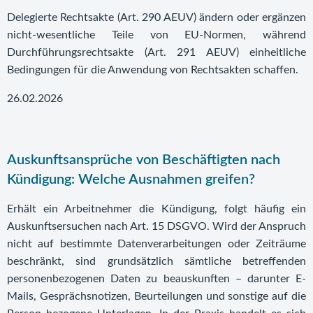
Delegierte Rechtsakte (Art. 290 AEUV) ändern oder ergänzen
nicht-wesentliche Teile von EU-Normen, während
Durchführungsrechtsakte (Art. 291 AEUV) einheitliche
Bedingungen für die Anwendung von Rechtsakten schaffen.
26.02.2026
Auskunftsansprüche von Beschäftigten nach
Kündigung: Welche Ausnahmen greifen?
Erhält ein Arbeitnehmer die Kündigung, folgt häufig ein
Auskunftsersuchen nach Art. 15 DSGVO. Wird der Anspruch
nicht auf bestimmte Datenverarbeitungen oder Zeiträume
beschränkt, sind grundsätzlich sämtliche betreffenden
personenbezogenen Daten zu beauskunften – darunter E-
Mails, Gesprächsnotizen, Beurteilungen und sonstige auf die