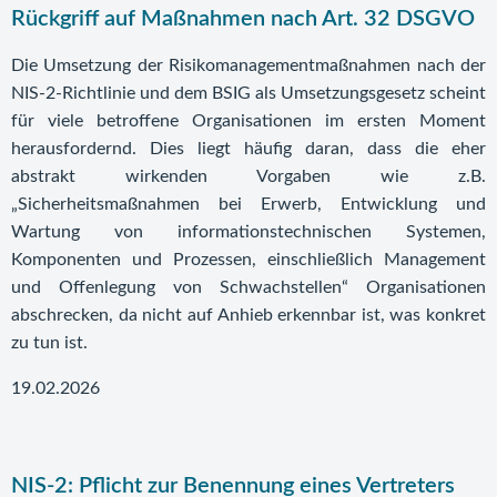
Rückgriff auf Maßnahmen nach Art. 32 DSGVO
Die Umsetzung der Risikomanagementmaßnahmen nach der
NIS-2-Richtlinie und dem BSIG als Umsetzungsgesetz scheint
für viele betroffene Organisationen im ersten Moment
herausfordernd. Dies liegt häufig daran, dass die eher
abstrakt wirkenden Vorgaben wie z.B.
„Sicherheitsmaßnahmen bei Erwerb, Entwicklung und
Wartung von informationstechnischen Systemen,
Komponenten und Prozessen, einschließlich Management
und Offenlegung von Schwachstellen“ Organisationen
abschrecken, da nicht auf Anhieb erkennbar ist, was konkret
zu tun ist.
19.02.2026
NIS-2: Pflicht zur Benennung eines Vertreters