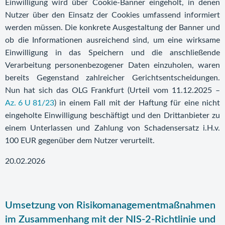
Einwilligung wird über Cookie-Banner eingeholt, in denen
Nutzer über den Einsatz der Cookies umfassend informiert
werden müssen. Die konkrete Ausgestaltung der Banner und
ob die Informationen ausreichend sind, um eine wirksame
Einwilligung in das Speichern und die anschließende
Verarbeitung personenbezogener Daten einzuholen, waren
bereits Gegenstand zahlreicher Gerichtsentscheidungen.
Nun hat sich das OLG Frankfurt (Urteil vom 11.12.2025 –
Az. 6 U 81/23
) in einem Fall mit der Haftung für eine nicht
eingeholte Einwilligung beschäftigt und den Drittanbieter zu
einem Unterlassen und Zahlung von Schadensersatz i.H.v.
100 EUR gegenüber dem Nutzer verurteilt.
20.02.2026
Umsetzung von Risikomanagementmaßnahmen
im Zusammenhang mit der NIS-2-Richtlinie und