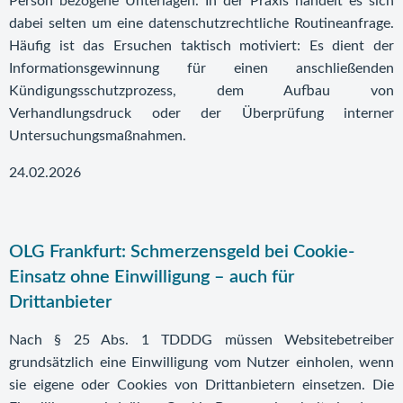
Person bezogene Unterlagen. In der Praxis handelt es sich
dabei selten um eine datenschutzrechtliche Routineanfrage.
Häufig ist das Ersuchen taktisch motiviert: Es dient der
Informationsgewinnung für einen anschließenden
Kündigungsschutzprozess, dem Aufbau von
Verhandlungsdruck oder der Überprüfung interner
Untersuchungsmaßnahmen.
24.02.2026
OLG Frankfurt: Schmerzensgeld bei Cookie-
Einsatz ohne Einwilligung – auch für
Drittanbieter
Nach § 25 Abs. 1 TDDDG müssen Websitebetreiber
grundsätzlich eine Einwilligung vom Nutzer einholen, wenn
sie eigene oder Cookies von Drittanbietern einsetzen. Die