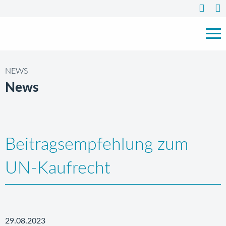
NEWS
News
Beitragsempfehlung zum
UN-Kaufrecht
29.08.2023