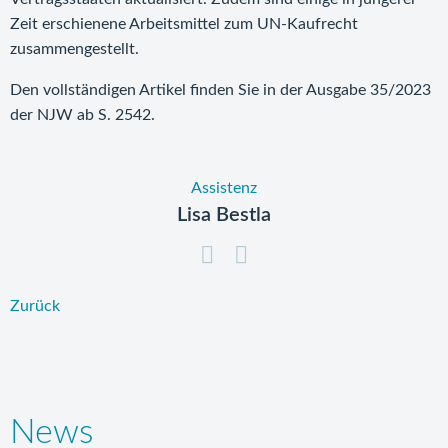
Zeit erschienene Arbeitsmittel zum UN-Kaufrecht
zusammengestellt.
Den vollständigen Artikel finden Sie in der Ausgabe 35/2023
der NJW ab S. 2542.
Assistenz
Lisa Bestla
Zurück
News