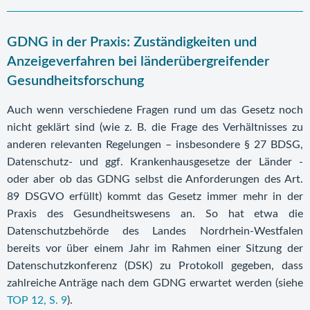
GDNG in der Praxis: Zuständigkeiten und
Anzeigeverfahren bei länderübergreifender
Gesundheitsforschung
Auch wenn verschiedene Fragen rund um das Gesetz noch
nicht geklärt sind (wie z. B. die Frage des Verhältnisses zu
anderen relevanten Regelungen – insbesondere § 27 BDSG,
Datenschutz- und ggf. Krankenhausgesetze der Länder -
oder aber ob das GDNG selbst die Anforderungen des Art.
89 DSGVO erfüllt) kommt das Gesetz immer mehr in der
Praxis des Gesundheitswesens an. So hat etwa die
Datenschutzbehörde des Landes Nordrhein-Westfalen
bereits vor über einem Jahr im Rahmen einer Sitzung der
Datenschutzkonferenz (DSK) zu Protokoll gegeben, dass
zahlreiche Anträge nach dem GDNG erwartet werden (siehe
TOP 12, S. 9
).