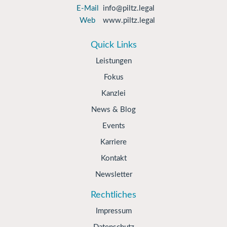
E-Mail
info@piltz.legal
Web
www.piltz.legal
Quick Links
Leistungen
Fokus
Kanzlei
News & Blog
Events
Karriere
Kontakt
Newsletter
Rechtliches
Impressum