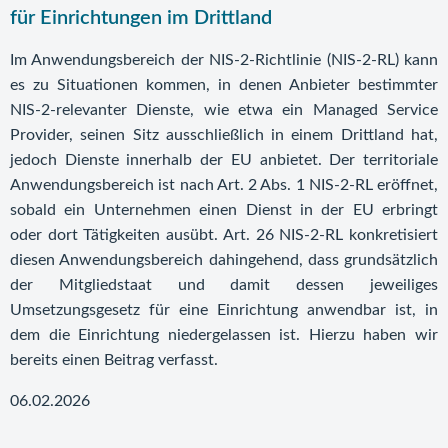
für Einrichtungen im Drittland
Im Anwendungsbereich der NIS-2-Richtlinie (NIS-2-RL) kann
es zu Situationen kommen, in denen Anbieter bestimmter
NIS-2-relevanter Dienste, wie etwa ein Managed Service
Provider, seinen Sitz ausschließlich in einem Drittland hat,
jedoch Dienste innerhalb der EU anbietet. Der territoriale
Anwendungsbereich ist nach Art. 2 Abs. 1 NIS-2-RL eröffnet,
sobald ein Unternehmen einen Dienst in der EU erbringt
oder dort Tätigkeiten ausübt. Art. 26 NIS-2-RL konkretisiert
diesen Anwendungsbereich dahingehend, dass grundsätzlich
der Mitgliedstaat und damit dessen jeweiliges
Umsetzungsgesetz für eine Einrichtung anwendbar ist, in
dem die Einrichtung niedergelassen ist. Hierzu haben wir
bereits einen Beitrag verfasst.
06.02.2026