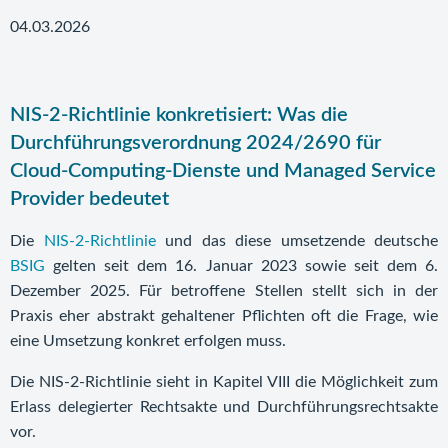
04.03.2026
NIS-2-Richtlinie konkretisiert: Was die
Durchführungsverordnung 2024/2690 für
Cloud-Computing-Dienste und Managed Service
Provider bedeutet
Die
NIS-2-Richtlinie
und das diese umsetzende deutsche
BSIG
gelten seit dem 16. Januar 2023 sowie seit dem 6.
Dezember 2025. Für betroffene Stellen stellt sich in der
Praxis eher abstrakt gehaltener Pflichten oft die Frage, wie
eine Umsetzung konkret erfolgen muss.
Die NIS-2-Richtlinie sieht in Kapitel VIII die Möglichkeit zum
Erlass delegierter Rechtsakte und Durchführungsrechtsakte
vor.