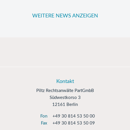
WEITERE NEWS ANZEIGEN
Kontakt
Piltz Rechtsanwälte PartGmbB
Südwestkorso 3
12161 Berlin
Fon
+49 30 814 53 50 00
Fax
+49 30 814 53 50 09