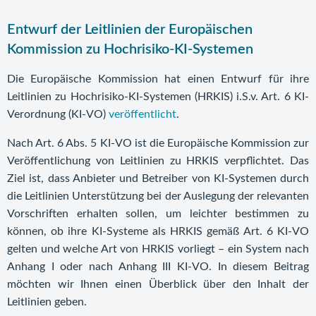
Entwurf der Leitlinien der Europäischen
Kommission zu Hochrisiko-KI-Systemen
Die Europäische Kommission hat einen Entwurf für ihre
Leitlinien zu Hochrisiko-KI-Systemen (HRKIS) i.S.v. Art. 6 KI-
Verordnung (KI-VO)
veröffentlicht
.
Nach Art. 6 Abs. 5 KI-VO ist die Europäische Kommission zur
Veröffentlichung von Leitlinien zu HRKIS verpflichtet. Das
Ziel ist, dass Anbieter und Betreiber von KI-Systemen durch
die Leitlinien Unterstützung bei der Auslegung der relevanten
Vorschriften erhalten sollen, um leichter bestimmen zu
können, ob ihre KI-Systeme als HRKIS gemäß Art. 6 KI-VO
gelten und welche Art von HRKIS vorliegt – ein System nach
Anhang I oder nach Anhang III KI-VO. In diesem Beitrag
möchten wir Ihnen einen Überblick über den Inhalt der
Leitlinien geben.