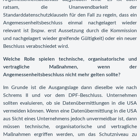
ratsam, die Unanwendbarkeit der
Standarddatenschutzklauseln für den Fall zu regeln, dass ein
Angemessenheitsbeschluss einmal nachgelagert wieder
relevant ist (bspw. erst Aussetzung durch die Kommission
und nachgelagert wieder greifende Gültigkeit) oder ein neuer
Beschluss verabschiedet wird.
Welche Rolle spielen technische, organisatorische und
vertragliche Maßnahmen, wenn der
Angemessenheitsbeschluss nicht mehr gelten sollte?
Im Grunde ist die Ausgangslage dann dieselbe wie nach
Schrems II und vor dem DPF-Beschluss. Unternehmen
sollten evaluieren, ob sie Datenübermittlungen in die USA
vermeiden können. Wenn eine Datenübermittlung in die USA
aus Sicht eines Unternehmens jedoch unvermeidbar ist, dann
müssen technische, organisatorische und vertragliche
Maßnahmen ergriffen werden, um das Schutzniveau zu