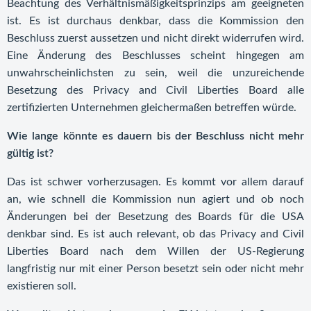
Beachtung des Verhältnismäßigkeitsprinzips am geeigneten
ist. Es ist durchaus denkbar, dass die Kommission den
Beschluss zuerst aussetzen und nicht direkt widerrufen wird.
Eine Änderung des Beschlusses scheint hingegen am
unwahrscheinlichsten zu sein, weil die unzureichende
Besetzung des Privacy and Civil Liberties Board alle
zertifizierten Unternehmen gleichermaßen betreffen würde.
Wie lange könnte es dauern bis der Beschluss nicht mehr
gültig ist?
Das ist schwer vorherzusagen. Es kommt vor allem darauf
an, wie schnell die Kommission nun agiert und ob noch
Änderungen bei der Besetzung des Boards für die USA
denkbar sind. Es ist auch relevant, ob das Privacy and Civil
Liberties Board nach dem Willen der US-Regierung
langfristig nur mit einer Person besetzt sein oder nicht mehr
existieren soll.