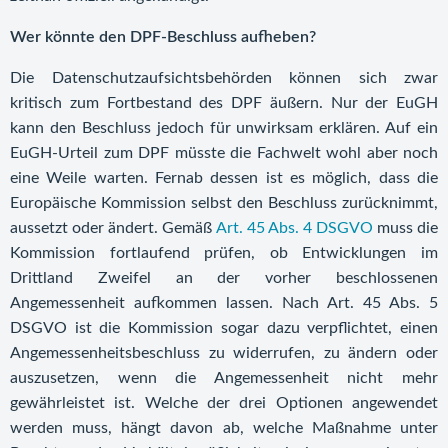
Wer könnte den DPF-Beschluss aufheben?
Die Datenschutzaufsichtsbehörden können sich zwar
kritisch zum Fortbestand des DPF äußern. Nur der EuGH
kann den Beschluss jedoch für unwirksam erklären. Auf ein
EuGH-Urteil zum DPF müsste die Fachwelt wohl aber noch
eine Weile warten. Fernab dessen ist es möglich, dass die
Europäische Kommission selbst den Beschluss zurücknimmt,
aussetzt oder ändert. Gemäß
Art. 45 Abs. 4 DSGVO
muss die
Kommission fortlaufend prüfen, ob Entwicklungen im
Drittland Zweifel an der vorher beschlossenen
Angemessenheit aufkommen lassen. Nach Art. 45 Abs. 5
DSGVO ist die Kommission sogar dazu verpflichtet, einen
Angemessenheitsbeschluss zu widerrufen, zu ändern oder
auszusetzen, wenn die Angemessenheit nicht mehr
gewährleistet ist. Welche der drei Optionen angewendet
werden muss, hängt davon ab, welche Maßnahme unter