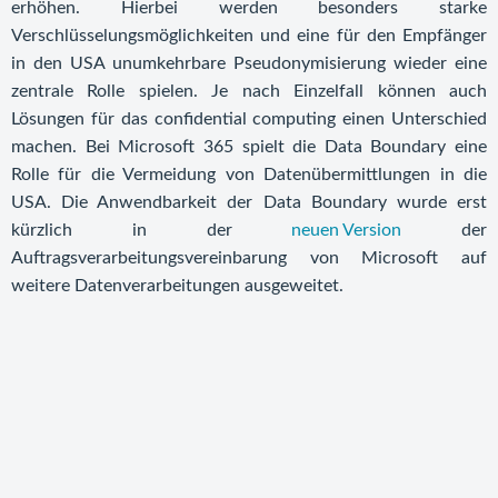
erhöhen. Hierbei werden besonders starke
Verschlüsselungsmöglichkeiten und eine für den Empfänger
in den USA unumkehrbare Pseudonymisierung wieder eine
zentrale Rolle spielen. Je nach Einzelfall können auch
Lösungen für das confidential computing einen Unterschied
machen. Bei Microsoft 365 spielt die Data Boundary eine
Rolle für die Vermeidung von Datenübermittlungen in die
USA. Die Anwendbarkeit der Data Boundary wurde erst
kürzlich in der
neuen Version
der
Auftragsverarbeitungsvereinbarung von Microsoft auf
weitere Datenverarbeitungen ausgeweitet.