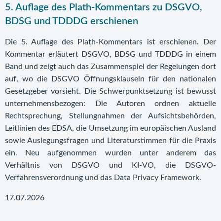
5. Auflage des Plath-Kommentars zu DSGVO,
BDSG und TDDDG erschienen
Die 5. Auflage des Plath-Kommentars ist erschienen. Der
Kommentar erläutert DSGVO, BDSG und TDDDG in einem
Band und zeigt auch das Zusammenspiel der Regelungen dort
auf, wo die DSGVO Öffnungsklauseln für den nationalen
Gesetzgeber vorsieht. Die Schwerpunktsetzung ist bewusst
unternehmensbezogen: Die Autoren ordnen aktuelle
Rechtsprechung, Stellungnahmen der Aufsichtsbehörden,
Leitlinien des EDSA, die Umsetzung im europäischen Ausland
sowie Auslegungsfragen und Literaturstimmen für die Praxis
ein. Neu aufgenommen wurden unter anderem das
Verhältnis von DSGVO und KI-VO, die DSGVO-
Verfahrensverordnung und das Data Privacy Framework.
17.07.2026