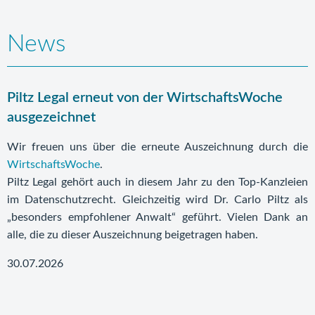
News
Piltz Legal erneut von der WirtschaftsWoche
ausgezeichnet
Wir freuen uns über die erneute Auszeichnung durch die
WirtschaftsWoche
.
Piltz Legal gehört auch in diesem Jahr zu den Top-Kanzleien
im Datenschutzrecht. Gleichzeitig wird Dr. Carlo Piltz als
„besonders empfohlener Anwalt“ geführt. Vielen Dank an
alle, die zu dieser Auszeichnung beigetragen haben.
30.07.2026