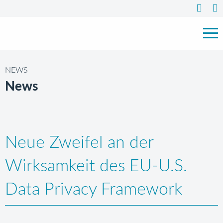
NEWS
News
Neue Zweifel an der
Wirksamkeit des EU-U.S.
Data Privacy Framework