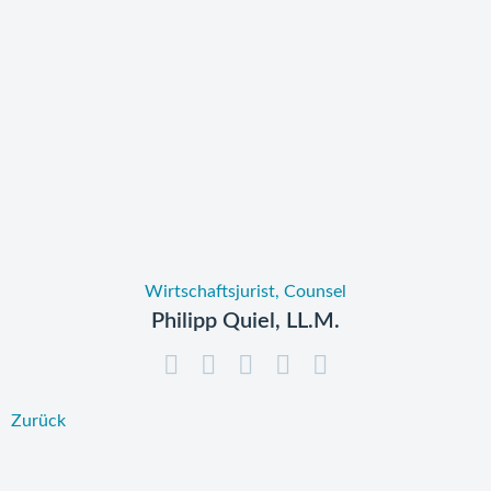
Wirtschaftsjurist, Counsel
Philipp Quiel, LL.M.
Zurück