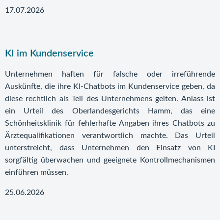
17.07.2026
KI im Kundenservice
Unternehmen haften für falsche oder irreführende
Auskünfte, die ihre KI-Chatbots im Kundenservice geben, da
diese rechtlich als Teil des Unternehmens gelten. Anlass ist
ein Urteil des Oberlandesgerichts Hamm, das eine
Schönheitsklinik für fehlerhafte Angaben ihres Chatbots zu
Ärztequalifikationen verantwortlich machte. Das Urteil
unterstreicht, dass Unternehmen den Einsatz von KI
sorgfältig überwachen und geeignete Kontrollmechanismen
einführen müssen.
25.06.2026