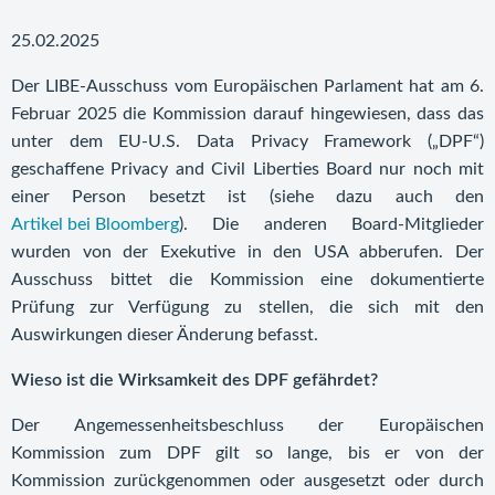
25.02.2025
Der LIBE-Ausschuss vom Europäischen Parlament hat am 6.
Februar 2025 die Kommission darauf hingewiesen, dass das
unter dem EU-U.S. Data Privacy Framework („DPF“)
geschaffene Privacy and Civil Liberties Board nur noch mit
einer Person besetzt ist (siehe dazu auch den
Artikel bei Bloomberg
). Die anderen Board-Mitglieder
wurden von der Exekutive in den USA abberufen. Der
Ausschuss bittet die Kommission eine dokumentierte
Prüfung zur Verfügung zu stellen, die sich mit den
Auswirkungen dieser Änderung befasst.
Wieso ist die Wirksamkeit des DPF gefährdet?
Der Angemessenheitsbeschluss der Europäischen
Kommission zum DPF gilt so lange, bis er von der
Kommission zurückgenommen oder ausgesetzt oder durch