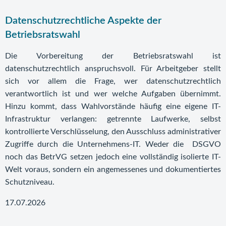
Datenschutzrechtliche Aspekte der
Betriebsratswahl
Die Vorbereitung der Betriebsratswahl ist
datenschutzrechtlich anspruchsvoll. Für Arbeitgeber stellt
sich vor allem die Frage, wer datenschutzrechtlich
verantwortlich ist und wer welche Aufgaben übernimmt.
Hinzu kommt, dass Wahlvorstände häufig eine eigene IT-
Infrastruktur verlangen: getrennte Laufwerke, selbst
kontrollierte Verschlüsselung, den Ausschluss administrativer
Zugriffe durch die Unternehmens-IT. Weder die DSGVO
noch das BetrVG setzen jedoch eine vollständig isolierte IT-
Welt voraus, sondern ein angemessenes und dokumentiertes
Schutzniveau.
17.07.2026