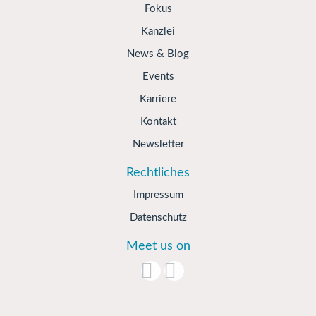
Fokus
Kanzlei
News & Blog
Events
Karriere
Kontakt
Newsletter
Rechtliches
Impressum
Datenschutz
Meet us on