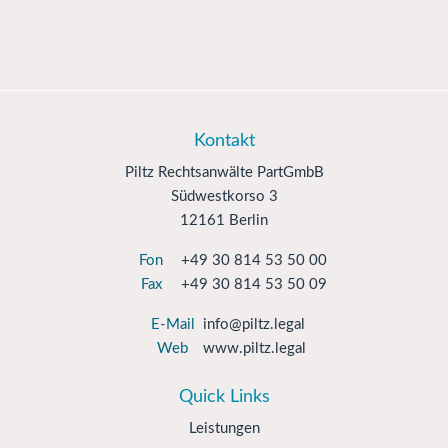
Kontakt
Piltz Rechtsanwälte PartGmbB
Südwestkorso 3
12161 Berlin
Fon
+49 30 814 53 50 00
Fax
+49 30 814 53 50 09
E-Mail
info@piltz.legal
Web
www.piltz.legal
Quick Links
Leistungen