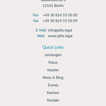
Südwestkorso 3
12161 Berlin
Fon
+49 30 814 53 50 00
Fax
+49 30 814 53 50 09
E-Mail
info@piltz.legal
Web
www.piltz.legal
Quick Links
Leistungen
Fokus
Kanzlei
News & Blog
Events
Karriere
Kontakt