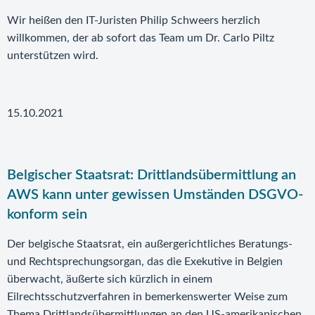
Wir heißen den IT-Juristen Philip Schweers herzlich
willkommen, der ab sofort das Team um Dr. Carlo Piltz
unterstützen wird.
15.10.2021
Belgischer Staatsrat: Drittlandsübermittlung an
AWS kann unter gewissen Umständen DSGVO-
konform sein
Der belgische Staatsrat, ein außergerichtliches Beratungs-
und Rechtsprechungsorgan, das die Exekutive in Belgien
überwacht, äußerte sich kürzlich in einem
Eilrechtsschutzverfahren in bemerkenswerter Weise zum
Thema Drittlandsübermittlungen an den US-amerikanischen