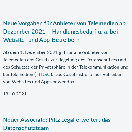
Neue Vorgaben für Anbieter von Telemedien ab
Dezember 2021 – Handlungsbedarf u. a. bei
Website- und App-Betreibern
Ab dem 1. Dezember 2021 gilt für alle Anbieter von
Telemedien das Gesetz zur Regelung des Datenschutzes und
des Schutzes der Privatsphäre in der Telekommunikation und
bei Telemedien (
TTDSG
). Das Gesetz ist u. a. auf Betreiber
von Websites und Apps anwendbar.
19.10.2021
Neuer Associate: Piltz Legal erweitert das
Datenschutzteam