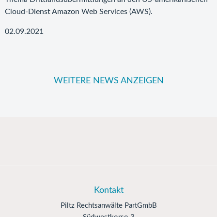
Cloud-Dienst Amazon Web Services (AWS).
02.09.2021
WEITERE NEWS ANZEIGEN
Kontakt
Piltz Rechtsanwälte PartGmbB