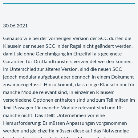
30.06.2021
Genauso wie bei der vorherigen Version der SCC dürfen die
Klauseln der neuen SCC in der Regel nicht geändert werden,
damit sie ohne Genehmigung im Einzelfall als geeignete
Garantien für Drittlandtransfers verwendet werden können.
Im Unterschied zur älteren Version, sind die neuen SCC
jedoch modular aufgebaut aber dennoch in einem Dokument
zusammengefasst. Hinzu kommt, dass einige Klauseln nur für
manche Module relevant sind, in einzelnen Klauseln
verschiedene Optionen enthalten sind und zum Teil mitten im
Text Passagen für manche Module relevant sind und für
manche nicht. Das stellt Unternehmen vor eine
Herausforderung: Es müssen Anpassungen vorgenommen
werden und gleichzeitig müssen diese auf das Notwendige