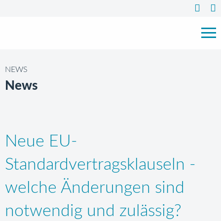
NEWS
News
Neue EU-
Standardvertragsklauseln -
welche Änderungen sind
notwendig und zulässig?