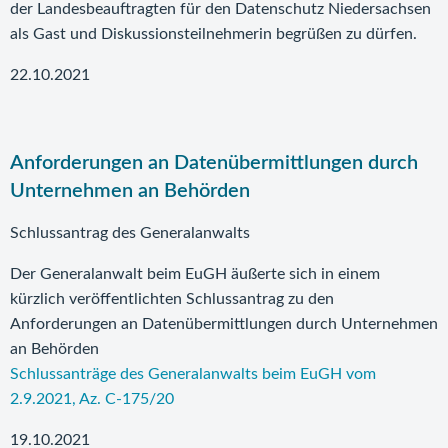
der Landesbeauftragten für den Datenschutz Niedersachsen
als Gast und Diskussionsteilnehmerin begrüßen zu dürfen.
22.10.2021
Anforderungen an Datenübermittlungen durch
Unternehmen an Behörden
Schlussantrag des Generalanwalts
Der Generalanwalt beim EuGH äußerte sich in einem
kürzlich veröffentlichten Schlussantrag zu den
Anforderungen an Datenübermittlungen durch Unternehmen
an Behörden
Schlussanträge des Generalanwalts beim EuGH vom
2.9.2021, Az. C-175/20
19.10.2021