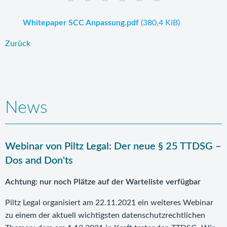
Whitepaper SCC Anpassung.pdf
(380,4 KiB)
Zurück
News
Webinar von Piltz Legal: Der neue § 25 TTDSG –
Dos and Don'ts
Achtung: nur noch Plätze auf der Warteliste verfügbar
Piltz Legal organisiert am 22.11.2021 ein weiteres Webinar
zu einem der aktuell wichtigsten datenschutzrechtlichen