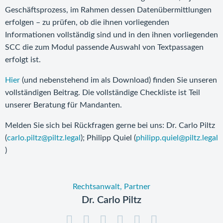
Geschäftsprozess, im Rahmen dessen Datenübermittlungen
erfolgen – zu prüfen, ob die ihnen vorliegenden
Informationen vollständig sind und in den ihnen vorliegenden
SCC die zum Modul passende Auswahl von Textpassagen
erfolgt ist.
Hier
(und nebenstehend im als Download) finden Sie unseren
vollständigen Beitrag. Die vollständige Checkliste ist Teil
unserer Beratung für Mandanten.
Melden Sie sich bei Rückfragen gerne bei uns: Dr. Carlo Piltz
(
carlo.piltz@piltz.legal
); Philipp Quiel (
philipp.quiel@piltz.legal
)
Rechtsanwalt, Partner
Dr. Carlo Piltz