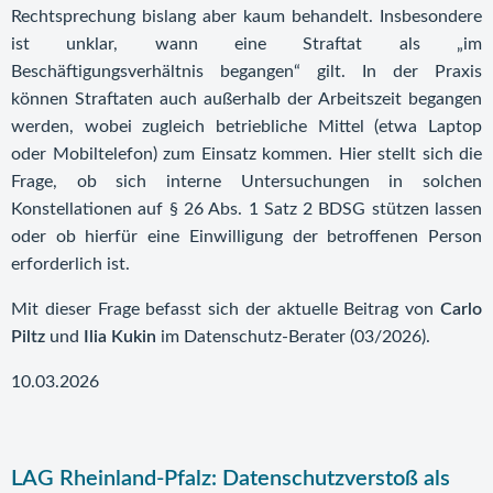
Rechtsprechung bislang aber kaum behandelt. Insbesondere
ist unklar, wann eine Straftat als „im
Beschäftigungsverhältnis begangen“ gilt. In der Praxis
können Straftaten auch außerhalb der Arbeitszeit begangen
werden, wobei zugleich betriebliche Mittel (etwa Laptop
oder Mobiltelefon) zum Einsatz kommen. Hier stellt sich die
Frage, ob sich interne Untersuchungen in solchen
Konstellationen auf § 26 Abs. 1 Satz 2 BDSG stützen lassen
oder ob hierfür eine Einwilligung der betroffenen Person
erforderlich ist.
Mit dieser Frage befasst sich der aktuelle Beitrag von
Carlo
Piltz
und
Ilia Kukin
im Datenschutz-Berater (03/2026).
10.03.2026
LAG Rheinland-Pfalz: Datenschutzverstoß als