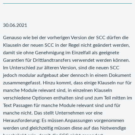
30.06.2021
Genauso wie bei der vorherigen Version der SCC dürfen die
Klauseln der neuen SCC in der Regel nicht geändert werden,
damit sie ohne Genehmigung im Einzelfall als geeignete
Garantien für Drittlandtransfers verwendet werden können.
Im Unterschied zur älteren Version, sind die neuen SCC
jedoch modular aufgebaut aber dennoch in einem Dokument
zusammengefasst. Hinzu kommt, dass einige Klauseln nur für
manche Module relevant sind, in einzelnen Klauseln
verschiedene Optionen enthalten sind und zum Teil mitten im
Text Passagen für manche Module relevant sind und für
manche nicht. Das stellt Unternehmen vor eine
Herausforderung: Es müssen Anpassungen vorgenommen
werden und gleichzeitig müssen diese auf das Notwendige