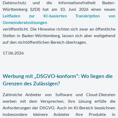
Datenschutz und die Informationsfreiheit Baden-
Württemberg (LfDI) hat am 10. Juni 2026 einen neuen
Leitfaden zur KI-basierten Transkription von
Gemeinderatssitzungen
veröffentlicht. Die Hinweise richten sich zwar an öffentliche
Stellen in Baden-Württemberg, lassen sich aber weitgehend
auf den nichtöffentlichen Bereich übertragen.
17.06.2026
Werbung mit „DSGVO-konform“: Wo liegen die
Grenzen des Zulässigen?
Zahlreiche Anbieter von Software und Cloud-Diensten
werben mit dem Versprechen, ihre Lösung erfülle die
Anforderungen der DSGVO. Auch im KI-Bereich bezeichnen
insbesondere kleinere Anbieter ihre Produkte in