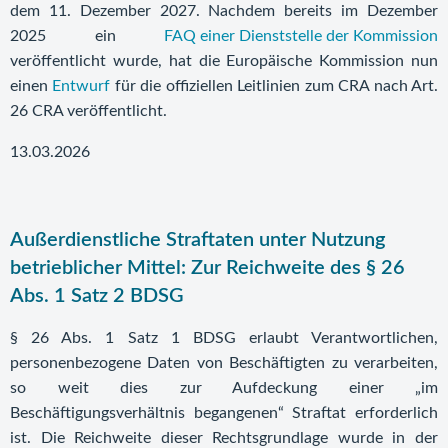
dem 11. Dezember 2027. Nachdem bereits im Dezember
2025 ein
FAQ einer Dienststelle der Kommission
veröffentlicht wurde, hat die Europäische Kommission nun
einen
Entwurf
für die offiziellen Leitlinien zum CRA nach Art.
26 CRA veröffentlicht.
13.03.2026
Außerdienstliche Straftaten unter Nutzung
betrieblicher Mittel: Zur Reichweite des § 26
Abs. 1 Satz 2 BDSG
§ 26 Abs. 1 Satz 1 BDSG erlaubt Verantwortlichen,
personenbezogene Daten von Beschäftigten zu verarbeiten,
so weit dies zur Aufdeckung einer „im
Beschäftigungsverhältnis begangenen“ Straftat erforderlich
ist. Die Reichweite dieser Rechtsgrundlage wurde in der