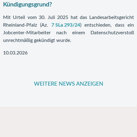
Kündigungsgrund?
Mit Urteil vom 30. Juli 2025 hat das Landesarbeitsgericht
Rheinland-Pfalz (Az.
7 SLa 293/24
) entschieden, dass ein
Jobcenter-Mitarbeiter nach einem Datenschutzverstoß
unrechtmäßig gekündigt wurde.
10.03.2026
WEITERE NEWS ANZEIGEN