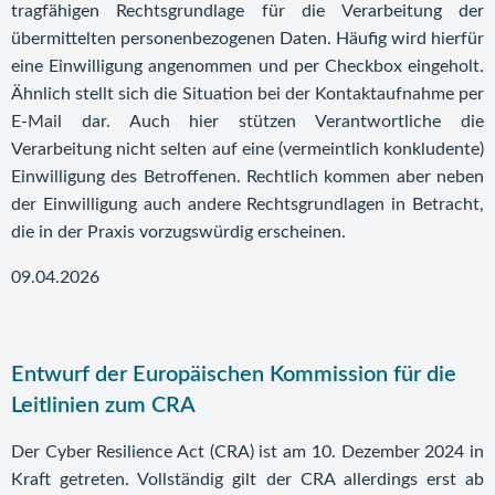
tragfähigen Rechtsgrundlage für die Verarbeitung der
übermittelten personenbezogenen Daten. Häufig wird hierfür
eine Einwilligung angenommen und per Checkbox eingeholt.
Ähnlich stellt sich die Situation bei der Kontaktaufnahme per
E-Mail dar. Auch hier stützen Verantwortliche die
Verarbeitung nicht selten auf eine (vermeintlich konkludente)
Einwilligung des Betroffenen. Rechtlich kommen aber neben
der Einwilligung auch andere Rechtsgrundlagen in Betracht,
die in der Praxis vorzugswürdig erscheinen.
09.04.2026
Entwurf der Europäischen Kommission für die
Leitlinien zum CRA
Der Cyber Resilience Act (CRA) ist am 10. Dezember 2024 in
Kraft getreten. Vollständig gilt der CRA allerdings erst ab