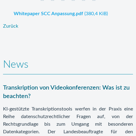
Whitepaper SCC Anpassung.pdf
(380,4 KiB)
Zurück
News
Transkription von Videokonferenzen: Was ist zu
beachten?
KI-gestützte Transkriptionstools werfen in der Praxis eine
Reihe datenschutzrechtlicher Fragen auf, von der
Rechtsgrundlage bis zum Umgang mit besonderen
Datenkategorien. Der Landesbeauftragte für den