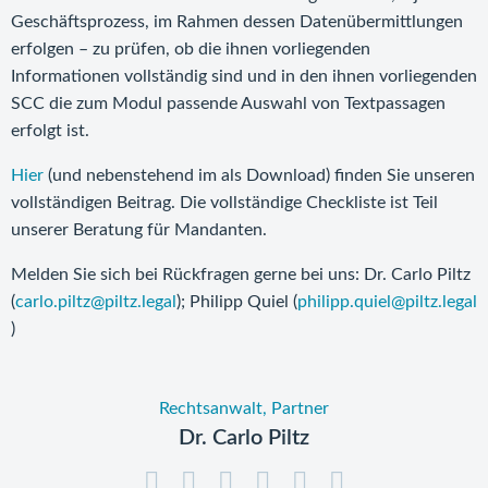
Geschäftsprozess, im Rahmen dessen Datenübermittlungen
erfolgen – zu prüfen, ob die ihnen vorliegenden
Informationen vollständig sind und in den ihnen vorliegenden
SCC die zum Modul passende Auswahl von Textpassagen
erfolgt ist.
Hier
(und nebenstehend im als Download) finden Sie unseren
vollständigen Beitrag. Die vollständige Checkliste ist Teil
unserer Beratung für Mandanten.
Melden Sie sich bei Rückfragen gerne bei uns: Dr. Carlo Piltz
(
carlo.piltz@piltz.legal
); Philipp Quiel (
philipp.quiel@piltz.legal
)
Rechtsanwalt, Partner
Dr. Carlo Piltz