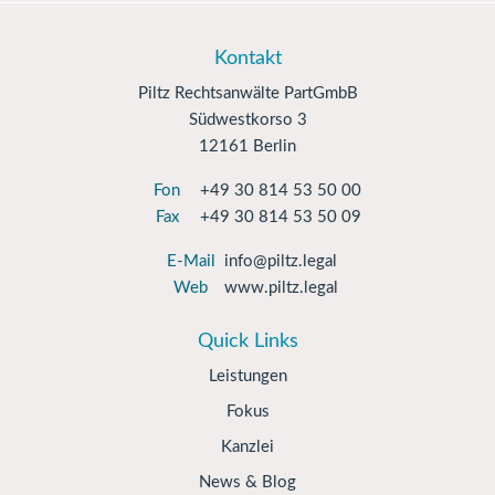
Kontakt
Piltz Rechtsanwälte PartGmbB
Südwestkorso 3
12161 Berlin
Fon
+49 30 814 53 50 00
Fax
+49 30 814 53 50 09
E-Mail
info@piltz.legal
Web
www.piltz.legal
Quick Links
Leistungen
Fokus
Kanzlei
News & Blog