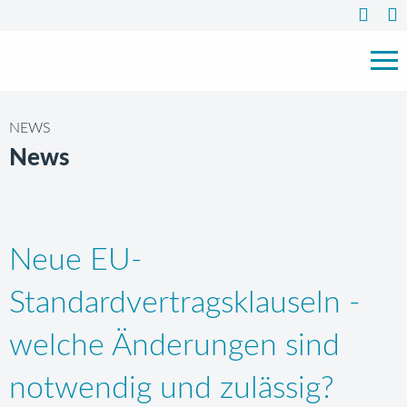
NEWS
News
Neue EU-
Standardvertragsklauseln -
welche Änderungen sind
notwendig und zulässig?