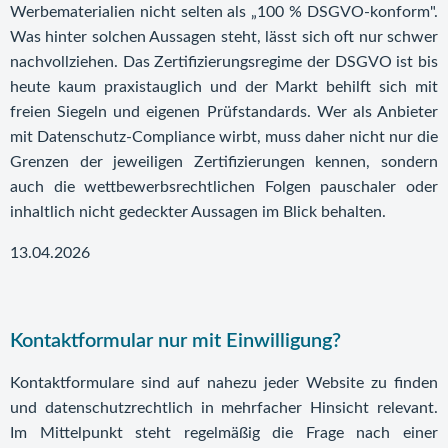
Werbematerialien nicht selten als „100 % DSGVO-konform".
Was hinter solchen Aussagen steht, lässt sich oft nur schwer
nachvollziehen. Das Zertifizierungsregime der DSGVO ist bis
heute kaum praxistauglich und der Markt behilft sich mit
freien Siegeln und eigenen Prüfstandards. Wer als Anbieter
mit Datenschutz-Compliance wirbt, muss daher nicht nur die
Grenzen der jeweiligen Zertifizierungen kennen, sondern
auch die wettbewerbsrechtlichen Folgen pauschaler oder
inhaltlich nicht gedeckter Aussagen im Blick behalten.
13.04.2026
Kontaktformular nur mit Einwilligung?
Kontaktformulare sind auf nahezu jeder Website zu finden
und datenschutzrechtlich in mehrfacher Hinsicht relevant.
Im Mittelpunkt steht regelmäßig die Frage nach einer