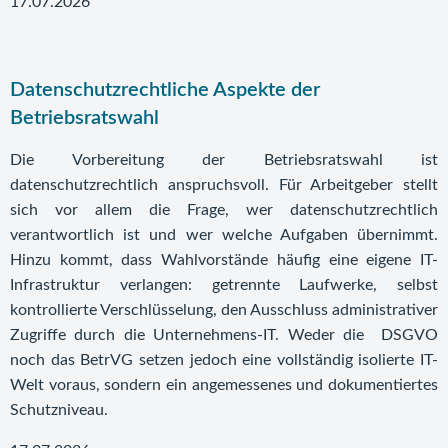
17.07.2026
Datenschutzrechtliche Aspekte der
Betriebsratswahl
Die Vorbereitung der Betriebsratswahl ist
datenschutzrechtlich anspruchsvoll. Für Arbeitgeber stellt
sich vor allem die Frage, wer datenschutzrechtlich
verantwortlich ist und wer welche Aufgaben übernimmt.
Hinzu kommt, dass Wahlvorstände häufig eine eigene IT-
Infrastruktur verlangen: getrennte Laufwerke, selbst
kontrollierte Verschlüsselung, den Ausschluss administrativer
Zugriffe durch die Unternehmens-IT. Weder die DSGVO
noch das BetrVG setzen jedoch eine vollständig isolierte IT-
Welt voraus, sondern ein angemessenes und dokumentiertes
Schutzniveau.