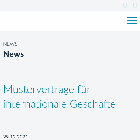
NEWS
News
Musterverträge für
internationale Geschäfte
29.12.2021