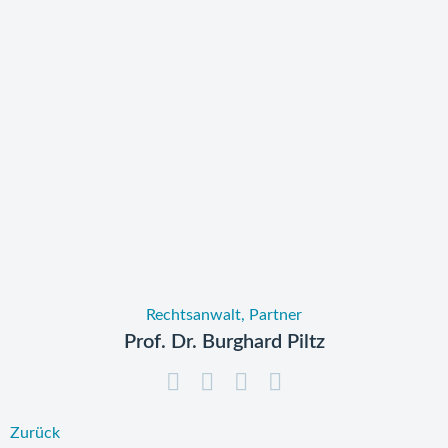
Rechtsanwalt, Partner
Prof. Dr. Burghard Piltz
Zurück