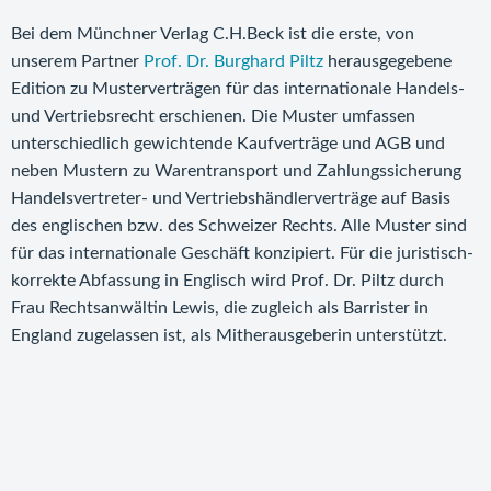
Bei dem Münchner Verlag C.H.Beck ist die erste, von
unserem Partner
Prof. Dr. Burghard Piltz
herausgegebene
Edition zu Musterverträgen für das internationale Handels-
und Vertriebsrecht erschienen. Die Muster umfassen
unterschiedlich gewichtende Kaufverträge und AGB und
neben Mustern zu Warentransport und Zahlungssicherung
Handelsvertreter- und Vertriebshändlerverträge auf Basis
des englischen bzw. des Schweizer Rechts. Alle Muster sind
für das internationale Geschäft konzipiert. Für die juristisch-
korrekte Abfassung in Englisch wird Prof. Dr. Piltz durch
Frau Rechtsanwältin Lewis, die zugleich als Barrister in
England zugelassen ist, als Mitherausgeberin unterstützt.