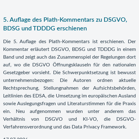
5. Auflage des Plath-Kommentars zu DSGVO,
BDSG und TDDDG erschienen
Die 5. Auflage des Plath-Kommentars ist erschienen. Der
Kommentar erläutert DSGVO, BDSG und TDDDG in einem
Band und zeigt auch das Zusammenspiel der Regelungen dort
auf, wo die DSGVO Öffnungsklauseln für den nationalen
Gesetzgeber vorsieht. Die Schwerpunktsetzung ist bewusst
unternehmensbezogen: Die Autoren ordnen aktuelle
Rechtsprechung, Stellungnahmen der Aufsichtsbehörden,
Leitlinien des EDSA, die Umsetzung im europäischen Ausland
sowie Auslegungsfragen und Literaturstimmen für die Praxis
ein. Neu aufgenommen wurden unter anderem das
Verhältnis von DSGVO und KI-VO, die DSGVO-
Verfahrensverordnung und das Data Privacy Framework.