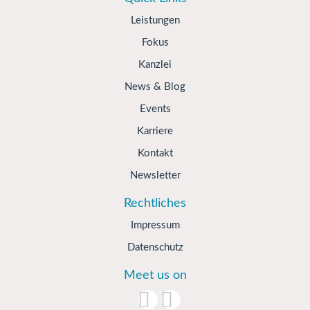
Leistungen
Fokus
Kanzlei
News & Blog
Events
Karriere
Kontakt
Newsletter
Rechtliches
Impressum
Datenschutz
Meet us on