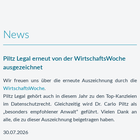
News
Piltz Legal erneut von der WirtschaftsWoche
ausgezeichnet
Wir freuen uns über die erneute Auszeichnung durch die
WirtschaftsWoche
.
Piltz Legal gehört auch in diesem Jahr zu den Top-Kanzleien
im Datenschutzrecht. Gleichzeitig wird Dr. Carlo Piltz als
„besonders empfohlener Anwalt“ geführt. Vielen Dank an
alle, die zu dieser Auszeichnung beigetragen haben.
30.07.2026