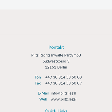
Kontakt
Piltz Rechtsanwälte PartGmbB
Südwestkorso 3
12161 Berlin
Fon
+49 30 814 53 50 00
Fax
+49 30 814 53 50 09
E-Mail
info@piltz.legal
Web
www.piltz.legal
Quick Links