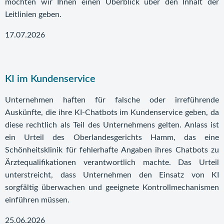
möchten wir Ihnen einen Überblick über den Inhalt der
Leitlinien geben.
17.07.2026
KI im Kundenservice
Unternehmen haften für falsche oder irreführende
Auskünfte, die ihre KI-Chatbots im Kundenservice geben, da
diese rechtlich als Teil des Unternehmens gelten. Anlass ist
ein Urteil des Oberlandesgerichts Hamm, das eine
Schönheitsklinik für fehlerhafte Angaben ihres Chatbots zu
Ärztequalifikationen verantwortlich machte. Das Urteil
unterstreicht, dass Unternehmen den Einsatz von KI
sorgfältig überwachen und geeignete Kontrollmechanismen
einführen müssen.
25.06.2026