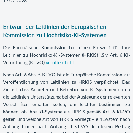
17.07.2026
Entwurf der Leitlinien der Europäischen
Kommission zu Hochrisiko-KI-Systemen
Die Europäische Kommission hat einen Entwurf für ihre
Leitlinien zu Hochrisiko-KI-Systemen (HRKIS) i.S.v. Art. 6 KI-
Verordnung (KI-VO)
veröffentlicht
.
Nach Art. 6 Abs. 5 KI-VO ist die Europäische Kommission zur
Veröffentlichung von Leitlinien zu HRKIS verpflichtet. Das
Ziel ist, dass Anbieter und Betreiber von KI-Systemen durch
die Leitlinien Unterstützung bei der Auslegung der relevanten
Vorschriften erhalten sollen, um leichter bestimmen zu
können, ob ihre KI-Systeme als HRKIS gemäß Art. 6 KI-VO
gelten und welche Art von HRKIS vorliegt – ein System nach
Anhang I oder nach Anhang III KI-VO. In diesem Beitrag