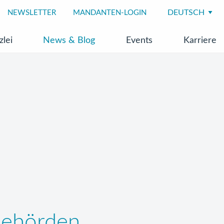
NEWSLETTER
MANDANTEN-LOGIN
zlei
News & Blog
Events
Karriere
Behörden