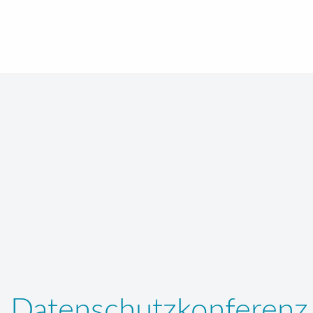
Datenschutzkonferenz