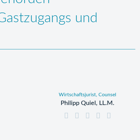
 Gastzugangs und
Wirtschaftsjurist, Counsel
Philipp Quiel, LL.M.