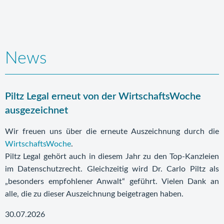
News
Piltz Legal erneut von der WirtschaftsWoche
ausgezeichnet
Wir freuen uns über die erneute Auszeichnung durch die
WirtschaftsWoche
.
Piltz Legal gehört auch in diesem Jahr zu den Top-Kanzleien
im Datenschutzrecht. Gleichzeitig wird Dr. Carlo Piltz als
„besonders empfohlener Anwalt“ geführt. Vielen Dank an
alle, die zu dieser Auszeichnung beigetragen haben.
30.07.2026