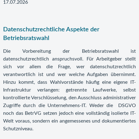
17.07.2026
Datenschutzrechtliche Aspekte der
Betriebsratswahl
Die Vorbereitung der Betriebsratswahl ist
datenschutzrechtlich anspruchsvoll. Für Arbeitgeber stellt
sich vor allem die Frage, wer datenschutzrechtlich
verantwortlich ist und wer welche Aufgaben übernimmt.
Hinzu kommt, dass Wahlvorstände häufig eine eigene IT-
Infrastruktur verlangen: getrennte Laufwerke, selbst
kontrollierte Verschlüsselung, den Ausschluss administrativer
Zugriffe durch die Unternehmens-IT. Weder die DSGVO
noch das BetrVG setzen jedoch eine vollständig isolierte IT-
Welt voraus, sondern ein angemessenes und dokumentiertes
Schutzniveau.