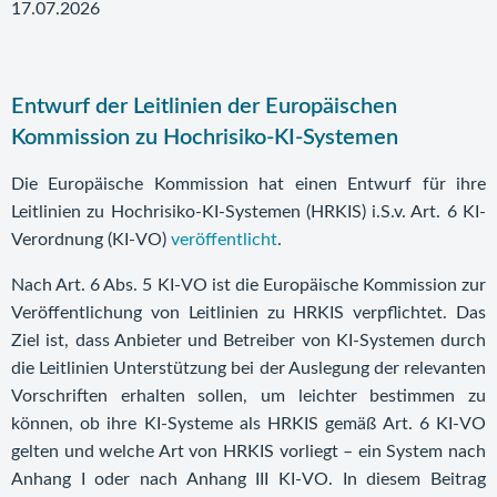
17.07.2026
Entwurf der Leitlinien der Europäischen
Kommission zu Hochrisiko-KI-Systemen
Die Europäische Kommission hat einen Entwurf für ihre
Leitlinien zu Hochrisiko-KI-Systemen (HRKIS) i.S.v. Art. 6 KI-
Verordnung (KI-VO)
veröffentlicht
.
Nach Art. 6 Abs. 5 KI-VO ist die Europäische Kommission zur
Veröffentlichung von Leitlinien zu HRKIS verpflichtet. Das
Ziel ist, dass Anbieter und Betreiber von KI-Systemen durch
die Leitlinien Unterstützung bei der Auslegung der relevanten
Vorschriften erhalten sollen, um leichter bestimmen zu
können, ob ihre KI-Systeme als HRKIS gemäß Art. 6 KI-VO
gelten und welche Art von HRKIS vorliegt – ein System nach
Anhang I oder nach Anhang III KI-VO. In diesem Beitrag