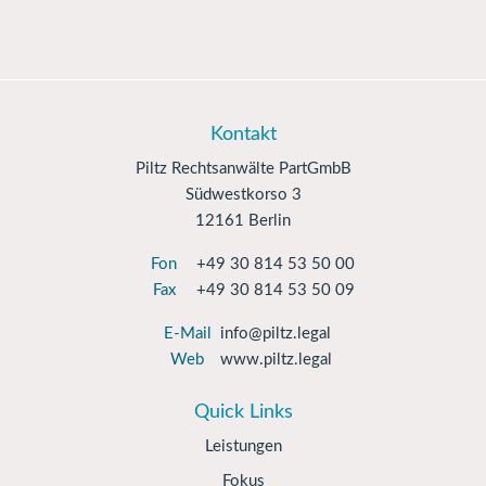
Kontakt
Piltz Rechtsanwälte PartGmbB
Südwestkorso 3
12161 Berlin
Fon
+49 30 814 53 50 00
Fax
+49 30 814 53 50 09
E-Mail
info@piltz.legal
Web
www.piltz.legal
Quick Links
Leistungen
Fokus