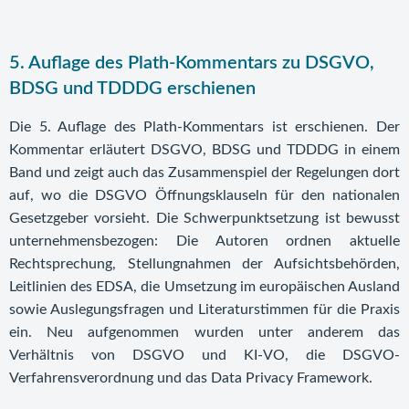
5. Auflage des Plath-Kommentars zu DSGVO,
BDSG und TDDDG erschienen
Die 5. Auflage des Plath-Kommentars ist erschienen. Der
Kommentar erläutert DSGVO, BDSG und TDDDG in einem
Band und zeigt auch das Zusammenspiel der Regelungen dort
auf, wo die DSGVO Öffnungsklauseln für den nationalen
Gesetzgeber vorsieht. Die Schwerpunktsetzung ist bewusst
unternehmensbezogen: Die Autoren ordnen aktuelle
Rechtsprechung, Stellungnahmen der Aufsichtsbehörden,
Leitlinien des EDSA, die Umsetzung im europäischen Ausland
sowie Auslegungsfragen und Literaturstimmen für die Praxis
ein. Neu aufgenommen wurden unter anderem das
Verhältnis von DSGVO und KI-VO, die DSGVO-
Verfahrensverordnung und das Data Privacy Framework.