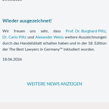
Wieder ausgezeichnet!
Wir freuen uns sehr, dass
Prof. Dr. Burghard Piltz
,
Dr. Carlo Piltz
und
Alexander Weiss
weitere Auszeichnungen
durch das Handelsblatt erhalten haben und in der 18. Edition
der The Best Lawyers in Germany™ inkludiert wurden.
18.06.2026
WEITERE NEWS ANZEIGEN