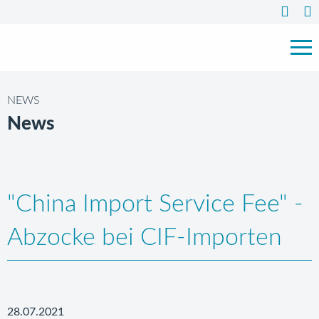
NEWS
News
"China Import Service Fee" -
Abzocke bei CIF-Importen
28.07.2021