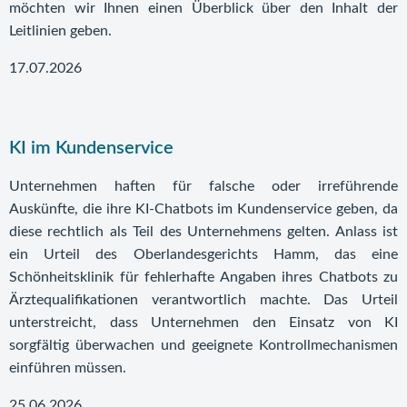
möchten wir Ihnen einen Überblick über den Inhalt der
Leitlinien geben.
17.07.2026
KI im Kundenservice
Unternehmen haften für falsche oder irreführende
Auskünfte, die ihre KI-Chatbots im Kundenservice geben, da
diese rechtlich als Teil des Unternehmens gelten. Anlass ist
ein Urteil des Oberlandesgerichts Hamm, das eine
Schönheitsklinik für fehlerhafte Angaben ihres Chatbots zu
Ärztequalifikationen verantwortlich machte. Das Urteil
unterstreicht, dass Unternehmen den Einsatz von KI
sorgfältig überwachen und geeignete Kontrollmechanismen
einführen müssen.
25.06.2026