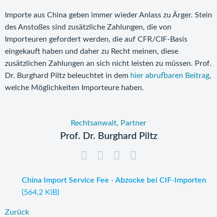
Importe aus China geben immer wieder Anlass zu Ärger. Stein
des Anstoßes sind zusätzliche Zahlungen, die von
Importeuren gefordert werden, die auf CFR/CIF-Basis
eingekauft haben und daher zu Recht meinen, diese
zusätzlichen Zahlungen an sich nicht leisten zu müssen. Prof.
Dr. Burghard Piltz beleuchtet in dem
hier abrufbaren Beitrag
,
welche Möglichkeiten Importeure haben.
Rechtsanwalt, Partner
Prof. Dr. Burghard Piltz
China Import Service Fee - Abzocke bei CIF-Importen
(564,2 KiB)
Zurück